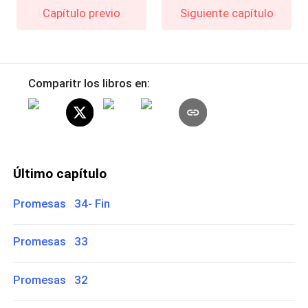
Capítulo previo
Siguiente capítulo
Comparitr los libros en:
Último capítulo
Promesas 34- Fin
Promesas 33
Promesas 32