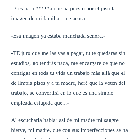
-Eres na m*****a que ha puesto por el piso la
imagen de mi familia.- me acusa.
-Esa imagen ya estaba manchada señora.-
-TE juro que me las vas a pagar, tu te quedarás sin
estudios, no tendrás nada, me encargaré de que no
consigas en toda tu vida un trabajo más allá que el
de limpia pisos y a tu madre, haré que la voten del
trabajo, se convertirá en lo que es una simple
empleada estúpida que...-
Al escucharla hablar así de mi madre mi sangre
hierve, mi madre, que con sus imperfecciones se ha