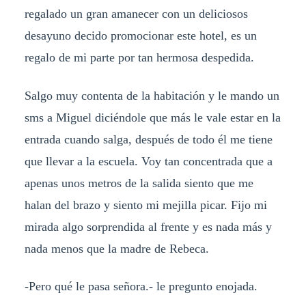
regalado un gran amanecer con un deliciosos
desayuno decido promocionar este hotel, es un
regalo de mi parte por tan hermosa despedida.
Salgo muy contenta de la habitación y le mando un
sms a Miguel diciéndole que más le vale estar en la
entrada cuando salga, después de todo él me tiene
que llevar a la escuela. Voy tan concentrada que a
apenas unos metros de la salida siento que me
halan del brazo y siento mi mejilla picar. Fijo mi
mirada algo sorprendida al frente y es nada más y
nada menos que la madre de Rebeca.
-Pero qué le pasa señora.- le pregunto enojada.