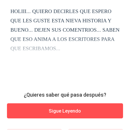
HOLIII... QUIERO DECIRLES QUE ESPERO
QUE LES GUSTE ESTA NIEVA HISTORIA Y
BUENO... DEJEN SUS COMENTRIOS... SABEN
QUE ESO ANIMA A LOS ESCRITORES PARA
QUE ESCRIBAMOS...
¿Quieres saber qué pasa después?
Sigue Leyendo