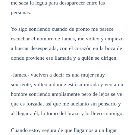
me saca la legua para desaparecer entre las
personas.
Yo sigo sonriendo cuando de pronto me parece
escuchar el nombre de James, me volteo y empiezo
a buscar desesperada, con el corazón en la boca de
donde proviene ese llamada y a quién se dirigen.
-James.- vuelven a decir es una mujer muy
sonriente, volteo a donde está su mirada y veo a un
hombre sonriendo ampliamente pero de lejos se ve
que es forzada, así que me adelanto sin pensarlo y
al llegar a él, lo tomo del brazo y lo llevo conmigo.
Cuando estoy segura de que llagamos a un lugar