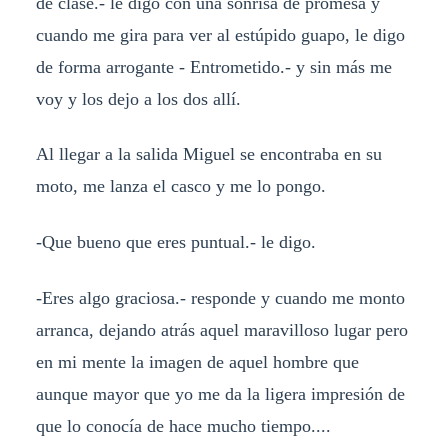
de clase.- le digo con una sonrisa de promesa y
cuando me gira para ver al estúpido guapo, le digo
de forma arrogante - Entrometido.- y sin más me
voy y los dejo a los dos allí.
Al llegar a la salida Miguel se encontraba en su
moto, me lanza el casco y me lo pongo.
-Que bueno que eres puntual.- le digo.
-Eres algo graciosa.- responde y cuando me monto
arranca, dejando atrás aquel maravilloso lugar pero
en mi mente la imagen de aquel hombre que
aunque mayor que yo me da la ligera impresión de
que lo conocía de hace mucho tiempo....