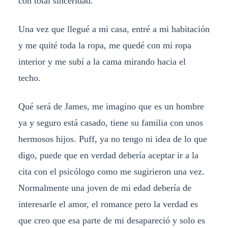
con total sinceridad.
Una vez que llegué a mi casa, entré a mi habitación
y me quité toda la ropa, me quedé con mi ropa
interior y me subí a la cama mirando hacia el
techo.
Qué será de James, me imagino que es un hombre
ya y seguro está casado, tiene su familia con unos
hermosos hijos. Puff, ya no tengo ni idea de lo que
digo, puede que en verdad debería aceptar ir a la
cita con el psicólogo como me sugirieron una vez.
Normalmente una joven de mi edad debería de
interesarle el amor, el romance pero la verdad es
que creo que esa parte de mi desapareció y solo es