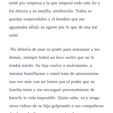
tomé por sorpresa a la que empezó todo este lío y
fui directo a su mejilla, retribución. Todos se
quedan sorprendidos y el hombre que me
aguantaba aflojó su agarre por lo que de una me
solté.
-No debería de usar su poder para amenazar a los
demás, siempre habrá un loco suelto que no le
tendrá miedo. Su hija vuelve a molestarme, a
intentar humillarme o usted trata de amenazarme
una vez más con mi futuro por el poder que su
familia tiene y me encargaré personalmente de
hacerle la vida imposible. Quién sabe, va y tengo
otros videos de su hija golpeando a sus compañeras