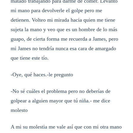
matado trabajando para darme de comer. Levanto
mi mano para devolverle el golpe pero me
detienen. Volteo mi mirada hacia quien me tiene
sujeta la mano y veo que es un hombre de lo más
guapo, de cierta forma me recuerda a James, pero
mi James no tendría nunca esa cara de amargado
que tiene este tío.
-Oye, qué haces.-le pregunto
-No sé cuáles el problema pero no deberías de
golpear a alguien mayor que tú niña.- me dice
molesto
A mi su molestia me vale así que con mi otra mano