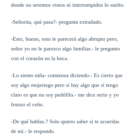
donde no seremos vistos ni interrumpidos lo suelto.
-Señorita, qué pasa?- pregunta extrañado.
-Esto, bueno, esto le parecerá algo abrupto pero,
señor yo no le parezco algo familiar.- le pregunto
con el corazón en la boca.
-Lo siento niña- comienza diciendo.- Es cierto que
soy algo mujeriego pero si hay algo que sí tengo
claro es que no soy pedófilo.- me dice serio y yo
frunzo el ceño.
-De qué hablas.? Solo quiero saber si te acuerdas
de mi.- le respondo.