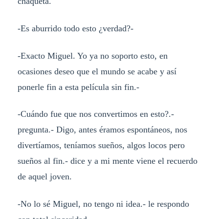
chaqueta.
-Es aburrido todo esto ¿verdad?-
-Exacto Miguel. Yo ya no soporto esto, en
ocasiones deseo que el mundo se acabe y así
ponerle fin a esta película sin fin.-
-Cuándo fue que nos convertimos en esto?.-
pregunta.- Digo, antes éramos espontáneos, nos
divertíamos, teníamos sueños, algos locos pero
sueños al fin.- dice y a mi mente viene el recuerdo
de aquel joven.
-No lo sé Miguel, no tengo ni idea.- le respondo