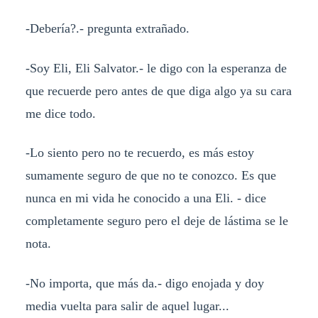
-Debería?.- pregunta extrañado.
-Soy Eli, Eli Salvator.- le digo con la esperanza de
que recuerde pero antes de que diga algo ya su cara
me dice todo.
-Lo siento pero no te recuerdo, es más estoy
sumamente seguro de que no te conozco. Es que
nunca en mi vida he conocido a una Eli. - dice
completamente seguro pero el deje de lástima se le
nota.
-No importa, que más da.- digo enojada y doy
media vuelta para salir de aquel lugar...