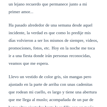
un lejano recuerdo que permanece junto a mi
primer amor...
Ha pasado alrededor de una semana desde aquel
incidente, la verdad es que como lo predije mis
días volvieron a ser los mismos de siempre, videos,
promociones, fotos, etc. Hoy en la noche me toca
ir a una fiesta donde irán personas reconocidas,
veamos que me espera.
Llevo un vestido de color gris, sin mangas pero
ajustado en la parte de arriba con unas cadenitas
que rodean mi cuello, es largo y tiene una abertura
que me llega al muslo; acompañada de un par de