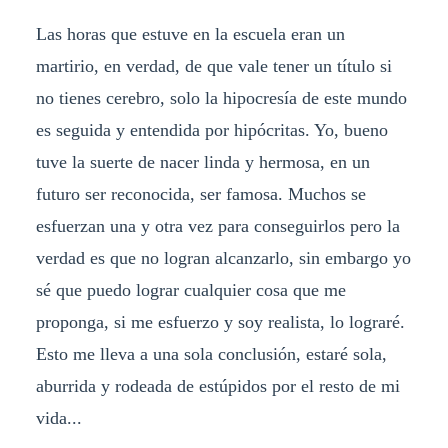
Las horas que estuve en la escuela eran un
martirio, en verdad, de que vale tener un título si
no tienes cerebro, solo la hipocresía de este mundo
es seguida y entendida por hipócritas. Yo, bueno
tuve la suerte de nacer linda y hermosa, en un
futuro ser reconocida, ser famosa. Muchos se
esfuerzan una y otra vez para conseguirlos pero la
verdad es que no logran alcanzarlo, sin embargo yo
sé que puedo lograr cualquier cosa que me
proponga, si me esfuerzo y soy realista, lo lograré.
Esto me lleva a una sola conclusión, estaré sola,
aburrida y rodeada de estúpidos por el resto de mi
vida...