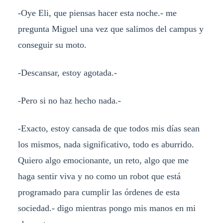
-Oye Eli, que piensas hacer esta noche.- me
pregunta Miguel una vez que salimos del campus y
conseguir su moto.
-Descansar, estoy agotada.-
-Pero si no haz hecho nada.-
-Exacto, estoy cansada de que todos mis días sean
los mismos, nada significativo, todo es aburrido.
Quiero algo emocionante, un reto, algo que me
haga sentir viva y no como un robot que está
programado para cumplir las órdenes de esta
sociedad.- digo mientras pongo mis manos en mi