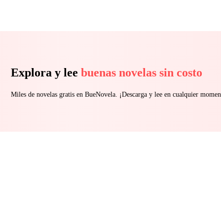
Explora y lee
buenas novelas sin costo
Miles de novelas gratis en BueNovela. ¡Descarga y lee en cualquier momen