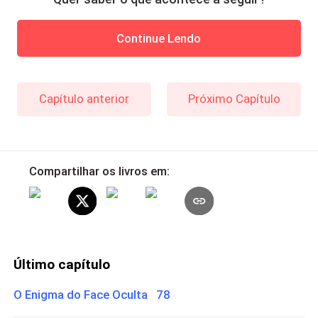
Continue Lendo
Capítulo anterior
Próximo Capítulo
Compartilhar os livros em:
Último capítulo
O Enigma do Face Oculta 78