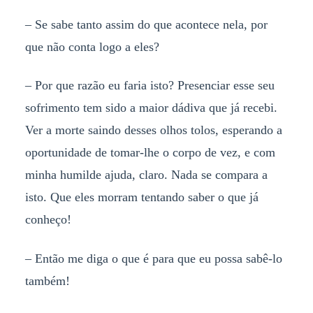
– Se sabe tanto assim do que acontece nela, por
que não conta logo a eles?
– Por que razão eu faria isto? Presenciar esse seu
sofrimento tem sido a maior dádiva que já recebi.
Ver a morte saindo desses olhos tolos, esperando a
oportunidade de tomar-lhe o corpo de vez, e com
minha humilde ajuda, claro. Nada se compara a
isto. Que eles morram tentando saber o que já
conheço!
– Então me diga o que é para que eu possa sabê-lo
também!