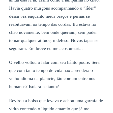
Havia quatro murgons acompanhando o “líder”
dessa vez enquanto meus braços e pernas se
reabituavam ao tempo das cordas. Eu estava no
chão novamente, bem onde queriam, sem poder
tomar qualquer atitude, indefeso. Novos tapas se
seguiram. Em breve eu me acostumaria.
O velho voltou a falar com seu hálito podre. Será
que com tanto tempo de vida não aprendera o
velho idioma da planície, tão comum entre nós
humanos? Isolara-se tanto?
Revirou a bolsa que levava e achou uma garrafa de
vidro contendo o líquido amarelo que já me