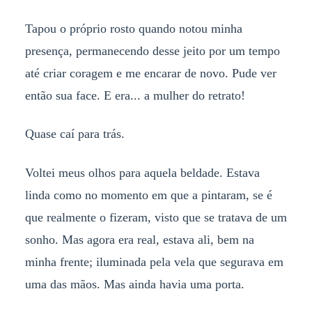
Tapou o próprio rosto quando notou minha
presença, permanecendo desse jeito por um tempo
até criar coragem e me encarar de novo. Pude ver
então sua face. E era... a mulher do retrato!
Quase caí para trás.
Voltei meus olhos para aquela beldade. Estava
linda como no momento em que a pintaram, se é
que realmente o fizeram, visto que se tratava de um
sonho. Mas agora era real, estava ali, bem na
minha frente; iluminada pela vela que segurava em
uma das mãos. Mas ainda havia uma porta.