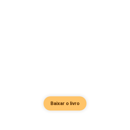
Baixar o livro