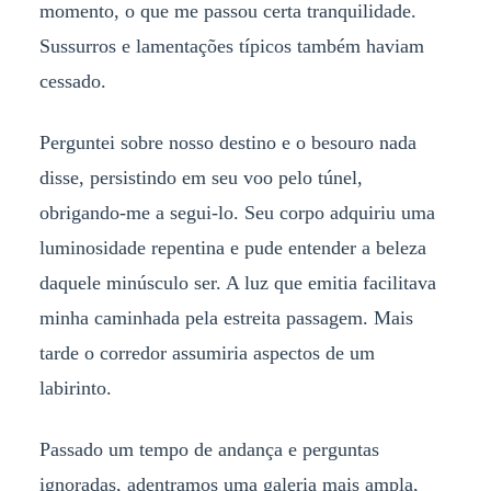
momento, o que me passou certa tranquilidade.
Sussurros e lamentações típicos também haviam
cessado.
Perguntei sobre nosso destino e o besouro nada
disse, persistindo em seu voo pelo túnel,
obrigando-me a segui-lo. Seu corpo adquiriu uma
luminosidade repentina e pude entender a beleza
daquele minúsculo ser. A luz que emitia facilitava
minha caminhada pela estreita passagem. Mais
tarde o corredor assumiria aspectos de um
labirinto.
Passado um tempo de andança e perguntas
ignoradas, adentramos uma galeria mais ampla,