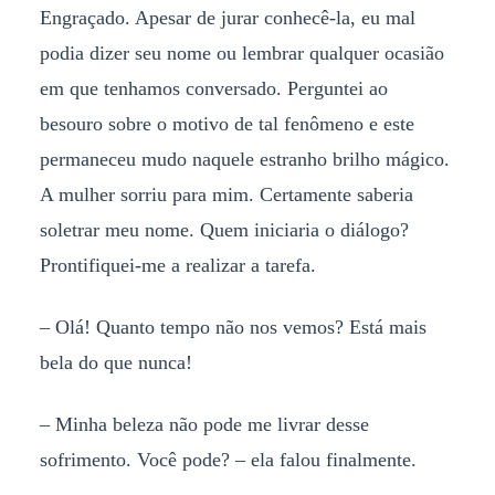
Engraçado. Apesar de jurar conhecê-la, eu mal
podia dizer seu nome ou lembrar qualquer ocasião
em que tenhamos conversado. Perguntei ao
besouro sobre o motivo de tal fenômeno e este
permaneceu mudo naquele estranho brilho mágico.
A mulher sorriu para mim. Certamente saberia
soletrar meu nome. Quem iniciaria o diálogo?
Prontifiquei-me a realizar a tarefa.
–
Olá! Quanto tempo não nos vemos? Está mais
bela do que nunca!
–
Minha beleza não pode me livrar desse
sofrimento. Você pode? – ela falou finalmente.