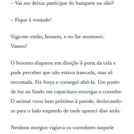
– Vai me deixar participar do banquete ou não?
– Fique à vontade!
Siga-me então, homem, e eu lhe mostrarei.
Vamos!
O besouro disparou em direção à porta da cela e
pude perceber que não estava trancada, mas só
encostada. Fiz força e consegui abri-la. Um ponto
de luz ao fundo me capacitava enxergar o corredor.
O animal voou bem próximo à parede, deslocando-
se para o lado esquerdo de onde apareci dias atrás.
Nenhum murgon vigiava os corredores naquele