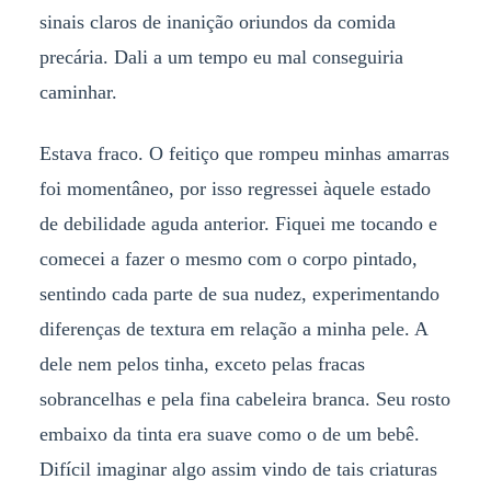
sinais claros de inanição oriundos da comida
precária. Dali a um tempo eu mal conseguiria
caminhar.
Estava fraco. O feitiço que rompeu minhas amarras
foi momentâneo, por isso regressei àquele estado
de debilidade aguda anterior. Fiquei me tocando e
comecei a fazer o mesmo com o corpo pintado,
sentindo cada parte de sua nudez, experimentando
diferenças de textura em relação a minha pele. A
dele nem pelos tinha, exceto pelas fracas
sobrancelhas e pela fina cabeleira branca. Seu rosto
embaixo da tinta era suave como o de um bebê.
Difícil imaginar algo assim vindo de tais criaturas