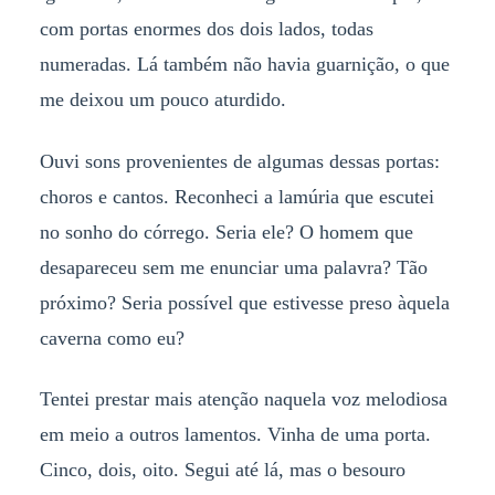
com portas enormes dos dois lados, todas
numeradas. Lá também não havia guarnição, o que
me deixou um pouco aturdido.
Ouvi sons provenientes de algumas dessas portas:
choros e cantos. Reconheci a lamúria que escutei
no sonho do córrego. Seria ele? O homem que
desapareceu sem me enunciar uma palavra? Tão
próximo? Seria possível que estivesse preso àquela
caverna como eu?
Tentei prestar mais atenção naquela voz melodiosa
em meio a outros lamentos. Vinha de uma porta.
Cinco, dois, oito. Segui até lá, mas o besouro