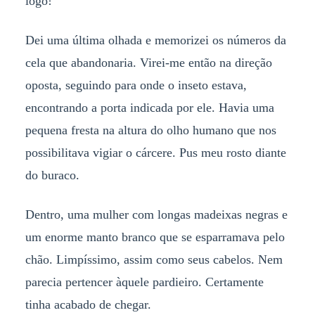
logo!
Dei uma última olhada e memorizei os números da
cela que abandonaria. Virei-me então na direção
oposta, seguindo para onde o inseto estava,
encontrando a porta indicada por ele. Havia uma
pequena fresta na altura do olho humano que nos
possibilitava vigiar o cárcere. Pus meu rosto diante
do buraco.
Dentro, uma mulher com longas madeixas negras e
um enorme manto branco que se esparramava pelo
chão. Limpíssimo, assim como seus cabelos. Nem
parecia pertencer àquele pardieiro. Certamente
tinha acabado de chegar.