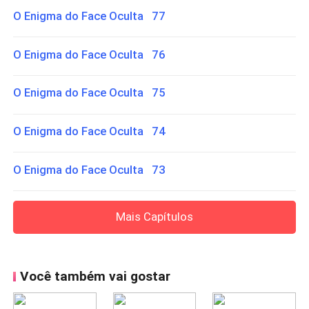
O Enigma do Face Oculta 77
O Enigma do Face Oculta 76
O Enigma do Face Oculta 75
O Enigma do Face Oculta 74
O Enigma do Face Oculta 73
Mais Capítulos
Você também vai gostar