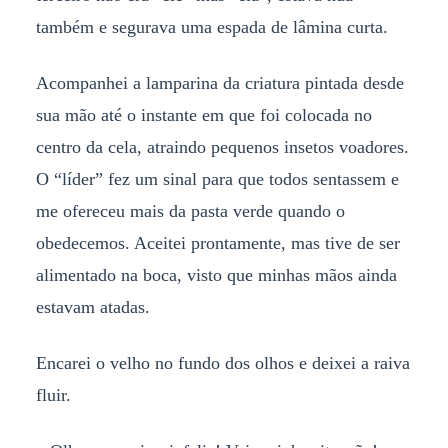
também e segurava uma espada de lâmina curta.
Acompanhei a lamparina da criatura pintada desde
sua mão até o instante em que foi colocada no
centro da cela, atraindo pequenos insetos voadores.
O “líder” fez um sinal para que todos sentassem e
me ofereceu mais da pasta verde quando o
obedecemos. Aceitei prontamente, mas tive de ser
alimentado na boca, visto que minhas mãos ainda
estavam atadas.
Encarei o velho no fundo dos olhos e deixei a raiva
fluir.