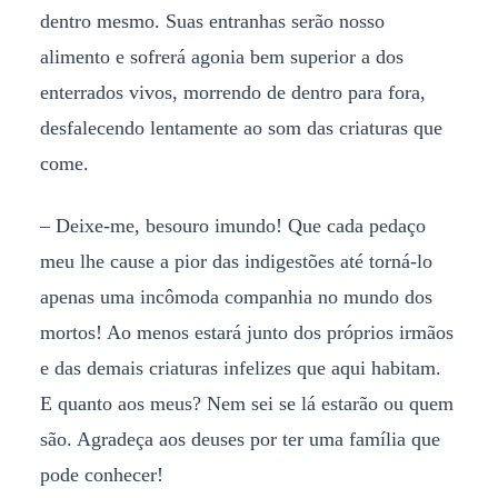
dentro mesmo. Suas entranhas serão nosso
alimento e sofrerá agonia bem superior a dos
enterrados vivos, morrendo de dentro para fora,
desfalecendo lentamente ao som das criaturas que
come.
–
Deixe-me, besouro imundo! Que cada pedaço
meu lhe cause a pior das indigestões até torná-lo
apenas uma incômoda companhia no mundo dos
mortos! Ao menos estará junto dos próprios irmãos
e das demais criaturas infelizes que aqui habitam.
E quanto aos meus? Nem sei se lá estarão ou quem
são. Agradeça aos deuses por ter uma família que
pode conhecer!