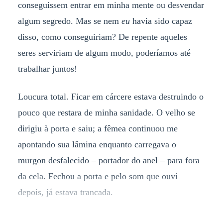
conseguissem entrar em minha mente ou desvendar
algum segredo. Mas se nem
eu
havia sido capaz
disso, como conseguiriam? De repente aqueles
seres serviriam de algum modo, poderíamos até
trabalhar juntos!
Loucura total. Ficar em cárcere estava destruindo o
pouco que restara de minha sanidade. O velho se
dirigiu à porta e saiu; a fêmea continuou me
apontando sua lâmina enquanto carregava o
murgon desfalecido – portador do anel – para fora
da cela. Fechou a porta e pelo som que ouvi
depois, já estava trancada.