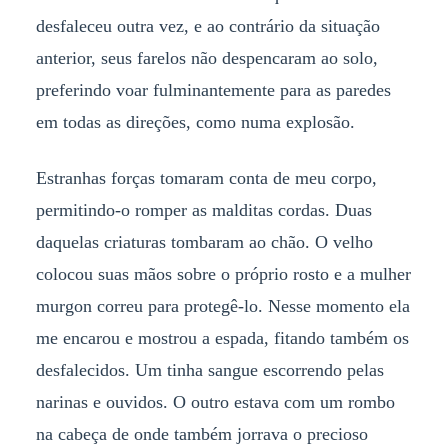
desfaleceu outra vez, e ao contrário da situação
anterior, seus farelos não despencaram ao solo,
preferindo voar fulminantemente para as paredes
em todas as direções, como numa explosão.
Estranhas forças tomaram conta de meu corpo,
permitindo-o romper as malditas cordas. Duas
daquelas criaturas tombaram ao chão. O velho
colocou suas mãos sobre o próprio rosto e a mulher
murgon correu para protegê-lo. Nesse momento ela
me encarou e mostrou a espada, fitando também os
desfalecidos. Um tinha sangue escorrendo pelas
narinas e ouvidos. O outro estava com um rombo
na cabeça de onde também jorrava o precioso