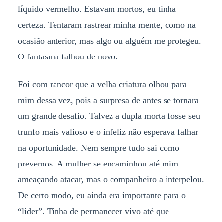
líquido vermelho. Estavam mortos, eu tinha
certeza. Tentaram rastrear minha mente, como na
ocasião anterior, mas algo ou alguém me protegeu.
O fantasma falhou de novo.
Foi com rancor que a velha criatura olhou para
mim dessa vez, pois a surpresa de antes se tornara
um grande desafio. Talvez a dupla morta fosse seu
trunfo mais valioso e o infeliz não esperava falhar
na oportunidade. Nem sempre tudo sai como
prevemos. A mulher se encaminhou até mim
ameaçando atacar, mas o companheiro a interpelou.
De certo modo, eu ainda era importante para o
“líder”. Tinha de permanecer vivo até que