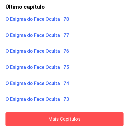
Último capítulo
O Enigma do Face Oculta 78
O Enigma do Face Oculta 77
O Enigma do Face Oculta 76
O Enigma do Face Oculta 75
O Enigma do Face Oculta 74
O Enigma do Face Oculta 73
Mais Capítulos