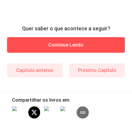
Quer saber o que acontece a seguir?
Continue Lendo
Capítulo anterior
Próximo Capítulo
Compartilhar os livros em: