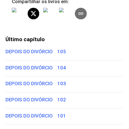
Compartilhar os livros em:
Último capítulo
DEPOIS DO DIVÓRCIO 105
DEPOIS DO DIVÓRCIO 104
DEPOIS DO DIVÓRCIO 103
DEPOIS DO DIVÓRCIO 102
DEPOIS DO DIVÓRCIO 101