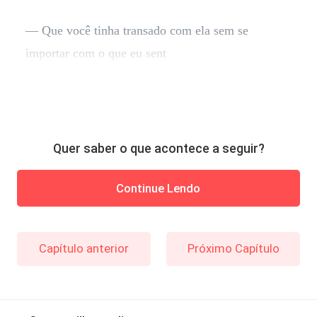
— Que você tinha transado com ela sem se
importar com o que eu sent
Quer saber o que acontece a seguir?
Continue Lendo
Capítulo anterior
Próximo Capítulo