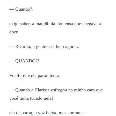
— Quando?!
exigi saber, a mandíbula tão tensa que chegava a
doer.
— Ricardo, a gente está bem agora...
— QUANDO?!
Vociferei e ela parou tensa.
— Quando a Clarisse esfregou na minha cara que
você tinha tocado nela!
ela disparou, a voz baixa, mas cortante.