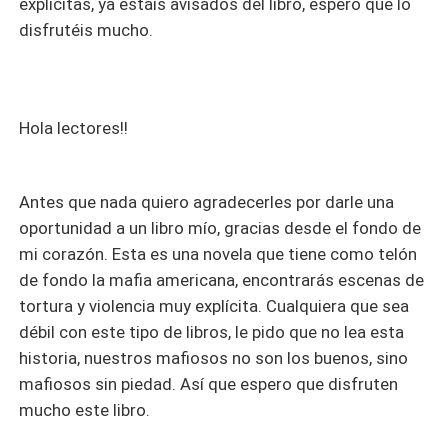
explícitas, ya estáis avisados ​​del libro, espero que lo
disfrutéis mucho.
Hola lectores!!
Antes que nada quiero agradecerles por darle una
oportunidad a un libro mío, gracias desde el fondo de
mi corazón. Esta es una novela que tiene como telón
de fondo la mafia americana, encontrarás escenas de
tortura y violencia muy explícita. Cualquiera que sea
débil con este tipo de libros, le pido que no lea esta
historia, nuestros mafiosos no son los buenos, sino
mafiosos sin piedad. Así que espero que disfruten
mucho este libro.