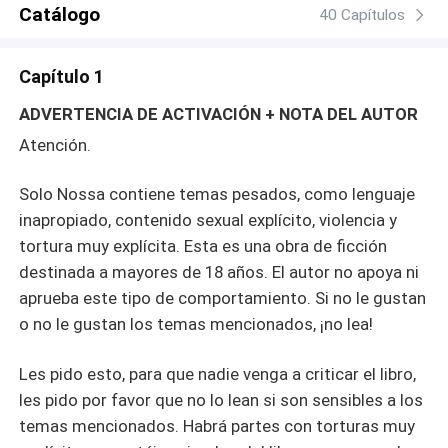
Catálogo
40 Capítulos
Capítulo 1
ADVERTENCIA DE ACTIVACIÓN + NOTA DEL AUTOR
Atención.
Solo Nossa contiene temas pesados, como lenguaje
inapropiado, contenido sexual explícito, violencia y
tortura muy explícita. Esta es una obra de ficción
destinada a mayores de 18 años. El autor no apoya ni
aprueba este tipo de comportamiento. Si no le gustan
o no le gustan los temas mencionados, ¡no lea!
Les pido esto, para que nadie venga a criticar el libro,
les pido por favor que no lo lean si son sensibles a los
temas mencionados. Habrá partes con torturas muy