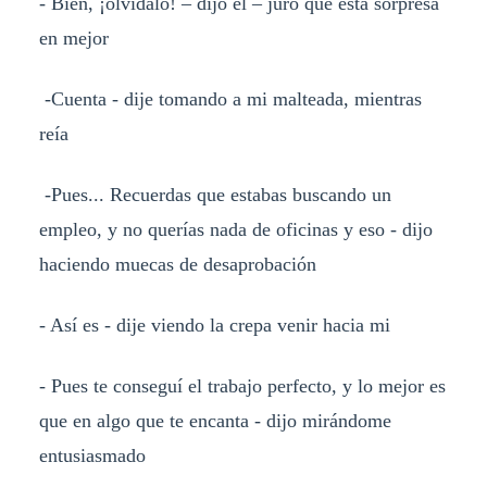
- Bien, ¡olvídalo! – dijo el – juro que esta sorpresa
en mejor
-Cuenta - dije tomando a mi malteada, mientras
reía
-Pues... Recuerdas que estabas buscando un
empleo, y no querías nada de oficinas y eso - dijo
haciendo muecas de desaprobación
- Así es - dije viendo la crepa venir hacia mi
- Pues te conseguí el trabajo perfecto, y lo mejor es
que en algo que te encanta - dijo mirándome
entusiasmado