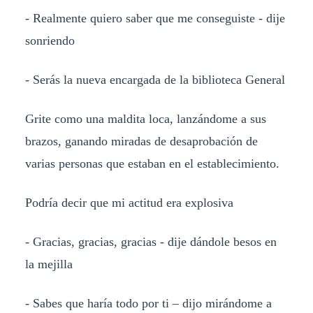
- Realmente quiero saber que me conseguiste - dije
sonriendo
- Serás la nueva encargada de la biblioteca General
Grite como una maldita loca, lanzándome a sus
brazos, ganando miradas de desaprobación de
varias personas que estaban en el establecimiento.
Podría decir que mi actitud era explosiva
- Gracias, gracias, gracias - dije dándole besos en
la mejilla
- Sabes que haría todo por ti – dijo mirándome a