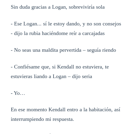
Sin duda gracias a Logan, sobreviviría sola
- Ese Logan... sí le estoy dando, y no son consejos
- dijo la rubia haciéndome reír a carcajadas
- No seas una maldita pervertida – seguía riendo
- Confiésame que, si Kendall no estuviera, te
estuvieras liando a Logan – dijo seria
- Yo…
En ese momento Kendall entro a la habitación, así
interrumpiendo mi respuesta.