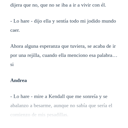
dijera que no, que no se iba a ir a vivir con él.
- Lo hare - dijo ella y sentía todo mi jodido mundo
caer.
Ahora alguna esperanza que tuviera, se acaba de ir
por una rejilla, cuando ella menciono esa palabra…
si
Andrea
- Lo hare - mire a Kendall que me sonreía y se
abalanzo a besarme, aunque no sabía que sería el
comienzo de mis pesadillas.