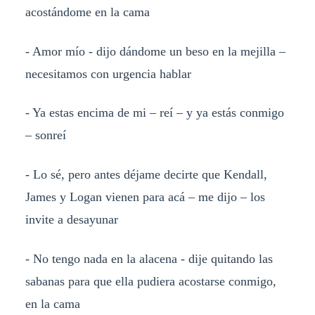
acostándome en la cama
- Amor mío - dijo dándome un beso en la mejilla –
necesitamos con urgencia hablar
- Ya estas encima de mi – reí – y ya estás conmigo
– sonreí
- Lo sé, pero antes déjame decirte que Kendall,
James y Logan vienen para acá – me dijo – los
invite a desayunar
- No tengo nada en la alacena - dije quitando las
sabanas para que ella pudiera acostarse conmigo,
en la cama