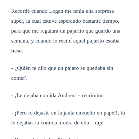
Recordé cuando Logan me tenía una sorpresa
súper, la cual estuve esperando bastante tiempo,
para que me regalara un pajarito que guardo una
semana, y cuando lo recibí aquel pajarito estaba
tieso.
- ¿Quién te dijo que un pájaro se quedaba sin
comer?
- ¡Le dejaba comida Andrea! – recrimino
- ¡Pero lo dejaste en la jaula envuelto en papel!, tú
le dejabas la comida afuera de ella – dije