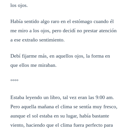
los ojos.
Había sentido algo raro en el estómago cuando él
me miro a los ojos, pero decidí no prestar atención
a ese extraño sentimiento.
Debí fijarme más, en aquellos ojos, la forma en
que ellos me miraban.
°°°°
Estaba leyendo un libro, tal vez eran las 9:00 am.
Pero aquella mañana el clima se sentía muy fresco,
aunque el sol estaba en su lugar, había bastante
viento, haciendo que el clima fuera perfecto para