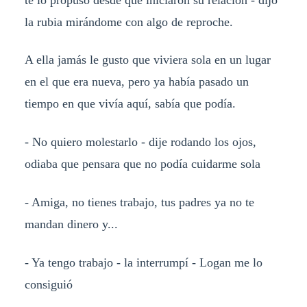
la rubia mirándome con algo de reproche.
A ella jamás le gusto que viviera sola en un lugar
en el que era nueva, pero ya había pasado un
tiempo en que vivía aquí, sabía que podía.
- No quiero molestarlo - dije rodando los ojos,
odiaba que pensara que no podía cuidarme sola
- Amiga, no tienes trabajo, tus padres ya no te
mandan dinero y...
- Ya tengo trabajo - la interrumpí - Logan me lo
consiguió