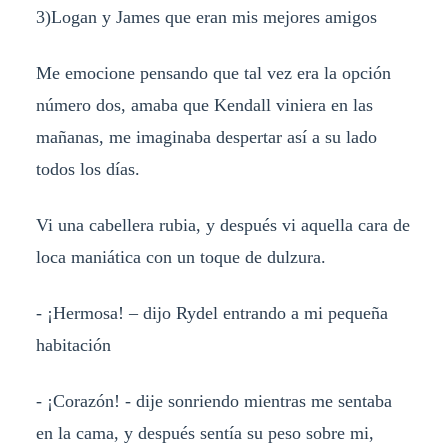
3)Logan y James que eran mis mejores amigos
Me emocione pensando que tal vez era la opción
número dos, amaba que Kendall viniera en las
mañanas, me imaginaba despertar así a su lado
todos los días.
Vi una cabellera rubia, y después vi aquella cara de
loca maniática con un toque de dulzura.
- ¡Hermosa! – dijo Rydel entrando a mi pequeña
habitación
- ¡Corazón! - dije sonriendo mientras me sentaba
en la cama, y después sentía su peso sobre mi,