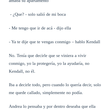
amaba su apartamento
- ¿Que? - solo salió de mi boca
- Me tengo que ir de acá - dijo ella
- Ya te dije que te vengas conmigo – hablo Kendall
No. Tenía que decirle que se viniera a vivir
conmigo, yo la protegería, yo la ayudaría, no
Kendall, no él.
Iba a decirle todo, pero cuando lo quería decir, solo
me quede callado, simplemente no podía.
Andrea lo pensaba y por dentro deseaba que ella