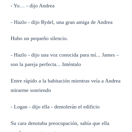
- Yo… - dijo Andrea
- Hazlo - dijo Rydel, una gran amiga de Andrea
Hubo un pequeño silencio.
- Hazlo - dijo una voz conocida para mí... James –
son la pareja perfecta... Inténtalo
Entre rápido a la habitación mientras veía a Andrea
mirarme sonriendo
- Logan - dijo ella - demolerán el edificio
Su cara denotaba preocupación, sabía que ella