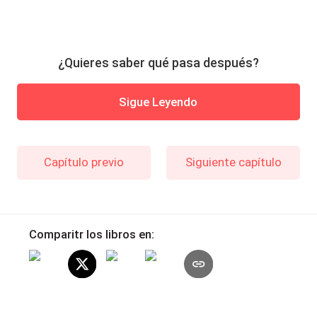
¿Quieres saber qué pasa después?
Sigue Leyendo
Capítulo previo
Siguiente capítulo
Comparitr los libros en: