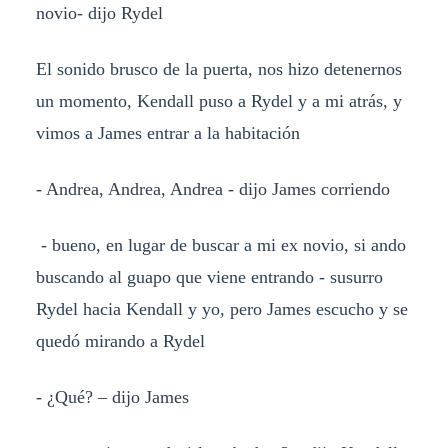
novio- dijo Rydel
El sonido brusco de la puerta, nos hizo detenernos
un momento, Kendall puso a Rydel y a mi atrás, y
vimos a James entrar a la habitación
- Andrea, Andrea, Andrea - dijo James corriendo
- bueno, en lugar de buscar a mi ex novio, si ando
buscando al guapo que viene entrando - susurro
Rydel hacia Kendall y yo, pero James escucho y se
quedó mirando a Rydel
- ¿Qué? – dijo James