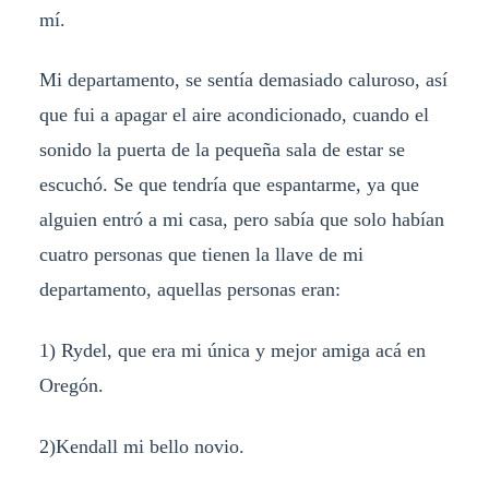
mí.
Mi departamento, se sentía demasiado caluroso, así
que fui a apagar el aire acondicionado, cuando el
sonido la puerta de la pequeña sala de estar se
escuchó. Se que tendría que espantarme, ya que
alguien entró a mi casa, pero sabía que solo habían
cuatro personas que tienen la llave de mi
departamento, aquellas personas eran:
1) Rydel, que era mi única y mejor amiga acá en
Oregón.
2)Kendall mi bello novio.