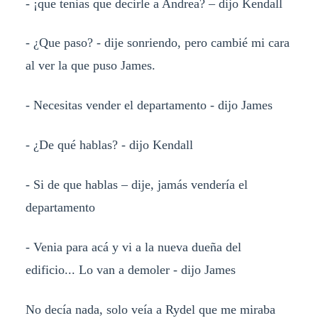
- ¡que tenias que decirle a Andrea? – dijo Kendall
- ¿Que paso? - dije sonriendo, pero cambié mi cara
al ver la que puso James.
- Necesitas vender el departamento - dijo James
- ¿De qué hablas? - dijo Kendall
- Si de que hablas – dije, jamás vendería el
departamento
- Venia para acá y vi a la nueva dueña del
edificio... Lo van a demoler - dijo James
No decía nada, solo veía a Rydel que me miraba