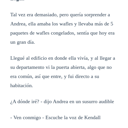
Tal vez era demasiado, pero quería sorprender a
Andrea, ella amaba los wafles y llevaba más de 5
paquetes de wafles congelados, sentía que hoy era
un gran día.
Llegué al edificio en donde ella vivía, y al llegar a
su departamento vi la puerta abierta, algo que no
era común, así que entre, y fui directo a su
habitación.
¿A dónde iré? - dijo Andrea en un susurro audible
- Ven conmigo - Escuche la voz de Kendall