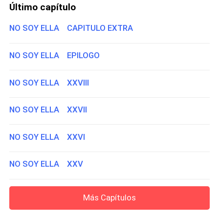
Último capítulo
NO SOY ELLA CAPITULO EXTRA
NO SOY ELLA EPILOGO
NO SOY ELLA XXVIII
NO SOY ELLA XXVII
NO SOY ELLA XXVI
NO SOY ELLA XXV
Más Capítulos