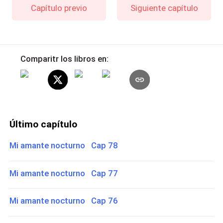
Capítulo previo
Siguiente capítulo
Comparitr los libros en:
Último capítulo
Mi amante nocturno Cap 78
Mi amante nocturno Cap 77
Mi amante nocturno Cap 76