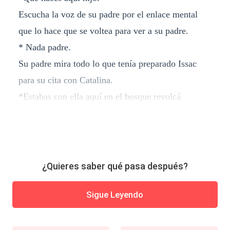
Escucha la voz de su padre por el enlace mental
que lo hace que se voltea para ver a su padre.
* Nada padre.
Su padre mira todo lo que tenía preparado Issac
para su cita con Catalina.
*Estabas con ella aquí en el bosque revolcá
¿Quieres saber qué pasa después?
Sigue Leyendo