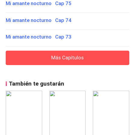
Mi amante nocturno Cap 75
Mi amante nocturno Cap 74
Mi amante nocturno Cap 73
Más Capítulos
También te gustarán