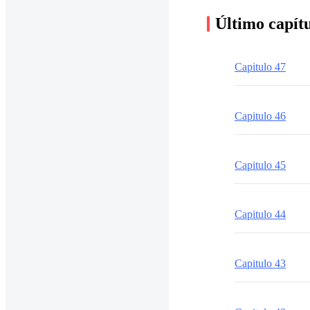
Último capít
Capitulo 47
Capitulo 46
Capitulo 45
Capitulo 44
Capitulo 43