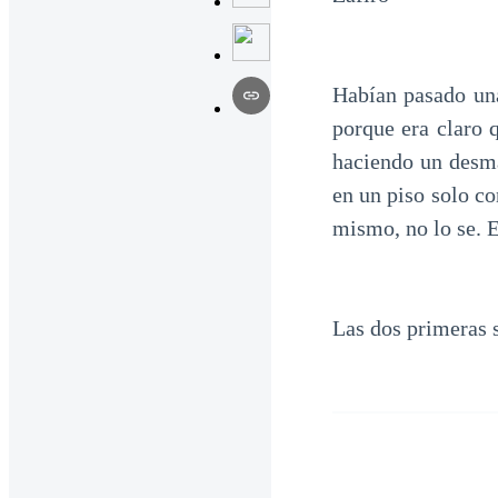
Habían pasado un
porque era claro 
haciendo un desma
en un piso solo co
mismo, no lo se. E
Las dos primeras 