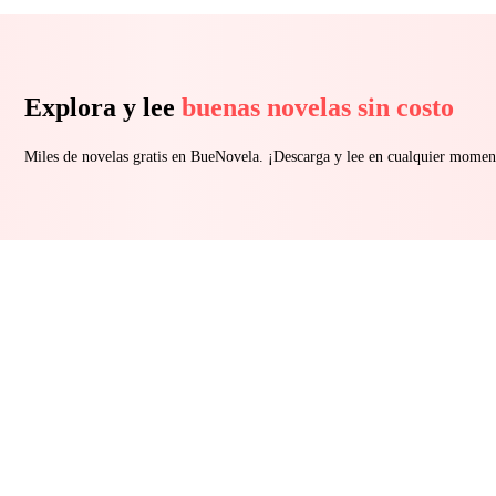
Explora y lee
buenas novelas sin costo
Miles de novelas gratis en BueNovela. ¡Descarga y lee en cualquier momen