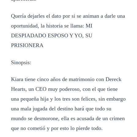
Quería dejarles el dato por si se animan a darle una
oportunidad, la historia se llama: MI
DESPIADADO ESPOSO Y YO, SU
PRISIONERA
Sinopsis:
Kiara tiene cinco años de matrimonio con Dereck
Hearts, un CEO muy poderoso, con el que tiene
una pequeña hija y los tres son felices, sin embargo
una mala jugada del destino hará que todo su
mundo se desmorone, ella es acusada de un crimen
que no cometió y por esto lo pierde todo.