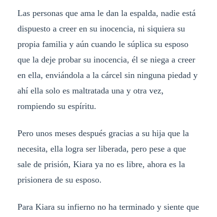
Las personas que ama le dan la espalda, nadie está
dispuesto a creer en su inocencia, ni siquiera su
propia familia y aún cuando le súplica su esposo
que la deje probar su inocencia, él se niega a creer
en ella, enviándola a la cárcel sin ninguna piedad y
ahí ella solo es maltratada una y otra vez,
rompiendo su espíritu.
Pero unos meses después gracias a su hija que la
necesita, ella logra ser liberada, pero pese a que
sale de prisión, Kiara ya no es libre, ahora es la
prisionera de su esposo.
Para Kiara su infierno no ha terminado y siente que