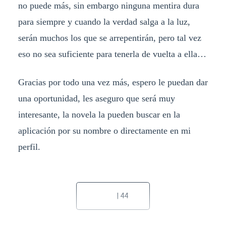
no puede más, sin embargo ninguna mentira dura
para siempre y cuando la verdad salga a la luz,
serán muchos los que se arrepentirán, pero tal vez
eso no sea suficiente para tenerla de vuelta a ella…
Gracias por todo una vez más, espero le puedan dar
una oportunidad, les aseguro que será muy
interesante, la novela la pueden buscar en la
aplicación por su nombre o directamente en mi
perfil.
| 44