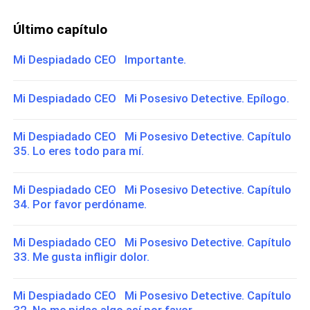
Último capítulo
Mi Despiadado CEO Importante.
Mi Despiadado CEO Mi Posesivo Detective. Epílogo.
Mi Despiadado CEO Mi Posesivo Detective. Capítulo
35. Lo eres todo para mí.
Mi Despiadado CEO Mi Posesivo Detective. Capítulo
34. Por favor perdóname.
Mi Despiadado CEO Mi Posesivo Detective. Capítulo
33. Me gusta infligir dolor.
Mi Despiadado CEO Mi Posesivo Detective. Capítulo