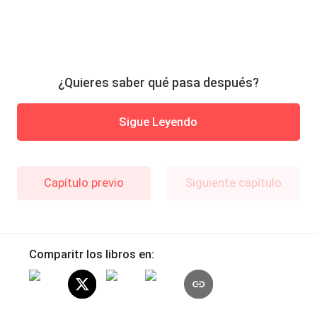
¿Quieres saber qué pasa después?
Sigue Leyendo
Capítulo previo
Siguiente capítulo
Comparitr los libros en: