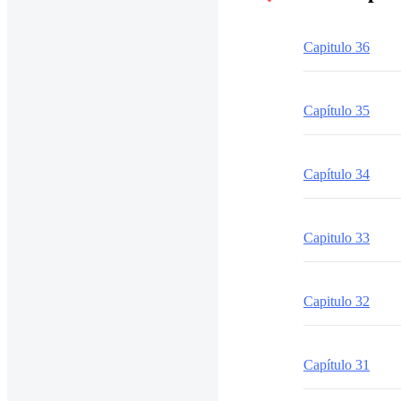
Capitulo 36
Capítulo 35
Capítulo 34
Capitulo 33
Capitulo 32
Capítulo 31