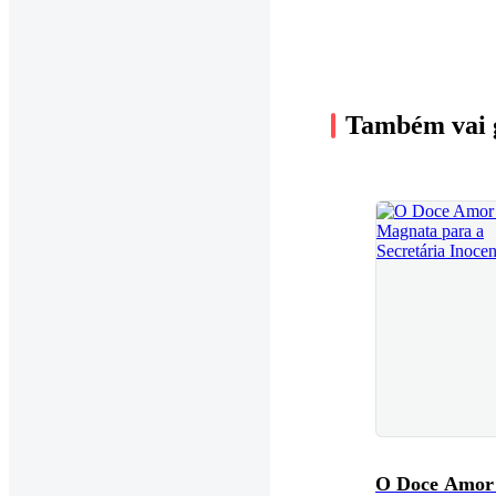
Também vai 
O Doce Amor