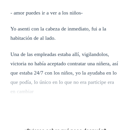
- amor puedes ir a ver a los niños-
Yo asenti con la cabeza de inmediato, fui a la
habitación de al lado.
Una de las empleadas estaba allí, vigilandolos,
victoria no había aceptado contratar una niñera, así
que estaba 24/7 con los niños, yo la ayudaba en lo
que podía, lo único en lo que no era participe era
en cambiar