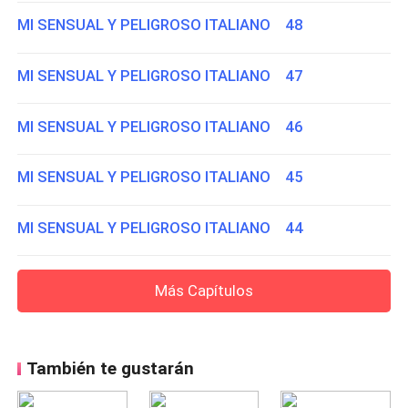
MI SENSUAL Y PELIGROSO ITALIANO 48
MI SENSUAL Y PELIGROSO ITALIANO 47
MI SENSUAL Y PELIGROSO ITALIANO 46
MI SENSUAL Y PELIGROSO ITALIANO 45
MI SENSUAL Y PELIGROSO ITALIANO 44
Más Capítulos
También te gustarán