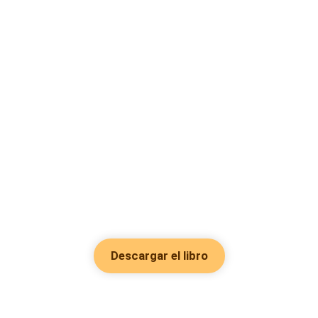
Descargar el libro