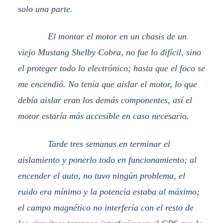
solo una parte.
El montar el motor en un chasis de un
viejo Mustang Shelby Cobra, no fue lo difícil, sino
el proteger todo lo electrónico; hasta que el foco se
me encendió. No tenía que aislar el motor, lo que
debía aislar eran los demás componentes, así el
motor estaría más accesible en caso necesario.
Tarde tres semanas en terminar el
aislamiento y ponerlo todo en funcionamiento; al
encender el auto, no tuvo ningún problema, el
ruido era mínimo y la potencia estaba al máximo;
el campo magnético no interfería con el resto de