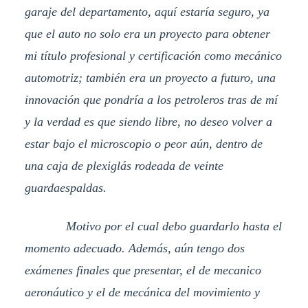
garaje del departamento, aquí estaría seguro, ya
que el auto no solo era un proyecto para obtener
mi título profesional y certificación como mecánico
automotriz; también era un proyecto a futuro, una
innovación que pondría a los petroleros tras de mí
y la verdad es que siendo libre, no deseo volver a
estar bajo el microscopio o peor aún, dentro de
una caja de plexiglás rodeada de veinte
guardaespaldas.
Motivo por el cual debo guardarlo hasta el
momento adecuado. Además, aún tengo dos
exámenes finales que presentar, el de mecanico
aeronáutico y el de mecánica del movimiento y