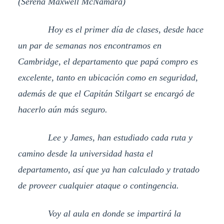
(Serena Maxwell McNamara)
Hoy es el primer día de clases, desde hace
un par de semanas nos encontramos en
Cambridge, el departamento que papá compro es
excelente, tanto en ubicación como en seguridad,
además de que el Capitán Stilgart se encargó de
hacerlo aún más seguro.
Lee y James, han estudiado cada ruta y
camino desde la universidad hasta el
departamento, así que ya han calculado y tratado
de proveer cualquier ataque o contingencia.
Voy al aula en donde se impartirá la