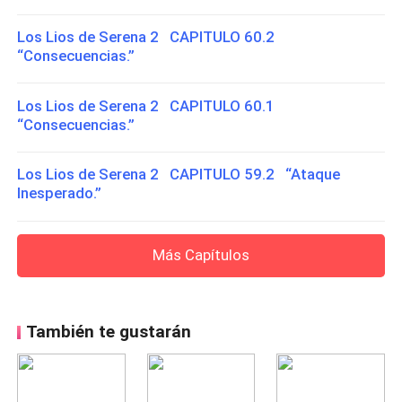
Los Lios de Serena 2 CAPITULO 60.2
“Consecuencias.”
Los Lios de Serena 2 CAPITULO 60.1
“Consecuencias.”
Los Lios de Serena 2 CAPITULO 59.2 “Ataque
Inesperado.”
Más Capítulos
También te gustarán