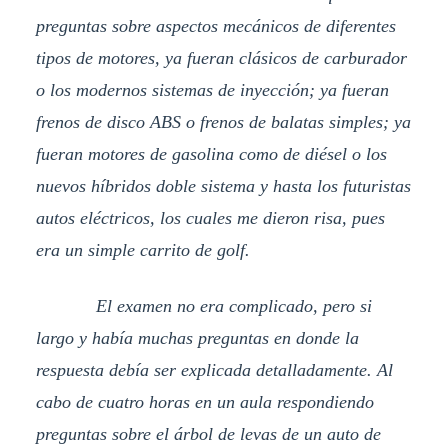
preguntas sobre aspectos mecánicos de diferentes
tipos de motores, ya fueran clásicos de carburador
o los modernos sistemas de inyección; ya fueran
frenos de disco ABS o frenos de balatas simples; ya
fueran motores de gasolina como de diésel o los
nuevos híbridos doble sistema y hasta los futuristas
autos eléctricos, los cuales me dieron risa, pues
era un simple carrito de golf.
El examen no era complicado, pero si
largo y había muchas preguntas en donde la
respuesta debía ser explicada detalladamente. Al
cabo de cuatro horas en un aula respondiendo
preguntas sobre el árbol de levas de un auto de