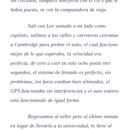
los circuitos; tampoco interfería con el GPS que le
había puesto, ni con la computadora de viaje.
Salí con Lee sentado a mi lado como
copiloto, salimos a las calles y carreteras cercanas
a Cambridge para probar el auto, el cual funciono
mejor de lo que esperaba, la velocidad era
perfecta, de cero a cien en solo ocho punto tres
segundos, el sistema de frenado es perfecto, sin
problemas, los faros estaban bien alineados, el
GPS funcionaba sin interferencias y el auto estéreo
está funcionando de igual forma.
Regresamos al taller pero al último minuto
en lugar de llevarlo a la universidad, lo lleve al