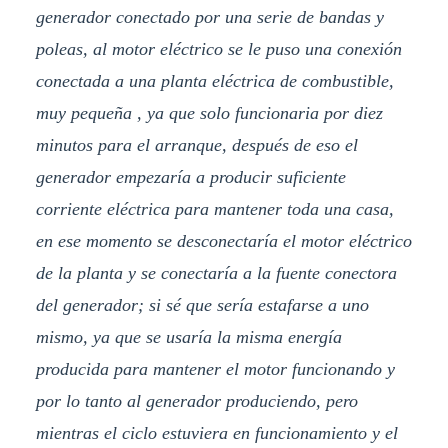
generador conectado por una serie de bandas y
poleas, al motor eléctrico se le puso una conexión
conectada a una planta eléctrica de combustible,
muy pequeña , ya que solo funcionaria por diez
minutos para el arranque, después de eso el
generador empezaría a producir suficiente
corriente eléctrica para mantener toda una casa,
en ese momento se desconectaría el motor eléctrico
de la planta y se conectaría a la fuente conectora
del generador; si sé que sería estafarse a uno
mismo, ya que se usaría la misma energía
producida para mantener el motor funcionando y
por lo tanto al generador produciendo, pero
mientras el ciclo estuviera en funcionamiento y el