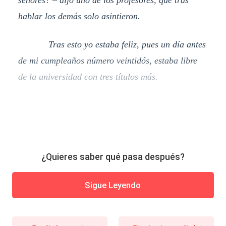
hablar los demás solo asintieron.
Tras esto yo estaba feliz, pues un día antes
de mi cumpleaños número veintidós, estaba libre
de la universidad con tres títulos más.
¿Quieres saber qué pasa después?
Sigue Leyendo