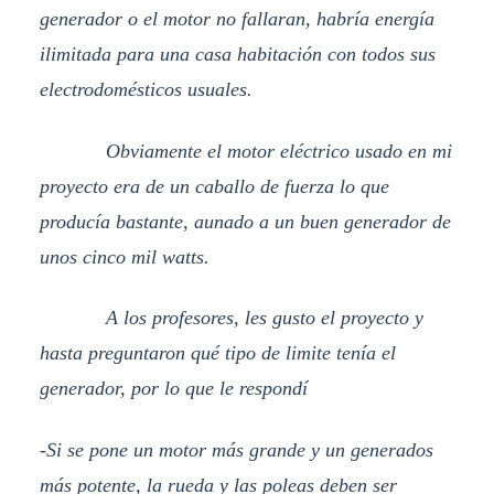
generador o el motor no fallaran, habría energía
ilimitada para una casa habitación con todos sus
electrodomésticos usuales.
Obviamente el motor eléctrico usado en mi
proyecto era de un caballo de fuerza lo que
producía bastante, aunado a un buen generador de
unos cinco mil watts.
A los profesores, les gusto el proyecto y
hasta preguntaron qué tipo de limite tenía el
generador, por lo que le respondí
-Si se pone un motor más grande y un generados
más potente, la rueda y las poleas deben ser