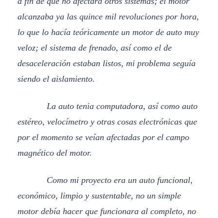
a fin de que no afectara otros sistemas; el motor
alcanzaba ya las quince mil revoluciones por hora,
lo que lo hacía teóricamente un motor de auto muy
veloz; el sistema de frenado, así como el de
desaceleración estaban listos, mi problema seguía
siendo el aislamiento.
La auto tenia computadora, así como auto
estéreo, velocímetro y otras cosas electrónicas que
por el momento se veían afectadas por el campo
magnético del motor.
Como mi proyecto era un auto funcional,
económico, limpio y sustentable, no un simple
motor debía hacer que funcionara al completo, no