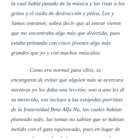
la cual había pasado de la música y las risas a los
gritos y el ruido de destrucción y pelea, Lee y
James entraron; sobra decir que al entrar vieron
que me encontraba algo más que divertida, pues
estaba peleando con cinco jóvenes algo más
grandes que yo y con muchos músculos.
Como era normal para ellos, se
encargaron de evitar que alguien más se acercara
mientras yo les daba una lección; uno a uno les di
su merecido, eso incluyo a las estúpidas porristas
de la fraternidad Beta Alfa Nu, las cuales habían
planeado todo, las tontas no sabían que se habían
metido con el gato equivocado, pues en lugar de