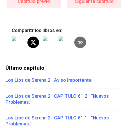
Capítulo previo
Siguiente capítulo
Comparitr los libros en:
Último capítulo
Los Lios de Serena 2 Aviso Importante
Los Lios de Serena 2 CAPITULO 61.2 “Nuevos
Problemas.”
Los Lios de Serena 2 CAPITULO 61.1 “Nuevos
Problemas.”