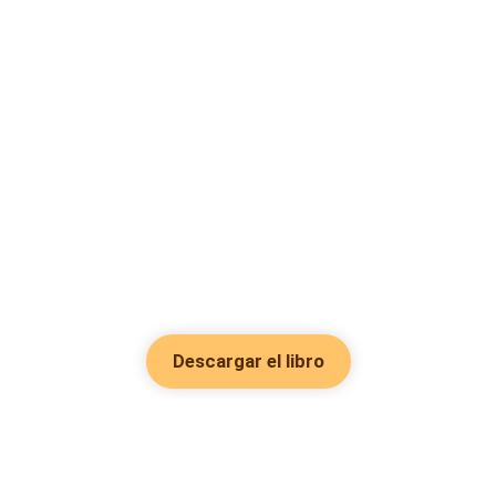
Descargar el libro