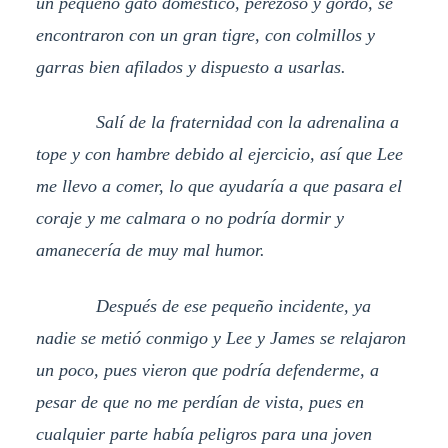
un pequeño gato doméstico, perezoso y gordo, se
encontraron con un gran tigre, con colmillos y
garras bien afilados y dispuesto a usarlas.
Salí de la fraternidad con la adrenalina a
tope y con hambre debido al ejercicio, así que Lee
me llevo a comer, lo que ayudaría a que pasara el
coraje y me calmara o no podría dormir y
amanecería de muy mal humor.
Después de ese pequeño incidente, ya
nadie se metió conmigo y Lee y James se relajaron
un poco, pues vieron que podría defenderme, a
pesar de que no me perdían de vista, pues en
cualquier parte había peligros para una joven