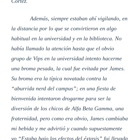
Cortez.
Además, siempre estaban ahí vigilando, en
la distancia por lo que se convirtieron en algo
habitual en la universidad y en la biblioteca. No
había llamado la atención hasta que el obvio
grupo de Vips en la universidad intento hacerme
una broma pesada, la cual fue evitada por James.
Su broma era la típica novatada contra la
“aburrida nerd del campus”; en una fiesta de
bienvenida intentaron drogarme para ser la
diversión de los chicos de Alfa Beta Gamma, una
fraternidad, pero como era obvio, James cambiaba
mi bebida y me advirtió y cuando supuestamente
yo “Estaba bajo los efectos del éxtasis” fui llevada