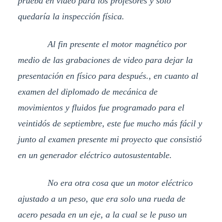
prueba en video para los profesores y solo
quedaría la inspección física.
Al fin presente el motor magnético por
medio de las grabaciones de video para dejar la
presentación en físico para después., en cuanto al
examen del diplomado de mecánica de
movimientos y fluidos fue programado para el
veintidós de septiembre, este fue mucho más fácil y
junto al examen presente mi proyecto que consistió
en un generador eléctrico autosustentable.
No era otra cosa que un motor eléctrico
ajustado a un peso, que era solo una rueda de
acero pesada en un eje, a la cual se le puso un