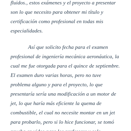
fluidos., estos exámenes y el proyecto a presentar
son lo que necesito para obtener mi título y
certificación como profesional en todas mis
especialidades.
Así que solicito fecha para el examen
profesional de ingeniería mecánica aeronáutica, la
cual me fue otorgada para el quince de septiembre.
El examen duro varias horas, pero no tuve
problema alguno y para el proyecto, lo que
presentaría sería una modificación a un motor de
jet, lo que haría más eficiente la quema de
combustible, el cual no necesite montar en un jet
para probarlo, pero si lo hice funcionar, se tomó