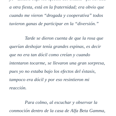
a otra fiesta, está en la fraternidad; era obvio que
cuando me vieron “drogada y cooperativa” todos
tuvieron ganas de participar en la “diversión.”
Tarde se dieron cuenta de que la rosa que
querían deshojar tenía grandes espinas, es decir
que no era tan dócil como creían y cuando
intentaron tocarme, se llevaron una gran sorpresa,
pues yo no estaba bajo los efectos del éxtasis,
tampoco era dócil y por eso resintieron mi
reacción.
Para colmo, al escuchar y observar la
conmoción dentro de la casa de Alfa Beta Gamma,