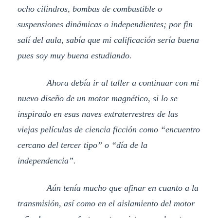
ocho cilindros, bombas de combustible o
suspensiones dinámicas o independientes; por fin
salí del aula, sabía que mi calificación sería buena
pues soy muy buena estudiando.
Ahora debía ir al taller a continuar con mi
nuevo diseño de un motor magnético, si lo se
inspirado en esas naves extraterrestres de las
viejas películas de ciencia ficción como “encuentro
cercano del tercer tipo” o “día de la
independencia”.
Aún tenía mucho que afinar en cuanto a la
transmisión, así como en el aislamiento del motor