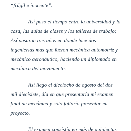
“frágil e inocente”.
Así paso el tiempo entre la universidad y la
casa, las aulas de clases y los talleres de trabajo;
Así pasaron tres años en donde hice dos
ingenierías más que fueron mecánica automotriz y
mecánico aeronáutico, haciendo un diplomado en
mecánica del movimiento.
Así llego el dieciocho de agosto del dos
mil diecisiete, día en que presentaría mi examen
final de mecánica y solo faltaría presentar mi
proyecto.
El examen consistía en más de quinientas