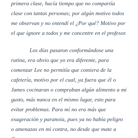
primera clase, hacía tiempo que no compartía
clase con tantas personas; por algún motivo todos
me observan y no entendí el ¿Por qué? Motivo por
el que ignore a todos y me concentre en el profesor.
Los días pasaron conformándose una
rutina, era obvio que yo era diferente, para
comenzar Lee no permitía que comiera de la
cafetería, motivo por el cual, ya fuera que él o
James cocinaran o compraban algún alimento a mi
gusto, más nunca en el mismo lugar, esto para
evitar problemas. Para mí no era más que
exageración y paranoia, pues ya no había peligro
o amenazas en mi contra, no desde que mate a