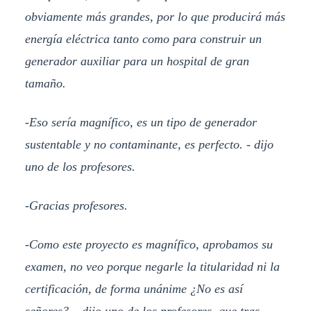
obviamente más grandes, por lo que producirá más
energía eléctrica tanto como para construir un
generador auxiliar para un hospital de gran
tamaño.
-Eso sería magnífico, es un tipo de generador
sustentable y no contaminante, es perfecto. - dijo
uno de los profesores.
-Gracias profesores.
-Como este proyecto es magnífico, aprobamos su
examen, no veo porque negarle la titularidad ni la
certificación, de forma unánime ¿No es así
señores? – dijo uno de los profesores, que tras