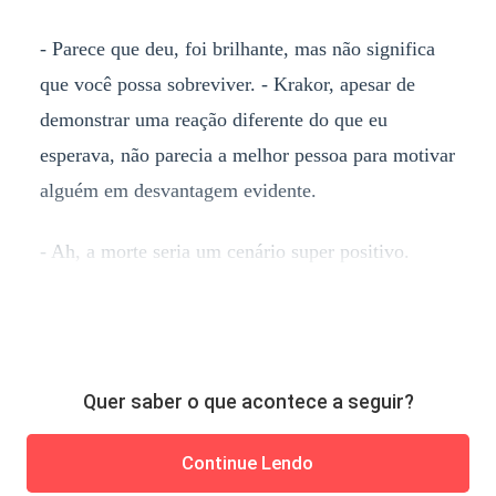
- Parece que deu, foi brilhante, mas não significa
que você possa sobreviver. - Krakor, apesar de
demonstrar uma reação diferente do que eu
esperava, não parecia a melhor pessoa para motivar
alguém em desvantagem evidente.
- Ah, a morte seria um cenário super positivo.
Quer saber o que acontece a seguir?
Continue Lendo