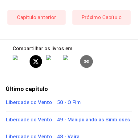
Capítulo anterior
Próximo Capítulo
Compartilhar os livros em:
Último capítulo
Liberdade do Vento 50 - O Fim
Liberdade do Vento 49 - Manipulando as Simbioses
Liberdade do Vento 48 - Vajra