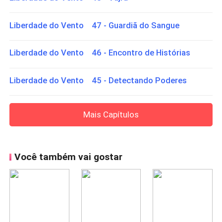
Liberdade do Vento 47 - Guardiã do Sangue
Liberdade do Vento 46 - Encontro de Histórias
Liberdade do Vento 45 - Detectando Poderes
Mais Capítulos
Você também vai gostar