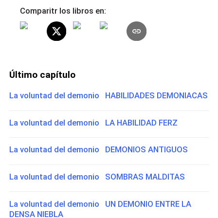
Comparitr los libros en:
Último capítulo
La voluntad del demonio HABILIDADES DEMONIACAS
La voluntad del demonio LA HABILIDAD FERZ
La voluntad del demonio DEMONIOS ANTIGUOS
La voluntad del demonio SOMBRAS MALDITAS
La voluntad del demonio UN DEMONIO ENTRE LA
DENSA NIEBLA