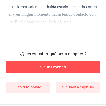
que Torren solamente había estado luchando contra
él y en ningún momento había tenido contacto con
los Blackblood caídos, Jack a&uacu
¿Quieres saber qué pasa después?
Sigue Leyendo
Capítulo previo
Siguiente capítulo