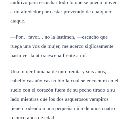
auditivo para escuchar todo lo que se pueda mover
a mi alrededor para estar prevenido de cualquier
ataque.
—Por... favor... no la lastimen, —escucho que
ruega una voz de mujer, me acerco sigilosamente
hasta ver la atroz escena frente a mí.
Una mujer humana de uno treinta y seis años,
cabello castaño casi rubio la cual se encuentra en el
suelo con el corazón fuera de su pecho tirado a su
lado mientras que los dos asquerosos vampiros
tienen rodeado a una pequeña niña de unos cuatro
o cinco años de edad.