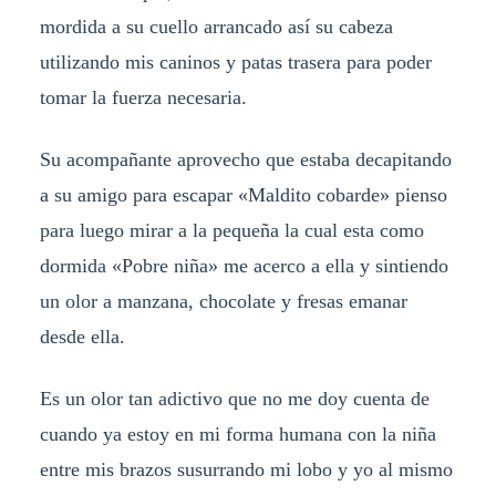
mordida a su cuello arrancado así su cabeza
utilizando mis caninos y patas trasera para poder
tomar la fuerza necesaria.
Su acompañante aprovecho que estaba decapitando
a su amigo para escapar «Maldito cobarde» pienso
para luego mirar a la pequeña la cual esta como
dormida «Pobre niña» me acerco a ella y sintiendo
un olor a manzana, chocolate y fresas emanar
desde ella.
Es un olor tan adictivo que no me doy cuenta de
cuando ya estoy en mi forma humana con la niña
entre mis brazos susurrando mi lobo y yo al mismo