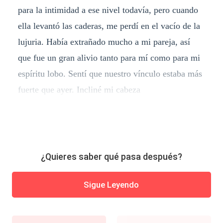
para la intimidad a ese nivel todavía, pero cuando
ella levantó las caderas, me perdí en el vacío de la
lujuria. Había extrañado mucho a mi pareja, así
que fue un gran alivio tanto para mí como para mi
espíritu lobo. Sentí que nuestro vínculo estaba más
fuerte que ayer. Incliné mi cabeza
¿Quieres saber qué pasa después?
Sigue Leyendo