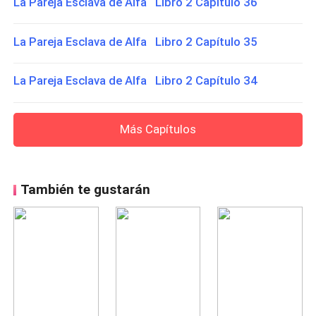
La Pareja Esclava de Alfa Libro 2 Capítulo 36
La Pareja Esclava de Alfa Libro 2 Capítulo 35
La Pareja Esclava de Alfa Libro 2 Capítulo 34
Más Capítulos
También te gustarán