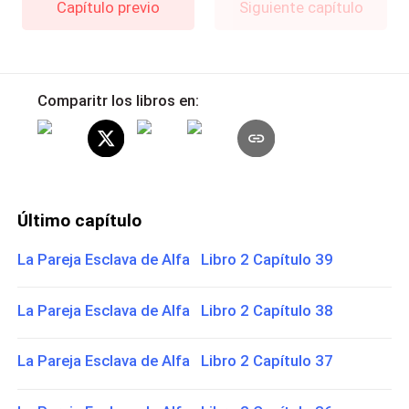
Capítulo previo
Siguiente capítulo
Comparitr los libros en:
Último capítulo
La Pareja Esclava de Alfa Libro 2 Capítulo 39
La Pareja Esclava de Alfa Libro 2 Capítulo 38
La Pareja Esclava de Alfa Libro 2 Capítulo 37