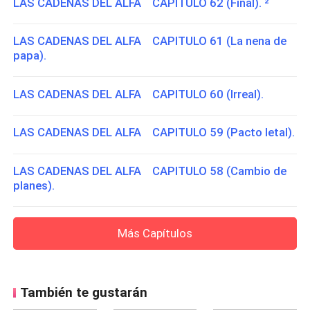
LAS CADENAS DEL ALFA CAPITULO 62 (Final). ²
LAS CADENAS DEL ALFA CAPITULO 61 (La nena de
papa).
LAS CADENAS DEL ALFA CAPITULO 60 (Irreal).
LAS CADENAS DEL ALFA CAPITULO 59 (Pacto letal).
LAS CADENAS DEL ALFA CAPITULO 58 (Cambio de
planes).
Más Capítulos
También te gustarán