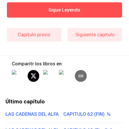
Sigue Leyendo
Capítulo previo
Siguiente capítulo
Comparitr los libros en:
Último capítulo
LAS CADENAS DEL ALFA CAPITULO 62 (FIN). ½