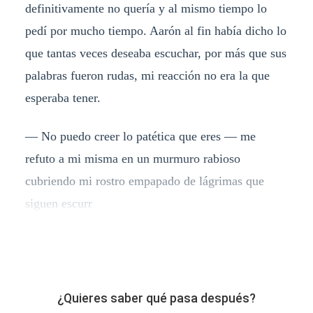
definitivamente no quería y al mismo tiempo lo
pedí por mucho tiempo. Aarón al fin había dicho lo
que tantas veces deseaba escuchar, por más que sus
palabras fueron rudas, mi reacción no era la que
esperaba tener.
— No puedo creer lo patética que eres — me
refuto a mi misma en un murmuro rabioso
cubriendo mi rostro empapado de lágrimas que
siguen escurr
¿Quieres saber qué pasa después?