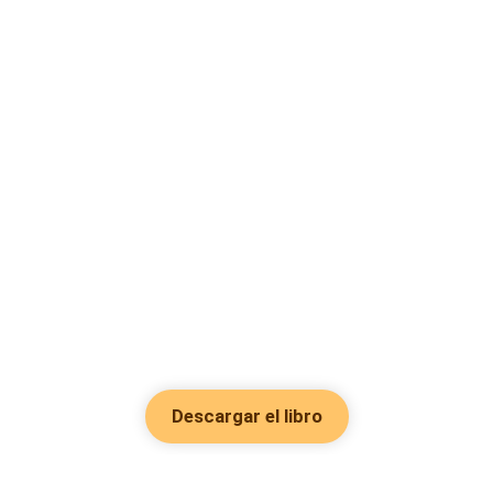
Descargar el libro