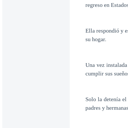
regreso en Estado
Ella respondió y e
su hogar.
Una vez instalada
cumplir sus sueño
Solo la detenía el
padres y hermanas