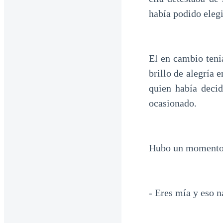
había podido elegi
El en cambio tení
brillo de alegría 
quien había decid
ocasionado.
Hubo un momento q
- Eres mía y eso n