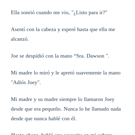
Ella sonrió cuando me vio, "¿Listo para ir?"
Asentí con la cabeza y esperé hasta que ella me
alcanzó.
Joe se despidió con la mano “Sra. Dawson ".
Mi madre lo miró y le apretó suavemente la mano
"Adiós Joey".
Mi madre y su madre siempre lo llamaron Joey
desde que era pequeño. Nunca lo he llamado nada
desde que nunca hablé con él.