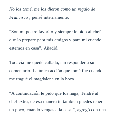
No los tomé, me los dieron como un regalo de
Francisco
, pensé internamente.
“Son mi postre favorito y siempre le pido al chef
que lo prepare para mis amigos y para mí cuando
estemos en casa”. Añadió.
Todavía me quedé callado, sin responder a su
comentario. La única acción que tomé fue cuando
me tragué el magdalena en la boca.
“A continuación le pido que los haga; Tendré al
chef extra, de esa manera tú también puedes tener
un poco, cuando vengas a la casa ”, agregó con una