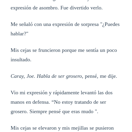
expresión de asombro. Fue divertido verlo.
Me señaló con una expresión de sorpresa "¿Puedes
hablar?"
Mis cejas se fruncieron porque me sentía un poco
insultado.
Caray, Joe. Habla de ser grosero,
pensé
,
me dije.
Vio mi expresión y rápidamente levantó las dos
manos en defensa. “No estoy tratando de ser
grosero. Siempre pensé que eras mudo ".
Mis cejas se elevaron y mis mejillas se pusieron