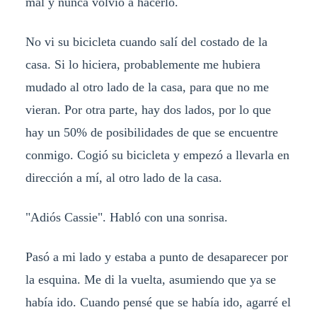
mal y nunca volvió a hacerlo.
No vi su bicicleta cuando salí del costado de la
casa. Si lo hiciera, probablemente me hubiera
mudado al otro lado de la casa, para que no me
vieran. Por otra parte, hay dos lados, por lo que
hay un 50% de posibilidades de que se encuentre
conmigo. Cogió su bicicleta y empezó a llevarla en
dirección a mí, al otro lado de la casa.
"Adiós Cassie". Habló con una sonrisa.
Pasó a mi lado y estaba a punto de desaparecer por
la esquina. Me di la vuelta, asumiendo que ya se
había ido. Cuando pensé que se había ido, agarré el