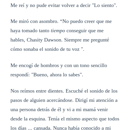
Me reí y no pude evitar volver a decir "Lo siento".
Me miró con asombro. “No puedo creer que me
haya tomado tanto
tiempo
conseguir que me
hables, Chasity Dawson. Siempre me pregunté
cómo sonaba el sonido de tu voz ".
Me encogí de hombros y con un tono sencillo
respondí: "Bueno, ahora lo sabes".
Nos reímos entre dientes. Escuché el sonido de los
pasos de alguien acercándose. Dirigí mi atención a
una persona detrás de él y vi a mi mamá venir
desde la esquina. Tenía el mismo aspecto que todos
los días ... cansada. Nunca había conocido a mi