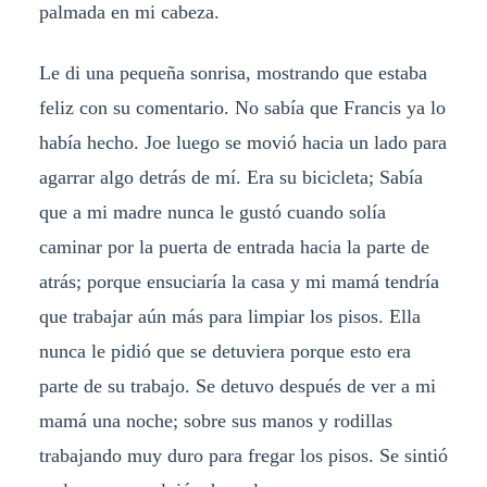
palmada en mi cabeza.
Le di una pequeña sonrisa, mostrando que estaba
feliz con su comentario. No sabía que Francis ya lo
había hecho. Joe luego se movió hacia un lado para
agarrar algo detrás de mí. Era su bicicleta; Sabía
que a mi madre nunca le gustó cuando solía
caminar por la puerta de entrada hacia la parte de
atrás; porque ensuciaría la casa y mi mamá tendría
que trabajar aún más para limpiar los pisos. Ella
nunca le pidió que se detuviera porque esto era
parte de su trabajo. Se detuvo después de ver a mi
mamá una noche; sobre sus manos y rodillas
trabajando muy duro para fregar los pisos. Se sintió