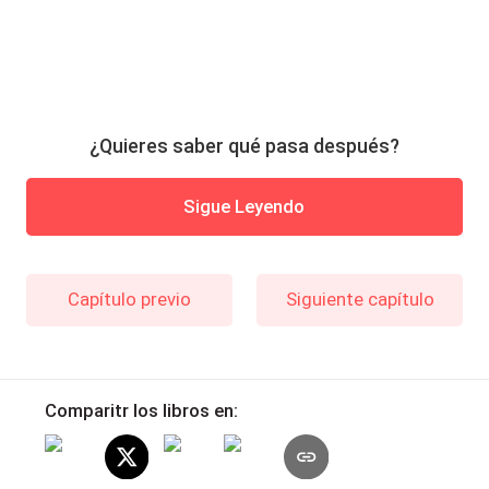
¿Quieres saber qué pasa después?
Sigue Leyendo
Capítulo previo
Siguiente capítulo
Comparitr los libros en: