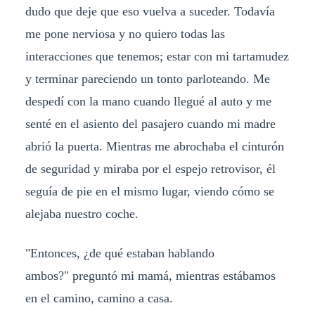
dudo que deje que eso vuelva a suceder. Todavía
me pone nerviosa y no quiero todas las
interacciones que tenemos; estar con mi tartamudez
y terminar pareciendo un tonto parloteando. Me
despedí con la mano cuando llegué al auto y me
senté en el asiento del pasajero cuando mi madre
abrió la puerta. Mientras me abrochaba el cinturón
de seguridad y miraba por el espejo retrovisor, él
seguía de pie en el mismo lugar, viendo cómo se
alejaba nuestro coche.
"Entonces, ¿de qué estaban hablando
ambos?" preguntó mi mamá, mientras estábamos
en el camino, camino a casa.