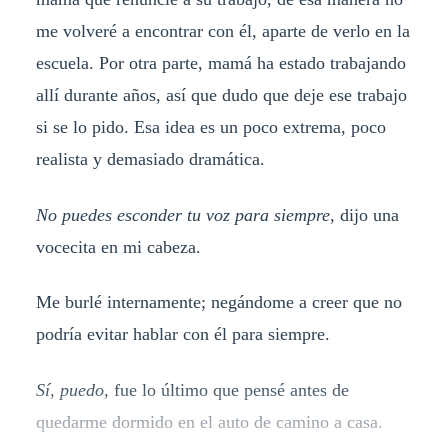
me volveré a encontrar con él, aparte de verlo en la
escuela. Por otra parte, mamá ha estado trabajando
allí durante años, así que dudo que deje ese trabajo
si se lo pido. Esa idea es un poco extrema, poco
realista y demasiado dramática.
No puedes esconder tu voz para siempre,
dijo una
vocecita en mi cabeza.
Me burlé internamente; negándome a creer que no
podría evitar hablar con él para siempre.
Sí, puedo,
fue lo último que pensé antes de
quedarme dormido en el auto de camino a casa.