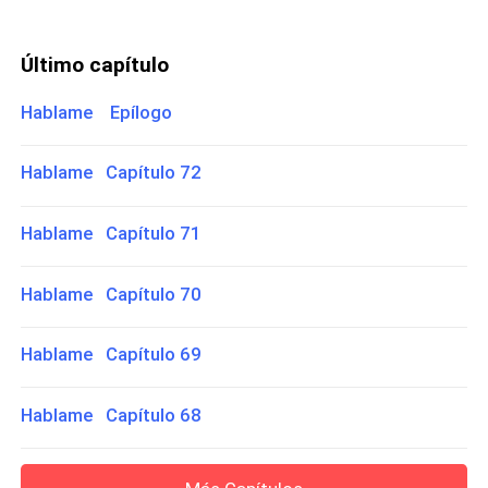
Último capítulo
Hablame Epílogo
Hablame Capítulo 72
Hablame Capítulo 71
Hablame Capítulo 70
Hablame Capítulo 69
Hablame Capítulo 68