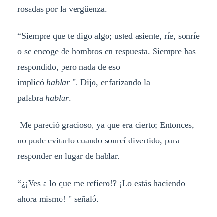
rosadas por la vergüenza.
“Siempre que te digo algo; usted asiente, ríe, sonríe
o se encoge de hombros en respuesta. Siempre has
respondido, pero nada de eso
implicó
hablar
". Dijo, enfatizando la
palabra
hablar
.
Me pareció gracioso, ya que era cierto; Entonces,
no pude evitarlo cuando sonreí divertido, para
responder en lugar de hablar.
“¿¡Ves a lo que me refiero!? ¡Lo estás haciendo
ahora mismo! " señaló.