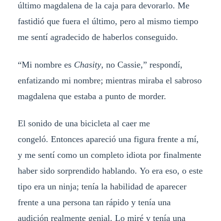
último magdalena de la caja para devorarlo. Me
fastidió que fuera el último, pero al mismo tiempo
me sentí agradecido de haberlos conseguido.
“Mi nombre es
Chasity
, no Cassie,” respondí,
enfatizando mi nombre; mientras miraba el sabroso
magdalena que estaba a punto de morder.
El sonido de una bicicleta al caer me
congeló. Entonces apareció una figura frente a mí,
y me sentí como un completo idiota por finalmente
haber sido sorprendido hablando. Yo era eso, o este
tipo era un ninja; tenía la habilidad de aparecer
frente a una persona tan rápido y tenía una
audición realmente genial. Lo miré y tenía una