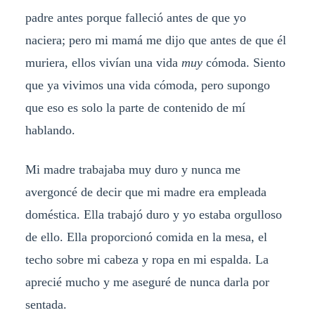
padre antes porque falleció antes de que yo
naciera; pero mi mamá me dijo que antes de que él
muriera, ellos vivían una vida
muy
cómoda. Siento
que ya vivimos una vida cómoda, pero supongo
que eso es solo la parte de contenido de mí
hablando.
Mi madre trabajaba muy duro y nunca me
avergoncé de decir que mi madre era empleada
doméstica. Ella trabajó duro y yo estaba orgulloso
de ello. Ella proporcionó comida en la mesa, el
techo sobre mi cabeza y ropa en mi espalda. La
aprecié mucho y me aseguré de nunca darla por
sentada.