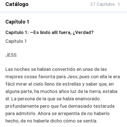
Catálogo
27 Capítulos
Capítulo 1
Capitulo 1: —Es lindo allí fuera, ¿Verdad?
Capítulo 1
JESS.
Las noches se habían convertido en unas de las
mejores cosas favorita para Jess; pues con ella le era
fácil mirar el cielo lleno de estrellas y saber que, en
alguna parte, ha muchos años luz de la tierra, estaba
él. La persona de la que se había enamorado
profundamente pero que fue demasiado testaruda
para admitirlo. Ahora se arrepentía de no haberlo
hecho, de no haberle dicho cómo se sentía.