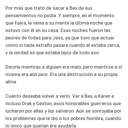
Por más que trató de sacar a Bex de sus
pensamientos no podía. Y siempre, en el momento
que fuera, le venía a su mente la última noche que
estuvo con él en su casa. Esas noches fueron las
peores de todas para Jess; ya que tuvo que actuar
como si nada extraño pasara cuando él estaba cerca,
y la verdad es que estaba lejos de todo eso.
Decirle mentiras a alguien era malo, pero mentirse a sí
misma era aún peor. Era una destrucción a su propia
alma.
Cuánto deseaba volver a verlo. Ver a Bex, a Karen e
incluso Drak y Gexton, esos honorables guerreros que
lucharon por ellas y las salvaron. Aún se sonrojaba por
los problemas que le dio a los pobres hombre, cuando
lo único que querían era ayudarla.