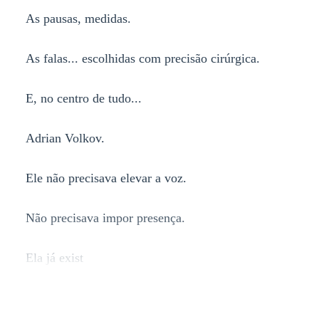
As pausas, medidas.
As falas... escolhidas com precisão cirúrgica.
E, no centro de tudo...
Adrian Volkov.
Ele não precisava elevar a voz.
Não precisava impor presença.
Ela já exist