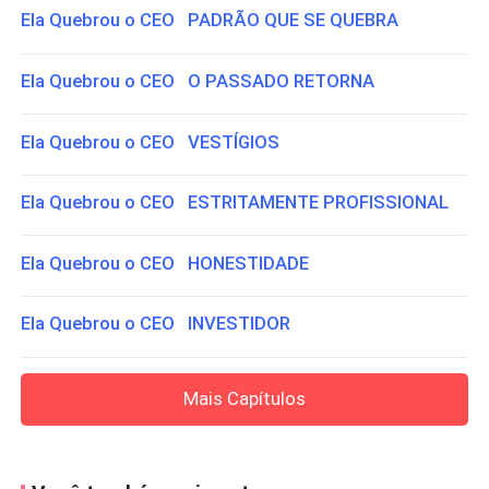
Ela Quebrou o CEO PADRÃO QUE SE QUEBRA
Ela Quebrou o CEO O PASSADO RETORNA
Ela Quebrou o CEO VESTÍGIOS
Ela Quebrou o CEO ESTRITAMENTE PROFISSIONAL
Ela Quebrou o CEO HONESTIDADE
Ela Quebrou o CEO INVESTIDOR
Mais Capítulos