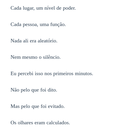
Cada lugar, um nível de poder.
Cada pessoa, uma função.
Nada ali era aleatório.
Nem mesmo o silêncio.
Eu percebi isso nos primeiros minutos.
Não pelo que foi dito.
Mas pelo que foi evitado.
Os olhares eram calculados.