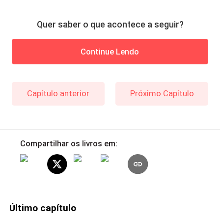
Quer saber o que acontece a seguir?
Continue Lendo
Capítulo anterior
Próximo Capítulo
Compartilhar os livros em:
Último capítulo