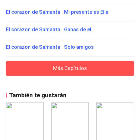
El corazon de Samanta Mi presente es Ella
El corazon de Samanta Ganas de el.
El corazon de Samanta Solo amigos
Más Capítulos
También te gustarán