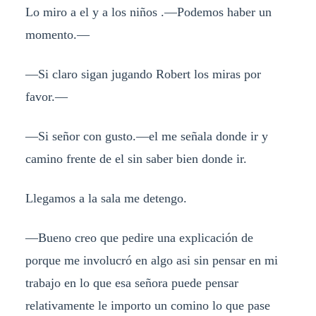
Lo miro a el y a los niños .—Podemos haber un
momento.—
—Si claro sigan jugando Robert los miras por
favor.—
—Si señor con gusto.—el me señala donde ir y
camino frente de el sin saber bien donde ir.
Llegamos a la sala me detengo.
—Bueno creo que pedire una explicación de
porque me involucró en algo asi sin pensar en mi
trabajo en lo que esa señora puede pensar
relativamente le importo un comino lo que pase