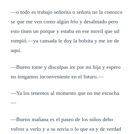
—o todo es trabajo señorita o señora no la conozco
se que me ven como algún frio y desalmado pero
esto tinen un porque y estaba en ese movil que ud
rompió.—ya cansada le doy la bolsita y me ire de
aqui.
—Bueno tome y disculpas ire por mi hija y espero
no tengamos inconveniente en el futuro.—
—Ya los tenemos al momento que no me escucha.
—
—Bueno mañana es el paseo de los niños debo
volver a verlo y a su novia o lo que ea y de verdad