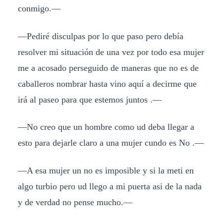
conmigo.—
—Pediré disculpas por lo que paso pero debía
resolver mi situación de una vez por todo esa mujer
me a acosado perseguido de maneras que no es de
caballeros nombrar hasta vino aquí a decirme que
irá al paseo para que estemos juntos .—
—No creo que un hombre como ud deba llegar a
esto para dejarle claro a una mujer cundo es No .—
—A esa mujer un no es imposible y si la meti en
algo turbio pero ud llego a mi puerta asi de la nada
y de verdad no pense mucho.—