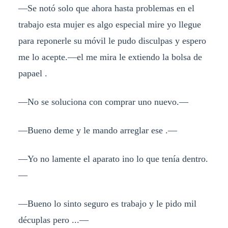
—Se notó solo que ahora hasta problemas en el
trabajo esta mujer es algo especial mire yo llegue
para reponerle su móvil le pudo disculpas y espero
me lo acepte.—el me mira le extiendo la bolsa de
papael .
—No se soluciona con comprar uno nuevo.—
—Bueno deme y le mando arreglar ese .—
—Yo no lamente el aparato ino lo que tenía dentro.
—
—Bueno lo sinto seguro es trabajo y le pido mil
décuplas pero ...—