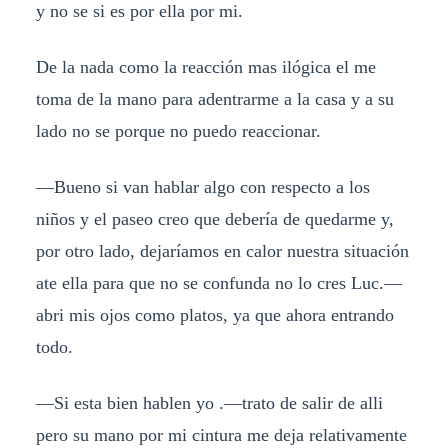
y no se si es por ella por mi.
De la nada como la reacción mas ilógica el me
toma de la mano para adentrarme a la casa y a su
lado no se porque no puedo reaccionar.
—Bueno si van hablar algo con respecto a los
niños y el paseo creo que debería de quedarme y,
por otro lado, dejaríamos en calor nuestra situación
ate ella para que no se confunda no lo cres Luc.—
abri mis ojos como platos, ya que ahora entrando
todo.
—Si esta bien hablen yo .—trato de salir de alli
pero su mano por mi cintura me deja relativamente