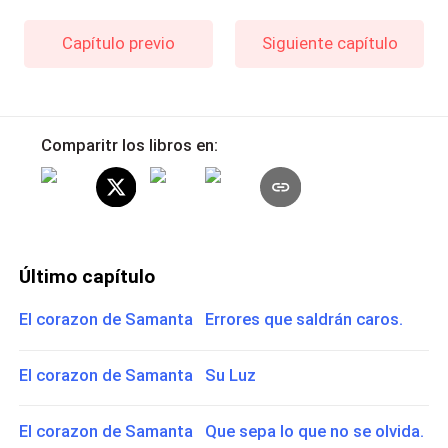
Capítulo previo
Siguiente capítulo
Comparitr los libros en:
Último capítulo
El corazon de Samanta Errores que saldrán caros.
El corazon de Samanta Su Luz
El corazon de Samanta Que sepa lo que no se olvida.