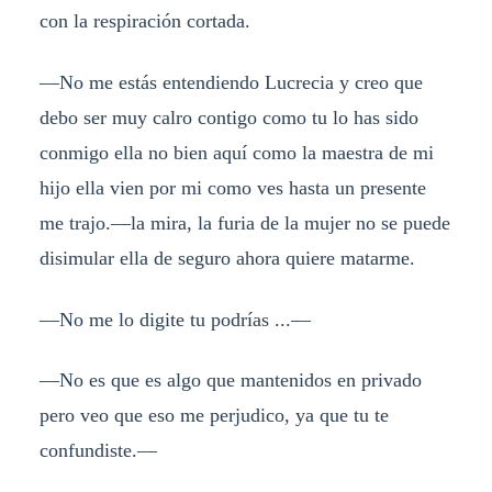
con la respiración cortada.
—No me estás entendiendo Lucrecia y creo que
debo ser muy calro contigo como tu lo has sido
conmigo ella no bien aquí como la maestra de mi
hijo ella vien por mi como ves hasta un presente
me trajo.—la mira, la furia de la mujer no se puede
disimular ella de seguro ahora quiere matarme.
—No me lo digite tu podrías ...—
—No es que es algo que mantenidos en privado
pero veo que eso me perjudico, ya que tu te
confundiste.—