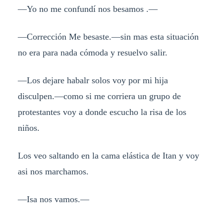
—Yo no me confundí nos besamos .—
—Corrección Me besaste.—sin mas esta situación
no era para nada cómoda y resuelvo salir.
—Los dejare habalr solos voy por mi hija
disculpen.—como si me corriera un grupo de
protestantes voy a donde escucho la risa de los
niños.
Los veo saltando en la cama elástica de Itan y voy
asi nos marchamos.
—Isa nos vamos.—