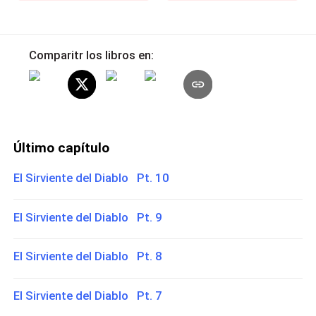
Comparitr los libros en:
Último capítulo
El Sirviente del Diablo Pt. 10
El Sirviente del Diablo Pt. 9
El Sirviente del Diablo Pt. 8
El Sirviente del Diablo Pt. 7