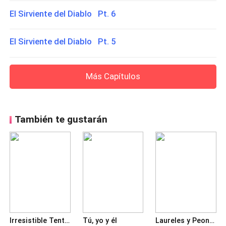
El Sirviente del Diablo Pt. 6
El Sirviente del Diablo Pt. 5
Más Capítulos
También te gustarán
Irresistible Tentación
Tú, yo y él
Laureles y Peonías