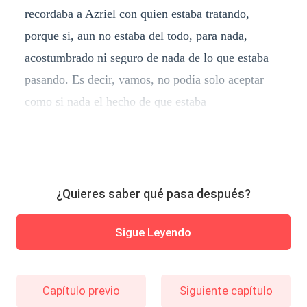
recordaba a Azriel con quien estaba tratando,
porque si, aun no estaba del todo, para nada,
acostumbrado ni seguro de nada de lo que estaba
pasando. Es decir, vamos, no podía solo aceptar
como si nada el hecho de que estaba
¿Quieres saber qué pasa después?
Sigue Leyendo
Capítulo previo
Siguiente capítulo