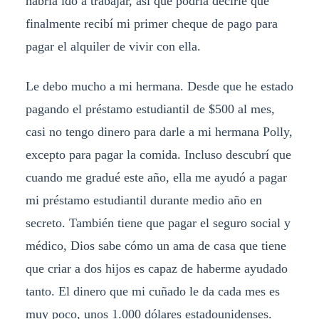
habría ido a trabajar, así que podría decirle que
finalmente recibí mi primer cheque de pago para
pagar el alquiler de vivir con ella.
Le debo mucho a mi hermana. Desde que he estado
pagando el préstamo estudiantil de $500 al mes,
casi no tengo dinero para darle a mi hermana Polly,
excepto para pagar la comida. Incluso descubrí que
cuando me gradué este año, ella me ayudó a pagar
mi préstamo estudiantil durante medio año en
secreto. También tiene que pagar el seguro social y
médico, Dios sabe cómo un ama de casa que tiene
que criar a dos hijos es capaz de haberme ayudado
tanto. El dinero que mi cuñado le da cada mes es
muy poco, unos 1.000 dólares estadounidenses.