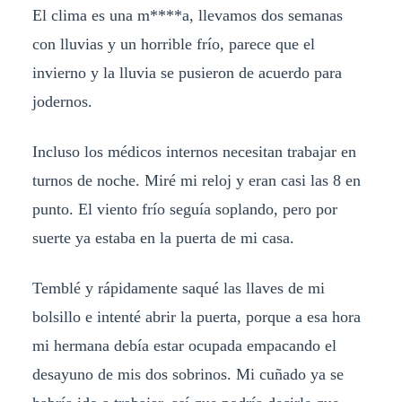
El clima es una m****a, llevamos dos semanas
con lluvias y un horrible frío, parece que el
invierno y la lluvia se pusieron de acuerdo para
jodernos.
Incluso los médicos internos necesitan trabajar en
turnos de noche. Miré mi reloj y eran casi las 8 en
punto. El viento frío seguía soplando, pero por
suerte ya estaba en la puerta de mi casa.
Temblé y rápidamente saqué las llaves de mi
bolsillo e intenté abrir la puerta, porque a esa hora
mi hermana debía estar ocupada empacando el
desayuno de mis dos sobrinos. Mi cuñado ya se