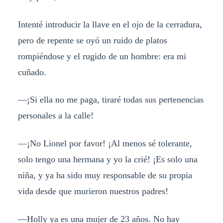
Intenté introducir la llave en el ojo de la cerradura,
pero de repente se oyó un ruido de platos
rompiéndose y el rugido de un hombre: era mi
cuñado.
—¡
Si ella no me paga, tiraré todas sus pertenencias
personales a la calle!
—¡
No Lionel por favor! ¡Al menos sé tolerante,
solo tengo una hermana y yo la crié! ¡Es solo una
niña, y ya ha sido muy responsable de su propia
vida desde que murieron nuestros padres!
—
Holly ya es una mujer de 23 años. No hay