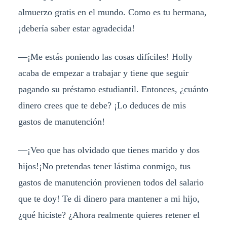
almuerzo gratis en el mundo. Como es tu hermana,
¡debería saber estar agradecida!
—¡
Me estás poniendo las cosas difíciles! Holly
acaba de empezar a trabajar y tiene que seguir
pagando su préstamo estudiantil. Entonces, ¿cuánto
dinero crees que te debe? ¡Lo deduces de mis
gastos de manutención!
—¡
Veo que has olvidado que tienes marido y dos
hijos!¡No pretendas tener lástima conmigo, tus
gastos de manutención provienen todos del salario
que te doy! Te di dinero para mantener a mi hijo,
¿qué hiciste? ¿Ahora realmente quieres retener el