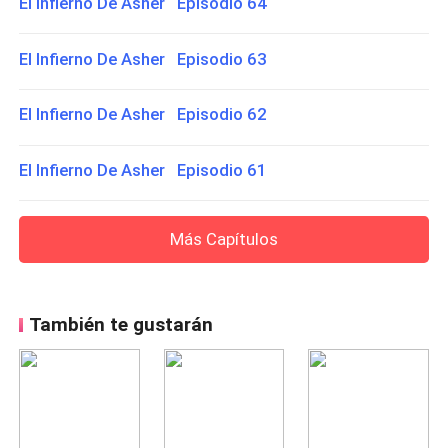
El Infierno De Asher Episodio 64
El Infierno De Asher Episodio 63
El Infierno De Asher Episodio 62
El Infierno De Asher Episodio 61
Más Capítulos
También te gustarán