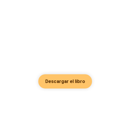
Descargar el libro
Hot Genres