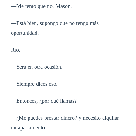
—
Me temo que no, Mason.
—
Está bien, supongo que no tengo más
oportunidad.
Río.
—
Será en otra ocasión.
—
Siempre dices eso.
—
Entonces, ¿por qué llamas?
—¿
Me puedes prestar dinero? y necesito alquilar
un apartamento.