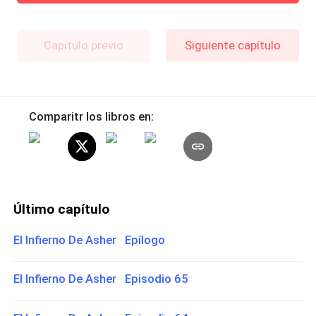
Capítulo previo
Siguiente capítulo
Comparitr los libros en:
Último capítulo
El Infierno De Asher Epílogo
El Infierno De Asher Episodio 65