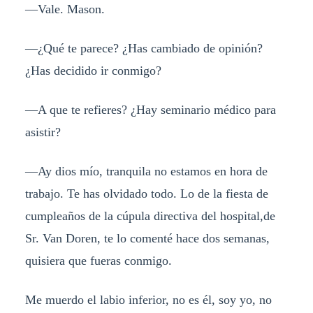
—
Vale. Mason.
—¿
Qué te parece? ¿Has cambiado de opinión?
¿Has decidido ir conmigo?
—
A que te refieres? ¿Hay seminario médico para
asistir?
—
Ay dios mío, tranquila no estamos en hora de
trabajo. Te has olvidado todo. Lo de la fiesta de
cumpleaños de la cúpula directiva del hospital,de
Sr. Van Doren, te lo comenté hace dos semanas,
quisiera que fueras conmigo.
Me muerdo el labio inferior, no es él, soy yo, no