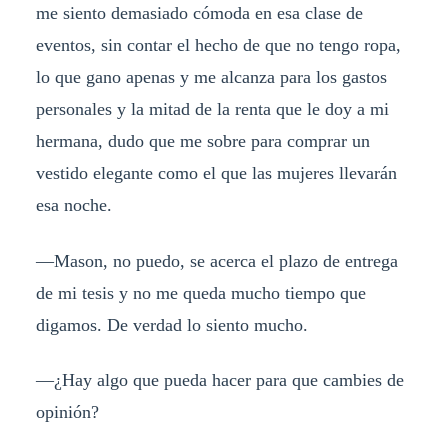
me siento demasiado cómoda en esa clase de
eventos, sin contar el hecho de que no tengo ropa,
lo que gano apenas y me alcanza para los gastos
personales y la mitad de la renta que le doy a mi
hermana, dudo que me sobre para comprar un
vestido elegante como el que las mujeres llevarán
esa noche.
—
Mason, no puedo, se acerca el plazo de entrega
de mi tesis y no me queda mucho tiempo que
digamos. De verdad lo siento mucho.
—¿
Hay algo que pueda hacer para que cambies de
opinión?