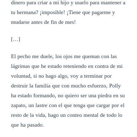
dinero para criar a mi hijo y usarlo para mantener a
tu hermana? ¡imposible! ¡Tiene que pagarme y
mudarse antes de fin de mes!
[…]
El pecho me duele, los ojos me queman con las
lágrimas que he estado reteniendo en contra de mi
voluntad, si no hago algo, voy a terminar por
destruir la familia que con mucho esfuerzo, Polly
ha estado formando, no quiero ser una piedra en su
zapato, un lastre con el que tenga que cargar por el
resto de la vida, hago un conteo mental de todo lo
que ha pasado.