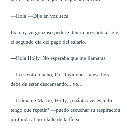
—
Hola —Dije en voz seca.
Es muy vergonzoso pedirle dinero prestado al jefe,
el segundo día del pago del salario.
—
Hola Holly. No esperaba que me llamaras.
—
Lo siento mucho, Dr. Raymond…a esa hora
debe de estar descansando... yo...
—
Llámame Mason, Holly, ¿cuántas veces te lo
tengo que repetir? —puedo escuchar su respiración
profunda al otro lado de la línea.