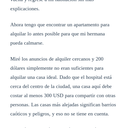
explicaciones.
Ahora tengo que encontrar un apartamento para
alquilar lo antes posible para que mi hermana
pueda calmarse.
Miré los anuncios de alquiler cercanos y 200
dólares simplemente no eran suficientes para
alquilar una casa ideal. Dado que el hospital está
cerca del centro de la ciudad, una casa aquí debe
costar al menos 300 USD para compartir con otras
personas. Las casas más alejadas significan barrios
caóticos y peligros, y eso no se tiene en cuenta.