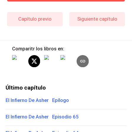
Capítulo previo
Siguiente capítulo
Comparitr los libros en:
Último capítulo
El Infierno De Asher Epílogo
El Infierno De Asher Episodio 65