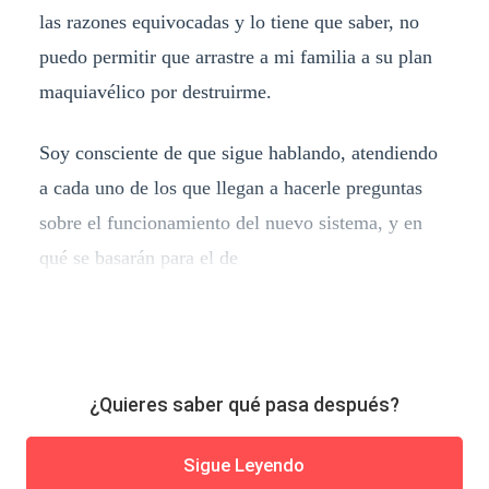
las razones equivocadas y lo tiene que saber, no
puedo permitir que arrastre a mi familia a su plan
maquiavélico por destruirme.
Soy consciente de que sigue hablando, atendiendo
a cada uno de los que llegan a hacerle preguntas
sobre el funcionamiento del nuevo sistema, y en
qué se basarán para el de
¿Quieres saber qué pasa después?
Sigue Leyendo