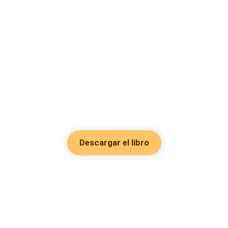
Descargar el libro
Hot Genres