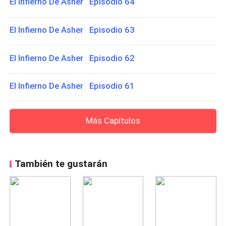
El Infierno De Asher Episodio 64
El Infierno De Asher Episodio 63
El Infierno De Asher Episodio 62
El Infierno De Asher Episodio 61
Más Capítulos
También te gustarán