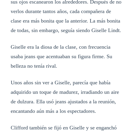
sus ojos escanearon los alrededores. Después de no
verlos durante tantos años, cada compañera de
clase era más bonita que la anterior. La más bonita
de todas, sin embargo, seguía siendo Giselle Lindt.
Giselle era la diosa de la clase, con frecuencia
usaba jeans que acentuaban su figura firme. Su
belleza no tenía rival.
Unos años sin ver a Giselle, parecía que había
adquirido un toque de madurez, irradiando un aire
de dulzura. Ella usó jeans ajustados a la reunión,
encantando aún más a los espectadores.
Clifford también se fijó en Giselle y se enganchó