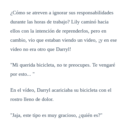
¿Cómo se atreven a ignorar sus responsabilidades
durante las horas de trabajo? Lily caminó hacia
ellos con la intención de reprenderlos, pero en
cambio, vio que estaban viendo un video, ¡y en ese
video no era otro que Darryl!
"Mi querida bicicleta, no te preocupes. Te vengaré
por esto... "
En el vídeo, Darryl acariciaba su bicicleta con el
rostro lleno de dolor.
"Jaja, este tipo es muy gracioso, ¿quién es?"