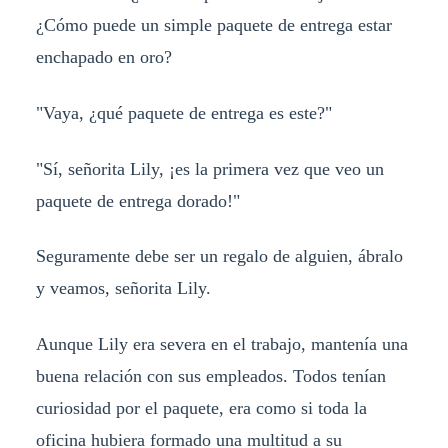
¿Cómo puede un simple paquete de entrega estar
enchapado en oro?
"Vaya, ¿qué paquete de entrega es este?"
"Sí, señorita Lily, ¡es la primera vez que veo un
paquete de entrega dorado!"
Seguramente debe ser un regalo de alguien, ábralo
y veamos, señorita Lily.
Aunque Lily era severa en el trabajo, mantenía una
buena relación con sus empleados. Todos tenían
curiosidad por el paquete, era como si toda la
oficina hubiera formado una multitud a su