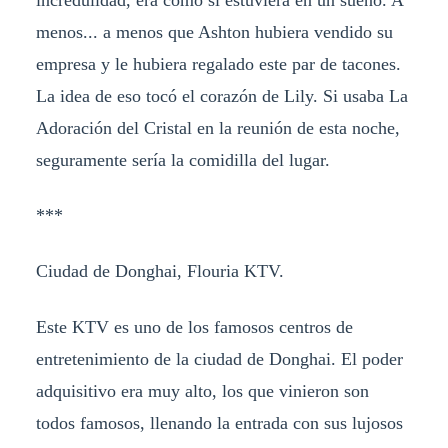
menos... a menos que Ashton hubiera vendido su
empresa y le hubiera regalado este par de tacones.
La idea de eso tocó el corazón de Lily. Si usaba La
Adoración del Cristal en la reunión de esta noche,
seguramente sería la comidilla del lugar.
***
Ciudad de Donghai, Flouria KTV.
Este KTV es uno de los famosos centros de
entretenimiento de la ciudad de Donghai. El poder
adquisitivo era muy alto, los que vinieron son
todos famosos, llenando la entrada con sus lujosos