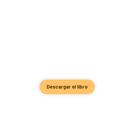
Descargar el libro
Hot Genres