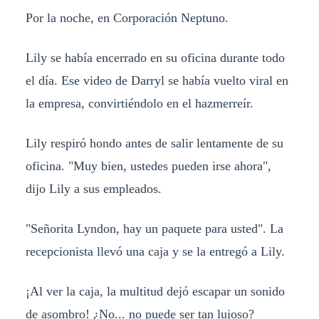
Por la noche, en Corporación Neptuno.
Lily se había encerrado en su oficina durante todo
el día. Ese video de Darryl se había vuelto viral en
la empresa, convirtiéndolo en el hazmerreír.
Lily respiró hondo antes de salir lentamente de su
oficina. "Muy bien, ustedes pueden irse ahora",
dijo Lily a sus empleados.
"Señorita Lyndon, hay un paquete para usted". La
recepcionista llevó una caja y se la entregó a Lily.
¡Al ver la caja, la multitud dejó escapar un sonido
de asombro! ¿No... no puede ser tan lujoso?