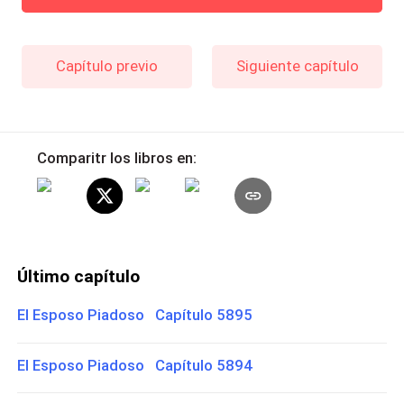
Capítulo previo
Siguiente capítulo
Comparitr los libros en:
Último capítulo
El Esposo Piadoso Capítulo 5895
El Esposo Piadoso Capítulo 5894