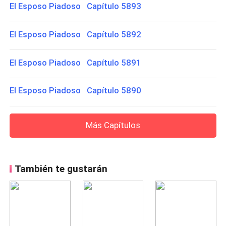
El Esposo Piadoso Capítulo 5893
El Esposo Piadoso Capítulo 5892
El Esposo Piadoso Capítulo 5891
El Esposo Piadoso Capítulo 5890
Más Capítulos
También te gustarán