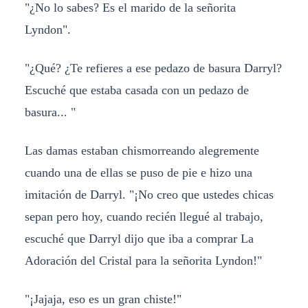
"¿No lo sabes? Es el marido de la señorita
Lyndon".
"¿Qué? ¿Te refieres a ese pedazo de basura Darryl?
Escuché que estaba casada con un pedazo de
basura... "
Las damas estaban chismorreando alegremente
cuando una de ellas se puso de pie e hizo una
imitación de Darryl. "¡No creo que ustedes chicas
sepan pero hoy, cuando recién llegué al trabajo,
escuché que Darryl dijo que iba a comprar La
Adoración del Cristal para la señorita Lyndon!"
"¡Jajaja, eso es un gran chiste!"