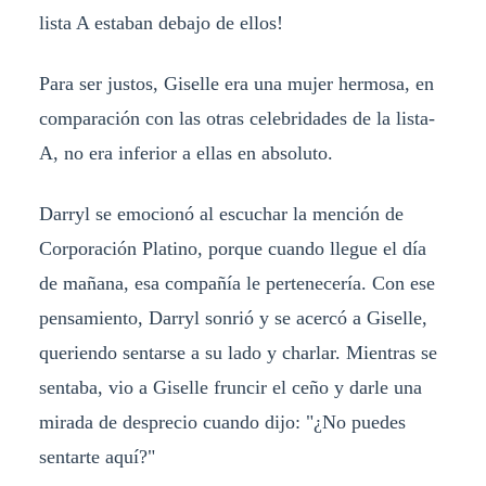
lista A estaban debajo de ellos!
Para ser justos, Giselle era una mujer hermosa, en
comparación con las otras celebridades de la lista-
A, no era inferior a ellas en absoluto.
Darryl se emocionó al escuchar la mención de
Corporación Platino, porque cuando llegue el día
de mañana, esa compañía le pertenecería. Con ese
pensamiento, Darryl sonrió y se acercó a Giselle,
queriendo sentarse a su lado y charlar. Mientras se
sentaba, vio a Giselle fruncir el ceño y darle una
mirada de desprecio cuando dijo: "¿No puedes
sentarte aquí?"