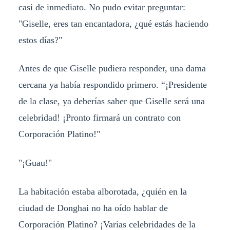
casi de inmediato. No pudo evitar preguntar:
"Giselle, eres tan encantadora, ¿qué estás haciendo
estos días?"
Antes de que Giselle pudiera responder, una dama
cercana ya había respondido primero. “¡Presidente
de la clase, ya deberías saber que Giselle será una
celebridad! ¡Pronto firmará un contrato con
Corporación Platino!"
"¡Guau!"
La habitación estaba alborotada, ¿quién en la
ciudad de Donghai no ha oído hablar de
Corporación Platino? ¡Varias celebridades de la