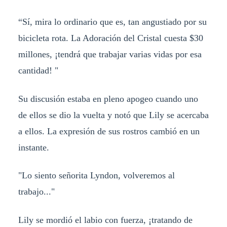
“Sí, mira lo ordinario que es, tan angustiado por su
bicicleta rota. La Adoración del Cristal cuesta $30
millones, ¡tendrá que trabajar varias vidas por esa
cantidad! "
Su discusión estaba en pleno apogeo cuando uno
de ellos se dio la vuelta y notó que Lily se acercaba
a ellos. La expresión de sus rostros cambió en un
instante.
"Lo siento señorita Lyndon, volveremos al
trabajo..."
Lily se mordió el labio con fuerza, ¡tratando de