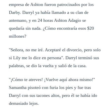
empresa de Ashton fueron patrocinados por los
Darby. Darryl ya había llamado a su clan de
antemano, y en 24 horas Ashton Adagio se
quedaría sin nada. ¿Cómo encontraría esos $20
millones?
"Señora, no me iré. Aceptaré el divorcio, pero solo
si Lily me lo dice en persona". Darryl terminó sus
palabras, se dio la vuelta y salió de la casa.
"¡Cómo te atreves! ¡Vuelve aquí ahora mismo!"
Samantha pisoteó con furia los pies y fue tras
Darryl con sus tacones altos, pero él se había ido
demasiado lejos.