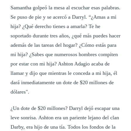
Samantha golpeó la mesa al escuchar esas palabras.
Se puso de pie y se acercó a Darryl. “¿Amas a mi
hija? ¿Qué derecho tienes a amarla? Te he
soportado durante tres años, ¿qué más puedes hacer
además de las tareas del hogar? ¿Cómo estás para
mi hija? ¿Sabes que numerosos hombres compiten
por estar con mi hija? Ashton Adagio acaba de
llamar y dijo que mientras le conceda a mi hija, él
dará inmediatamente un dote de $20 millones de
dólares".
¿Un dote de $20 millones? Darryl dejó escapar una
leve sonrisa. Ashton era un pariente lejano del clan
Darby, era hijo de una tía. Todos los fondos de la