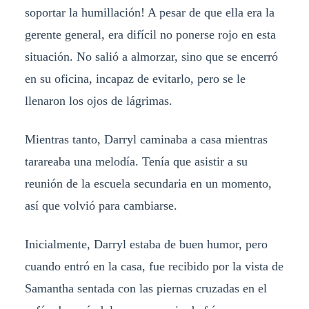
soportar la humillación! A pesar de que ella era la
gerente general, era difícil no ponerse rojo en esta
situación. No salió a almorzar, sino que se encerró
en su oficina, incapaz de evitarlo, pero se le
llenaron los ojos de lágrimas.
Mientras tanto, Darryl caminaba a casa mientras
tarareaba una melodía. Tenía que asistir a su
reunión de la escuela secundaria en un momento,
así que volvió para cambiarse.
Inicialmente, Darryl estaba de buen humor, pero
cuando entró en la casa, fue recibido por la vista de
Samantha sentada con las piernas cruzadas en el