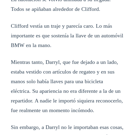
Todos se apiñaban alrededor de Clifford.
Clifford vestía un traje y parecía caro. Lo más
importante es que sostenía la llave de un automóvil
BMW en la mano.
Mientras tanto, Darryl, que fue dejado a un lado,
estaba vestido con artículos de regateo y en sus
manos solo había llaves para una bicicleta
eléctrica. Su apariencia no era diferente a la de un
repartidor. A nadie le importó siquiera reconocerlo,
fue realmente un momento incómodo.
Sin embargo, a Darryl no le importaban esas cosas,