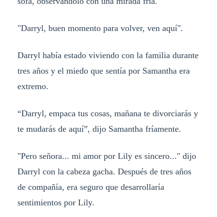
sofá, observándolo con una mirada fría.
"Darryl, buen momento para volver, ven aquí".
Darryl había estado viviendo con la familia durante
tres años y el miedo que sentía por Samantha era
extremo.
“Darryl, empaca tus cosas, mañana te divorciarás y
te mudarás de aquí”, dijo Samantha fríamente.
"Pero señora... mi amor por Lily es sincero..." dijo
Darryl con la cabeza gacha. Después de tres años
de compañía, era seguro que desarrollaría
sentimientos por Lily.