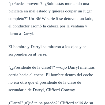
"¡¿Puedes moverte?! ¿Solo estás montando una
bicicleta en mal estado y quieres ocupar un lugar
completo?" Un BMW serie 5 se detuvo a un lado,
el conductor asomó la cabeza por la ventana y
llamó a Darryl.
El hombre y Darryl se miraron a los ojos y se
sorprendieron al verse.
"¿¡Presidente de la clase!?" —dijo Darryl mientras
corría hacia el coche. El hombre dentro del coche
no era otro que el presidente de la clase de
secundaria de Darryl, Clifford Conway.
¿Darryl? ¿Qué te ha pasado?" Clifford salió de su