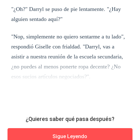
"¿Oh?" Darryl se puso de pie lentamente. "¿Hay
alguien sentado aquí?"
"Nop, simplemente no quiero sentarme a tu lado",
respondió Giselle con frialdad. "Darryl, vas a
asistir a nuestra reunión de la escuela secundaria,
¿no puedes al menos ponerte ropa decente? ¿No
esos sucios artículos negociados?".
¿Quieres saber qué pasa después?
Sigue Leyendo