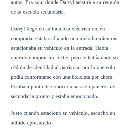
autos. Era aquí donde Darryl asistirá a su reunión
de la escuela secundaria.
Darryl llegó en su bicicleta eléctrica recién
comprada, estaba silbando una melodía mientras
estacionaba su vehículo en la entrada. Había
querido comprar un coche, pero le había dado su
cédula de identidad al patriarca, por lo que solo
podía conformarse con una bicicleta por ahora.
Estaba a punto de conocer a sus compañeros de
secundaria pronto y estaba emocionado.
Justo cuando estacionó su vehículo, escuchó un
silbido apresurado.