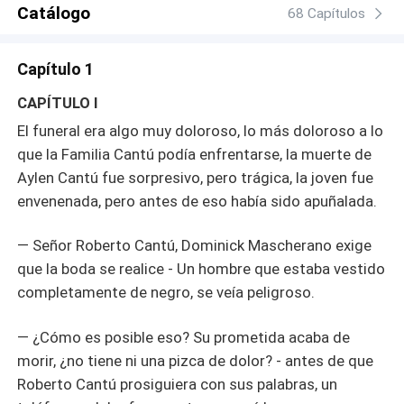
Catálogo
68 Capítulos
Capítulo 1
CAPÍTULO I
El funeral era algo muy doloroso, lo más doloroso a lo
que la Familia Cantú podía enfrentarse, la muerte de
Aylen Cantú fue sorpresivo, pero trágica, la joven fue
envenenada, pero antes de eso había sido apuñalada.
— Señor Roberto Cantú, Dominick Mascherano exige
que la boda se realice - Un hombre que estaba vestido
completamente de negro, se veía peligroso.
— ¿Cómo es posible eso? Su prometida acaba de
morir, ¿no tiene ni una pizca de dolor? - antes de que
Roberto Cantú prosiguiera con sus palabras, un