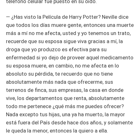
teléfono celular fue puesto en su oído.
— ¿Has visto la Película de Harry Potter? Neville dice
que todos los días muere gente, entonces una muerte
más a mí no me afecta, usted y yo tenemos un trato,
recuerde que su esposa sigue viva gracias a mí, la
droga que yo produzco es efectiva para su
enfermedad si yo dejo de proveer aquel medicamento
su esposa muere, en cambio, no me afecta en lo
absoluto su pérdida, te recuerdo que no tiene
absolutamente más nada que ofrecerme, sus
terrenos de finca, sus empresas, la casa en donde
vive, los departamentos que renta, absolutamente
todo me pertenece ¿qué más me puedes ofrecer?
Nada excepto tus hijas, una ya ha muerto, la mayor
está fuera del País desde hace dos años, y solamente
le queda la menor, entonces la quiero a ella.