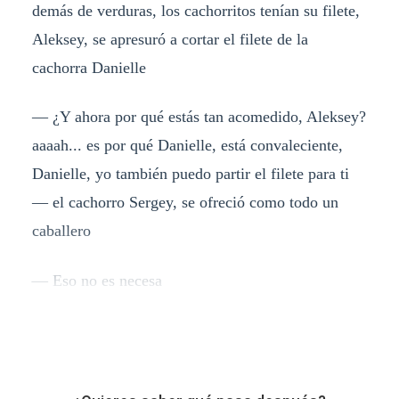
demás de verduras, los cachorritos tenían su filete,
Aleksey, se apresuró a cortar el filete de la
cachorra Danielle
— ¿Y ahora por qué estás tan acomedido, Aleksey?
aaaah... es por qué Danielle, está convaleciente,
Danielle, yo también puedo partir el filete para ti
— el cachorro Sergey, se ofreció como todo un
caballero
— Eso no es necesa