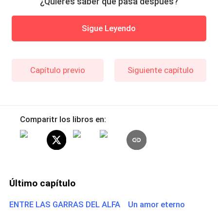
¿Quieres saber qué pasa después?
Sigue Leyendo
Capítulo previo
Siguiente capítulo
Comparitr los libros en:
Último capítulo
ENTRE LAS GARRAS DEL ALFA Un amor eterno