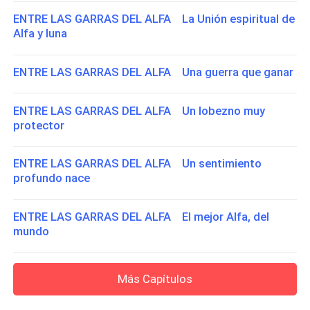
ENTRE LAS GARRAS DEL ALFA La Unión espiritual de
Alfa y luna
ENTRE LAS GARRAS DEL ALFA Una guerra que ganar
ENTRE LAS GARRAS DEL ALFA Un lobezno muy
protector
ENTRE LAS GARRAS DEL ALFA Un sentimiento
profundo nace
ENTRE LAS GARRAS DEL ALFA El mejor Alfa, del
mundo
Más Capítulos