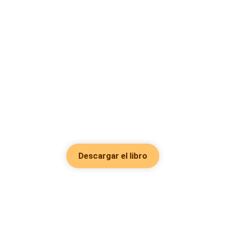
Descargar el libro
Hot Genres