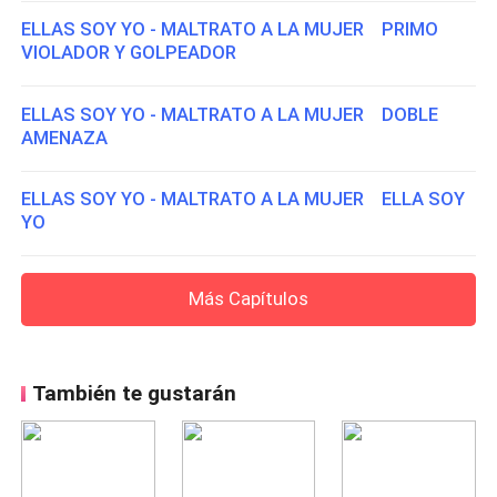
ELLAS SOY YO - MALTRATO A LA MUJER PRIMO
VIOLADOR Y GOLPEADOR
ELLAS SOY YO - MALTRATO A LA MUJER DOBLE
AMENAZA
ELLAS SOY YO - MALTRATO A LA MUJER ELLA SOY
YO
Más Capítulos
También te gustarán