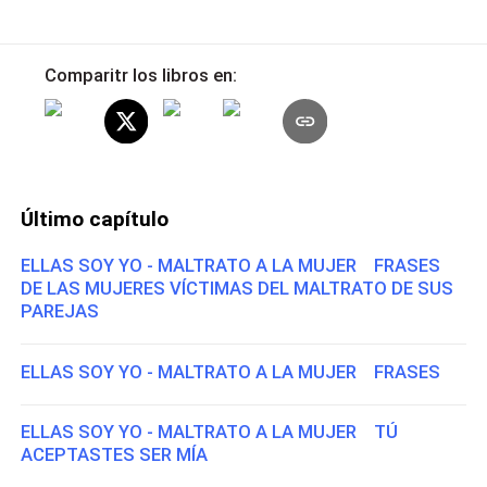
Comparitr los libros en:
Último capítulo
ELLAS SOY YO - MALTRATO A LA MUJER FRASES
DE LAS MUJERES VÍCTIMAS DEL MALTRATO DE SUS
PAREJAS
ELLAS SOY YO - MALTRATO A LA MUJER FRASES
ELLAS SOY YO - MALTRATO A LA MUJER TÚ
ACEPTASTES SER MÍA