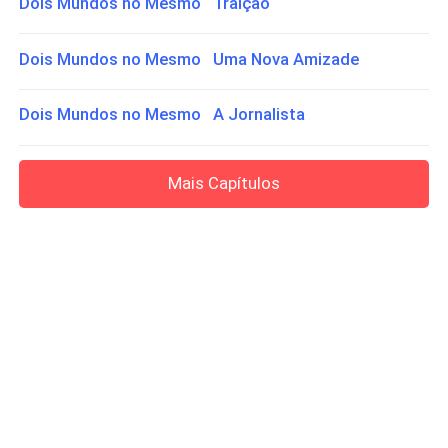
Dois Mundos no Mesmo Traição
Dois Mundos no Mesmo Uma Nova Amizade
Dois Mundos no Mesmo A Jornalista
Mais Capítulos