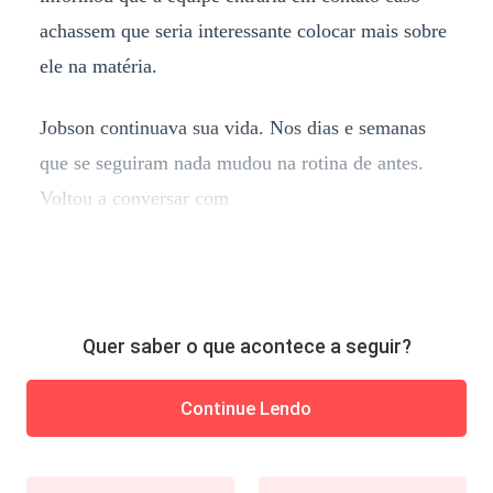
achassem que seria interessante colocar mais sobre
ele na matéria.
Jobson continuava sua vida. Nos dias e semanas
que se seguiram nada mudou na rotina de antes.
Voltou a conversar com
Quer saber o que acontece a seguir?
Continue Lendo