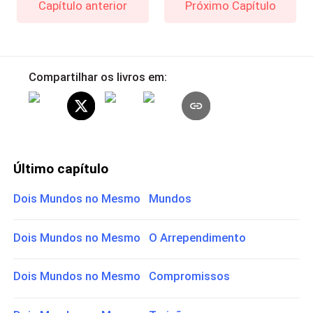
Capítulo anterior
Próximo Capítulo
Compartilhar os livros em:
Último capítulo
Dois Mundos no Mesmo Mundos
Dois Mundos no Mesmo O Arrependimento
Dois Mundos no Mesmo Compromissos