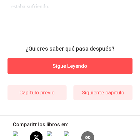
estaba sufriendo.
¿Quieres saber qué pasa después?
Sigue Leyendo
Capítulo previo
Siguiente capítulo
Comparitr los libros en: