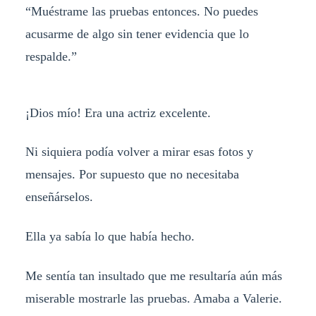
“Muéstrame las pruebas entonces. No puedes
acusarme de algo sin tener evidencia que lo
respalde.”
¡Dios mío! Era una actriz excelente.
Ni siquiera podía volver a mirar esas fotos y
mensajes. Por supuesto que no necesitaba
enseñárselos.
Ella ya sabía lo que había hecho.
Me sentía tan insultado que me resultaría aún más
miserable mostrarle las pruebas. Amaba a Valerie.