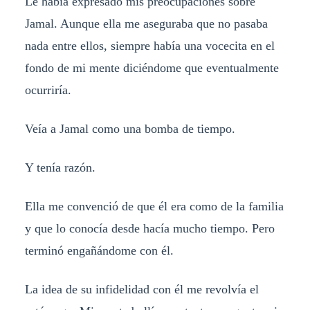
Le había expresado mis preocupaciones sobre
Jamal. Aunque ella me aseguraba que no pasaba
nada entre ellos, siempre había una vocecita en el
fondo de mi mente diciéndome que eventualmente
ocurriría.
Veía a Jamal como una bomba de tiempo.
Y tenía razón.
Ella me convenció de que él era como de la familia
y que lo conocía desde hacía mucho tiempo. Pero
terminó engañándome con él.
La idea de su infidelidad con él me revolvía el