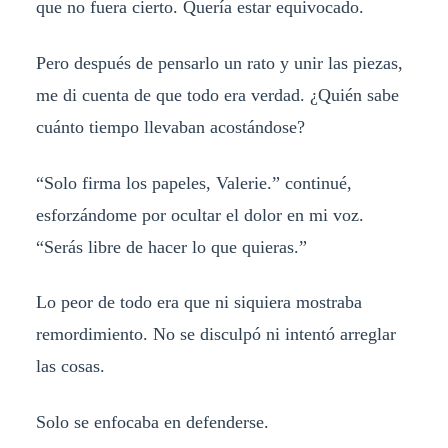
que no fuera cierto. Quería estar equivocado.
Pero después de pensarlo un rato y unir las piezas,
me di cuenta de que todo era verdad. ¿Quién sabe
cuánto tiempo llevaban acostándose?
“Solo firma los papeles, Valerie.” continué,
esforzándome por ocultar el dolor en mi voz.
“Serás libre de hacer lo que quieras.”
Lo peor de todo era que ni siquiera mostraba
remordimiento. No se disculpó ni intentó arreglar
las cosas.
Solo se enfocaba en defenderse.