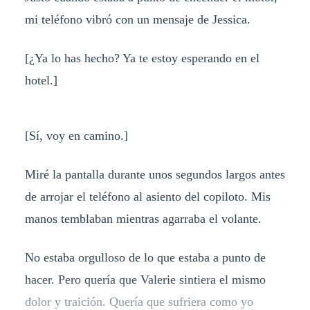
mi teléfono vibró con un mensaje de Jessica.
[¿Ya lo has hecho? Ya te estoy esperando en el
hotel.]
[Sí, voy en camino.]
Miré la pantalla durante unos segundos largos antes
de arrojar el teléfono al asiento del copiloto. Mis
manos temblaban mientras agarraba el volante.
No estaba orgulloso de lo que estaba a punto de
hacer. Pero quería que Valerie sintiera el mismo
dolor y traición. Quería que sufriera como yo