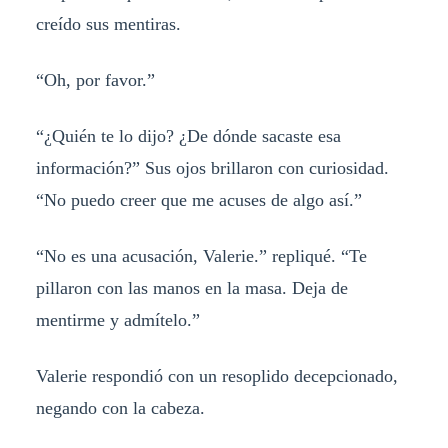
creído sus mentiras.
“Oh, por favor.”
“¿Quién te lo dijo? ¿De dónde sacaste esa
información?” Sus ojos brillaron con curiosidad.
“No puedo creer que me acuses de algo así.”
“No es una acusación, Valerie.” repliqué. “Te
pillaron con las manos en la masa. Deja de
mentirme y admítelo.”
Valerie respondió con un resoplido decepcionado,
negando con la cabeza.