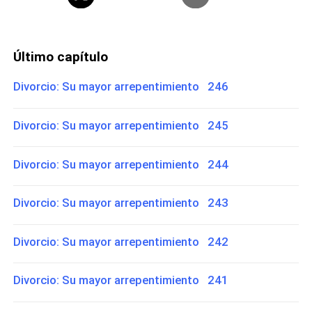
Último capítulo
Divorcio: Su mayor arrepentimiento 246
Divorcio: Su mayor arrepentimiento 245
Divorcio: Su mayor arrepentimiento 244
Divorcio: Su mayor arrepentimiento 243
Divorcio: Su mayor arrepentimiento 242
Divorcio: Su mayor arrepentimiento 241