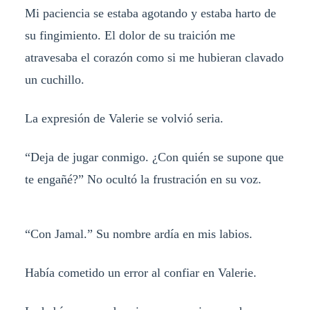
Mi paciencia se estaba agotando y estaba harto de
su fingimiento. El dolor de su traición me
atravesaba el corazón como si me hubieran clavado
un cuchillo.
La expresión de Valerie se volvió seria.
“Deja de jugar conmigo. ¿Con quién se supone que
te engañé?” No ocultó la frustración en su voz.
“Con Jamal.” Su nombre ardía en mis labios.
Había cometido un error al confiar en Valerie.