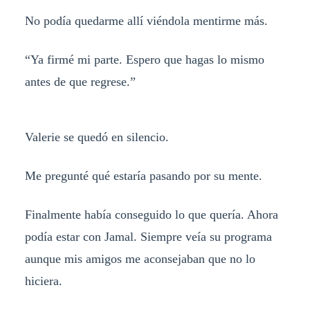
No podía quedarme allí viéndola mentirme más.
“Ya firmé mi parte. Espero que hagas lo mismo
antes de que regrese.”
Valerie se quedó en silencio.
Me pregunté qué estaría pasando por su mente.
Finalmente había conseguido lo que quería. Ahora
podía estar con Jamal. Siempre veía su programa
aunque mis amigos me aconsejaban que no lo
hiciera.