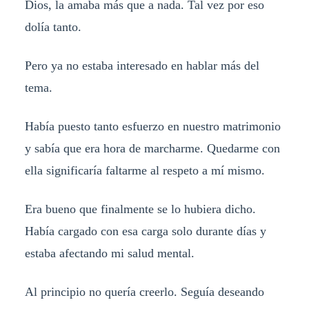
Dios, la amaba más que a nada. Tal vez por eso
dolía tanto.
Pero ya no estaba interesado en hablar más del
tema.
Había puesto tanto esfuerzo en nuestro matrimonio
y sabía que era hora de marcharme. Quedarme con
ella significaría faltarme al respeto a mí mismo.
Era bueno que finalmente se lo hubiera dicho.
Había cargado con esa carga solo durante días y
estaba afectando mi salud mental.
Al principio no quería creerlo. Seguía deseando