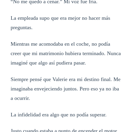
“No me quedo a cenar.” Mi voz fue fría.
La empleada supo que era mejor no hacer más
preguntas.
Mientras me acomodaba en el coche, no podía
creer que mi matrimonio hubiera terminado. Nunca
imaginé que algo así pudiera pasar.
Siempre pensé que Valerie era mi destino final. Me
imaginaba envejeciendo juntos. Pero eso ya no iba
a ocurrir.
La infidelidad era algo que no podía superar.
Justo cuando estaba a punto de encender el motor,