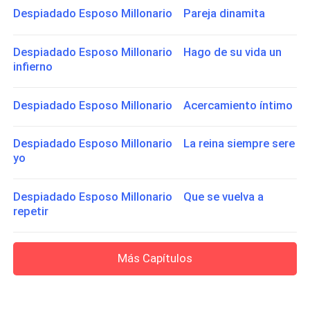
Despiadado Esposo Millonario Pareja dinamita
Despiadado Esposo Millonario Hago de su vida un
infierno
Despiadado Esposo Millonario Acercamiento íntimo
Despiadado Esposo Millonario La reina siempre sere
yo
Despiadado Esposo Millonario Que se vuelva a
repetir
Más Capítulos