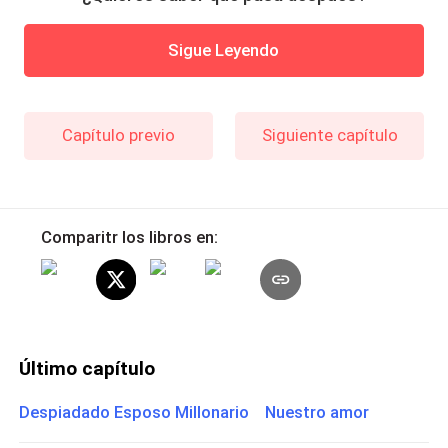
Sigue Leyendo
Capítulo previo
Siguiente capítulo
Comparitr los libros en:
Último capítulo
Despiadado Esposo Millonario Nuestro amor