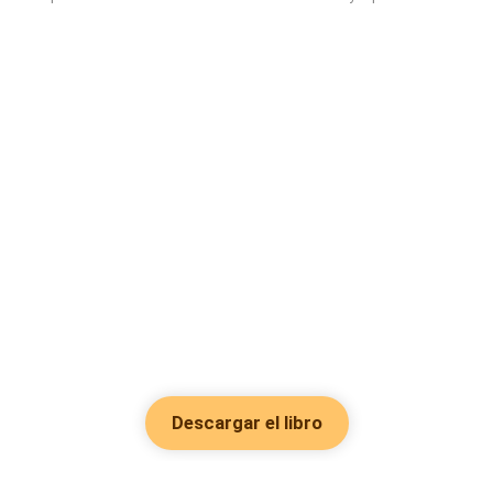
Descargar el libro