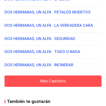
DOS HERMANAS, UN ALFA PETALOS MUERTOS
DOS HERMANAS, UN ALFA LA VERDADERA CARA
DOS HERMANAS, UN ALFA SEGURIDAD
DOS HERMANAS, UN ALFA TODO O NADA
DOS HERMANAS, UN ALFA INCINERAR
Más Capítulos
También te gustarán