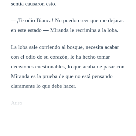
sentia causaron esto.
—¡Te odio Bianca! No puedo creer que me dejaras
en este estado — Miranda le recrimina a la loba.
La loba sale corriendo al bosque, necesita acabar
con el odio de su corazón, le ha hecho tomar
decisiones cuestionables, lo que acaba de pasar con
Miranda es la prueba de que no está pensando
claramente lo que debe hacer.
Auro