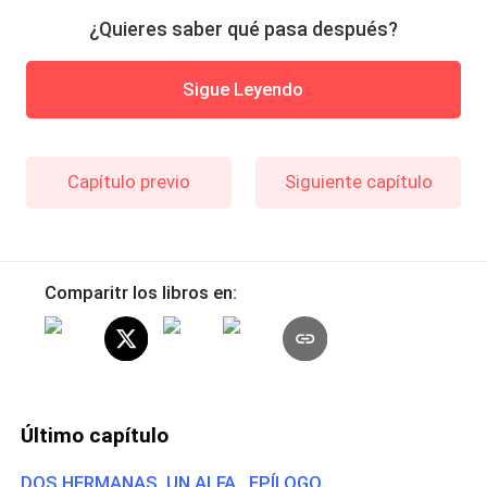
¿Quieres saber qué pasa después?
Sigue Leyendo
Capítulo previo
Siguiente capítulo
Comparitr los libros en:
Último capítulo
DOS HERMANAS, UN ALFA EPÍLOGO