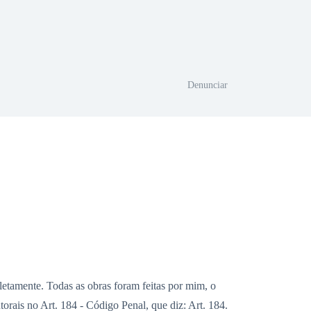
Denunciar
tamente. Todas as obras foram feitas por mim, o
orais no Art. 184 - Código Penal, que diz: Art. 184.