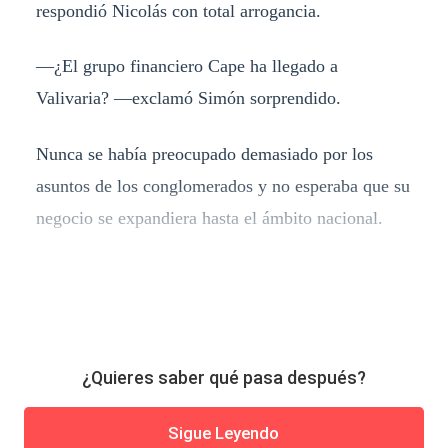
respondió Nicolás con total arrogancia.
—¿El grupo financiero Cape ha llegado a
Valivaria? —exclamó Simón sorprendido.
Nunca se había preocupado demasiado por los
asuntos de los conglomerados y no esperaba que su
negocio se expandiera hasta el ámbito nacional.
¿Quieres saber qué pasa después?
Sigue Leyendo