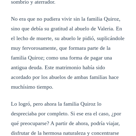
sombrío y aterrador.
No era que no pudiera vivir sin la familia Quiroz,
sino que debía su gratitud al abuelo de Valeria. En
el lecho de muerte, su abuelo le pidió, suplicándole
muy fervorosamente, que formara parte de la
familia Quiroz; como una forma de pagar una
antigua deuda. Este matrimonio había sido
acordado por los abuelos de ambas familias hace
muchísimo tiempo.
Lo logró, pero ahora la familia Quiroz lo
despreciaba por completo. Si ese era el caso, ¿por
qué preocuparse? A partir de ahora, podría viajar,
disfrutar de la hermosa naturaleza y concentrarse