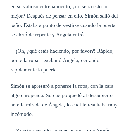
en su valioso entrenamiento, ¿no sería esto lo
mejor? Después de pensar en ello, Simón salió del
baño. Estaba a punto de vestirse cuando la puerta
se abrió de repente y Ángela entró.
—¡Oh, ¿qué estás haciendo, por favor?! Rápido,
ponte la ropa—exclamó Ángela, cerrando
rápidamente la puerta.
Simón se apresuró a ponerse la ropa, con la cara
algo enrojecida. Su cuerpo quedó al descubierto
ante la mirada de Ángela, lo cual le resultaba muy
incómodo.
—Ya estoy vestido, puedes entrar—dijo Simón