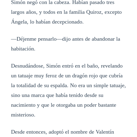
Simón negó con la cabeza. Habían pasado tres
largos años, y todos en la familia Quiroz, excepto
Ángela, lo habían decepcionado.
—Déjenme pensarlo—dijo antes de abandonar la
habitación.
Desnudándose, Simón entró en el baño, revelando
un tatuaje muy feroz de un dragón rojo que cubría
la totalidad de su espalda. No era un simple tatuaje,
sino una marca que había tenido desde su
nacimiento y que le otorgaba un poder bastante
misterioso.
Desde entonces, adoptó el nombre de Valentín