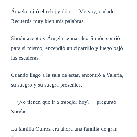
Ángela miró el reloj y dijo: —Me voy, cuñado.
Recuerda muy bien mis palabras.
Simón aceptó y Ángela se marchó. Simón sonrió
para sí mismo, encendió un cigarrillo y luego bajó
las escaleras.
Cuando llegó a la sala de estar, encontró a Valeria,
su suegro y su suegra presentes.
—¿No tienen que ir a trabajar hoy? —preguntó
Simón.
La familia Quiroz era ahora una familia de gran