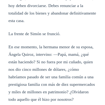
hoy deben divorciarse. Debes renunciar a la
totalidad de los bienes y abandonar definitivamente
esta casa.
La frente de Simón se frunció.
En ese momento, la hermana menor de su esposa,
Ángela Quiroz, intervino: —Papá, mamá, ¿qué
están haciendo? Si no fuera por mi cuñado, quien
nos dio cinco millones de dólares, ¿cómo
habríamos pasado de ser una familia común a una
prestigiosa familia con más de diez supermercados
y miles de millones en patrimonio? ¿Olvidaron
todo aquello que él hizo por nosotros?