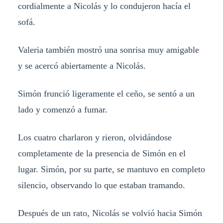
cordialmente a Nicolás y lo condujeron hacía el
sofá.
Valeria también mostró una sonrisa muy amigable
y se acercó abiertamente a Nicolás.
Simón frunció ligeramente el ceño, se sentó a un
lado y comenzó a fumar.
Los cuatro charlaron y rieron, olvidándose
completamente de la presencia de Simón en el
lugar. Simón, por su parte, se mantuvo en completo
silencio, observando lo que estaban tramando.
Después de un rato, Nicolás se volvió hacia Simón