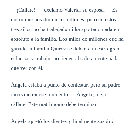
—¡Cállate! — exclamó Valeria, su esposa. —Es
cierto que nos dio cinco millones, pero en estos
tres años, no ha trabajado ni ha aportado nada en
absoluto a la familia. Los miles de millones que ha
ganado la familia Quiroz se deben a nuestro gran
esfuerzo y trabajo, no tienen absolutamente nada
que ver con él.
Ángela estaba a punto de contestar, pero su padre
intervino en ese momento: —Ángela, mejor
cállate. Este matrimonio debe terminar.
Ángela apretó los dientes y finalmente suspiró.