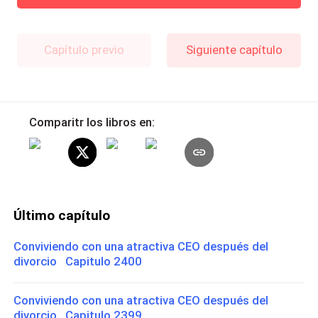
Capítulo previo
Siguiente capítulo
Comparitr los libros en:
Último capítulo
Conviviendo con una atractiva CEO después del
divorcio Capitulo 2400
Conviviendo con una atractiva CEO después del
divorcio Capitulo 2399