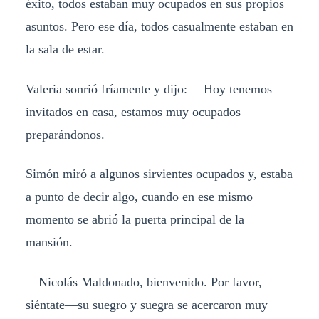
éxito, todos estaban muy ocupados en sus propios
asuntos. Pero ese día, todos casualmente estaban en
la sala de estar.
Valeria sonrió fríamente y dijo: —Hoy tenemos
invitados en casa, estamos muy ocupados
preparándonos.
Simón miró a algunos sirvientes ocupados y, estaba
a punto de decir algo, cuando en ese mismo
momento se abrió la puerta principal de la
mansión.
—Nicolás Maldonado, bienvenido. Por favor,
siéntate—su suegro y suegra se acercaron muy