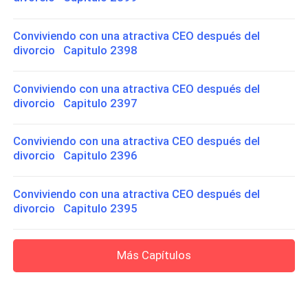
Conviviendo con una atractiva CEO después del
divorcio Capitulo 2398
Conviviendo con una atractiva CEO después del
divorcio Capitulo 2397
Conviviendo con una atractiva CEO después del
divorcio Capitulo 2396
Conviviendo con una atractiva CEO después del
divorcio Capitulo 2395
Más Capítulos