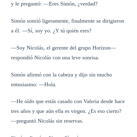
y le preguntó: —Eres Simón, ¿verdad?
Simón sonrió ligeramente, finalmente se dirigieron
a él. —Sí, soy yo. ¿Y tú quién eres?
—Soy Nicolás, el gerente del grupo Horizon—
respondió Nicolás con una leve sonrisa.
Simón afirmó con la cabeza y dijo sin mucho
entusiasmo: —Hola.
—He oído que estás casado con Valeria desde hace
tres años y que aún ella es virgen. ¿Es eso cierto?
—preguntó Nicolás sin reservas.