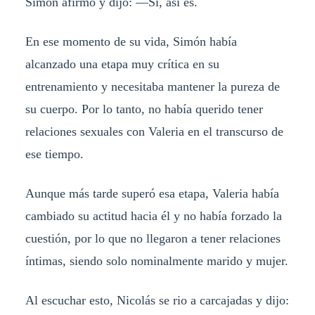
Simón afirmó y dijo: —Sí, así es.
En ese momento de su vida, Simón había
alcanzado una etapa muy crítica en su
entrenamiento y necesitaba mantener la pureza de
su cuerpo. Por lo tanto, no había querido tener
relaciones sexuales con Valeria en el transcurso de
ese tiempo.
Aunque más tarde superó esa etapa, Valeria había
cambiado su actitud hacia él y no había forzado la
cuestión, por lo que no llegaron a tener relaciones
íntimas, siendo solo nominalmente marido y mujer.
Al escuchar esto, Nicolás se rio a carcajadas y dijo: