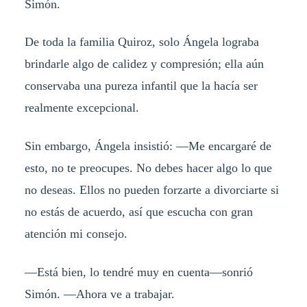
Simón.
De toda la familia Quiroz, solo Ángela lograba
brindarle algo de calidez y compresión; ella aún
conservaba una pureza infantil que la hacía ser
realmente excepcional.
Sin embargo, Ángela insistió: —Me encargaré de
esto, no te preocupes. No debes hacer algo lo que
no deseas. Ellos no pueden forzarte a divorciarte si
no estás de acuerdo, así que escucha con gran
atención mi consejo.
—Está bien, lo tendré muy en cuenta—sonrió
Simón. —Ahora ve a trabajar.