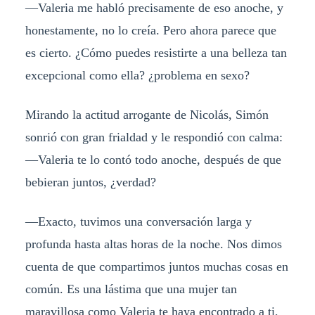
—Valeria me habló precisamente de eso anoche, y
honestamente, no lo creía. Pero ahora parece que
es cierto. ¿Cómo puedes resistirte a una belleza tan
excepcional como ella? ¿problema en sexo?
Mirando la actitud arrogante de Nicolás, Simón
sonrió con gran frialdad y le respondió con calma:
—Valeria te lo contó todo anoche, después de que
bebieran juntos, ¿verdad?
—Exacto, tuvimos una conversación larga y
profunda hasta altas horas de la noche. Nos dimos
cuenta de que compartimos juntos muchas cosas en
común. Es una lástima que una mujer tan
maravillosa como Valeria te haya encontrado a ti,