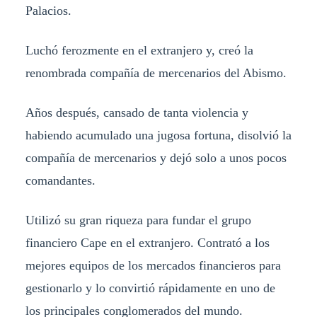
Palacios.
Luchó ferozmente en el extranjero y, creó la
renombrada compañía de mercenarios del Abismo.
Años después, cansado de tanta violencia y
habiendo acumulado una jugosa fortuna, disolvió la
compañía de mercenarios y dejó solo a unos pocos
comandantes.
Utilizó su gran riqueza para fundar el grupo
financiero Cape en el extranjero. Contrató a los
mejores equipos de los mercados financieros para
gestionarlo y lo convirtió rápidamente en uno de
los principales conglomerados del mundo.