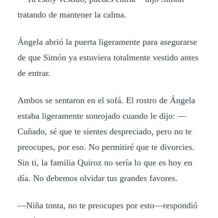
tratando de mantener la calma.
Ángela abrió la puerta ligeramente para asegurarse
de que Simón ya estuviera totalmente vestido antes
de entrar.
Ambos se sentaron en el sofá. El rostro de Ángela
estaba ligeramente sonrojado cuando le dijo: —
Cuñado, sé que te sientes despreciado, pero no te
preocupes, por eso. No permitiré que te divorcies.
Sin ti, la familia Quiroz no sería lo que es hoy en
día. No debemos olvidar tus grandes favores.
—Niña tonta, no te preocupes por esto—respondió