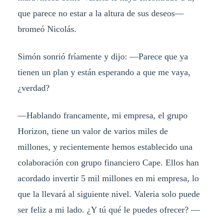
que parece no estar a la altura de sus deseos—
bromeó Nicolás.
Simón sonrió fríamente y dijo: —Parece que ya
tienen un plan y están esperando a que me vaya,
¿verdad?
—Hablando francamente, mi empresa, el grupo
Horizon, tiene un valor de varios miles de
millones, y recientemente hemos establecido una
colaboración con grupo financiero Cape. Ellos han
acordado invertir 5 mil millones en mi empresa, lo
que la llevará al siguiente nivel. Valeria solo puede
ser feliz a mi lado. ¿Y tú qué le puedes ofrecer? —