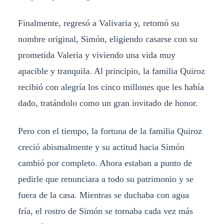
Finalmente, regresó a Valivaria y, retomó su
nombre original, Simón, eligiendo casarse con su
prometida Valeria y viviendo una vida muy
apacible y tranquila. Al principio, la familia Quiroz
recibió con alegría los cinco millones que les había
dado, tratándolo como un gran invitado de honor.
Pero con el tiempo, la fortuna de la familia Quiroz
creció abismalmente y su actitud hacia Simón
cambió por completo. Ahora estaban a punto de
pedirle que renunciara a todo su patrimonio y se
fuera de la casa. Mientras se duchaba con agua
fría, el rostro de Simón se tornaba cada vez más