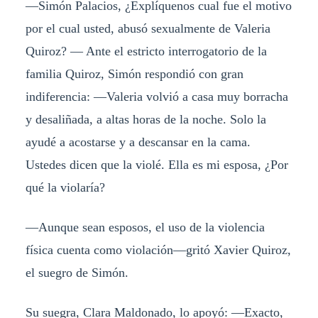
—Simón Palacios, ¿Explíquenos cual fue el motivo
por el cual usted, abusó sexualmente de Valeria
Quiroz? — Ante el estricto interrogatorio de la
familia Quiroz, Simón respondió con gran
indiferencia: —Valeria volvió a casa muy borracha
y desaliñada, a altas horas de la noche. Solo la
ayudé a acostarse y a descansar en la cama.
Ustedes dicen que la violé. Ella es mi esposa, ¿Por
qué la violaría?
—Aunque sean esposos, el uso de la violencia
física cuenta como violación—gritó Xavier Quiroz,
el suegro de Simón.
Su suegra, Clara Maldonado, lo apoyó: —Exacto,