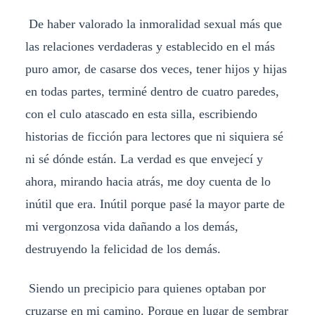
De haber valorado la inmoralidad sexual más que
las relaciones verdaderas y establecido en el más
puro amor, de casarse dos veces, tener hijos y hijas
en todas partes, terminé dentro de cuatro paredes,
con el culo atascado en esta silla, escribiendo
historias de ficción para lectores que ni siquiera sé
ni sé dónde están. La verdad es que envejecí y
ahora, mirando hacia atrás, me doy cuenta de lo
inútil que era. Inútil porque pasé la mayor parte de
mi vergonzosa vida dañando a los demás,
destruyendo la felicidad de los demás.
Siendo un precipicio para quienes optaban por
cruzarse en mi camino. Porque en lugar de sembrar