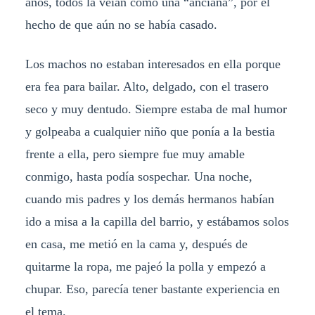
años, todos la veían como una “anciana”, por el
hecho de que aún no se había casado.
Los machos no estaban interesados ​​en ella porque
era fea para bailar. Alto, delgado, con el trasero
seco y muy dentudo. Siempre estaba de mal humor
y golpeaba a cualquier niño que ponía a la bestia
frente a ella, pero siempre fue muy amable
conmigo, hasta podía sospechar. Una noche,
cuando mis padres y los demás hermanos habían
ido a misa a la capilla del barrio, y estábamos solos
en casa, me metió en la cama y, después de
quitarme la ropa, me pajeó la polla y empezó a
chupar. Eso, parecía tener bastante experiencia en
el tema.