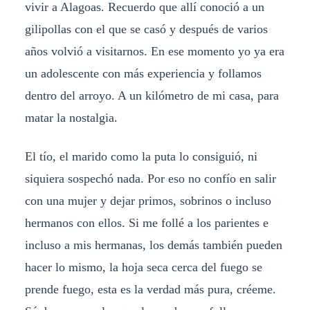
vivir a Alagoas. Recuerdo que allí conoció a un
gilipollas con el que se casó y después de varios
años volvió a visitarnos. En ese momento yo ya era
un adolescente con más experiencia y follamos
dentro del arroyo. A un kilómetro de mi casa, para
matar la nostalgia.
El tío, el marido como la puta lo consiguió, ni
siquiera sospechó nada. Por eso no confío en salir
con una mujer y dejar primos, sobrinos o incluso
hermanos con ellos. Si me follé a los parientes e
incluso a mis hermanas, los demás también pueden
hacer lo mismo, la hoja seca cerca del fuego se
prende fuego, esta es la verdad más pura, créeme.