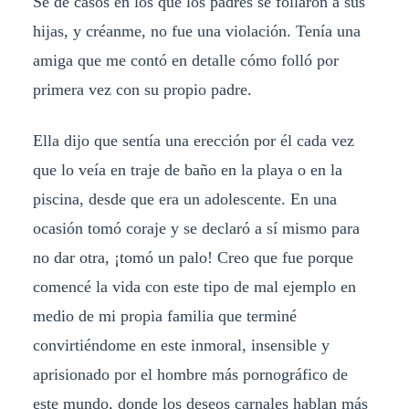
Sé de casos en los que los padres se follaron a sus
hijas, y créanme, no fue una violación. Tenía una
amiga que me contó en detalle cómo folló por
primera vez con su propio padre.
Ella dijo que sentía una erección por él cada vez
que lo veía en traje de baño en la playa o en la
piscina, desde que era un adolescente. En una
ocasión tomó coraje y se declaró a sí mismo para
no dar otra, ¡tomó un palo! Creo que fue porque
comencé la vida con este tipo de mal ejemplo en
medio de mi propia familia que terminé
convirtiéndome en este inmoral, insensible y
aprisionado por el hombre más pornográfico de
este mundo, donde los deseos carnales hablan más