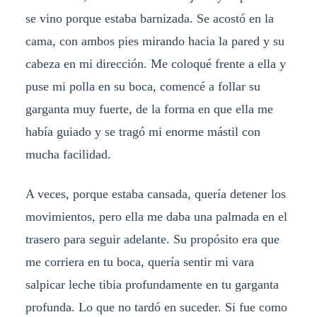
se vino porque estaba barnizada. Se acostó en la
cama, con ambos pies mirando hacia la pared y su
cabeza en mi dirección. Me coloqué frente a ella y
puse mi polla en su boca, comencé a follar su
garganta muy fuerte, de la forma en que ella me
había guiado y se tragó mi enorme mástil con
mucha facilidad.
A veces, porque estaba cansada, quería detener los
movimientos, pero ella me daba una palmada en el
trasero para seguir adelante. Su propósito era que
me corriera en tu boca, quería sentir mi vara
salpicar leche tibia profundamente en tu garganta
profunda. Lo que no tardó en suceder. Si fue como