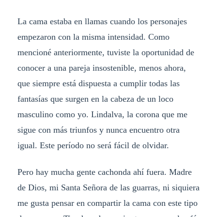
La cama estaba en llamas cuando los personajes
empezaron con la misma intensidad. Como
mencioné anteriormente, tuviste la oportunidad de
conocer a una pareja insostenible, menos ahora,
que siempre está dispuesta a cumplir todas las
fantasías que surgen en la cabeza de un loco
masculino como yo. Lindalva, la corona que me
sigue con más triunfos y nunca encuentro otra
igual. Este período no será fácil de olvidar.
Pero hay mucha gente cachonda ahí fuera. Madre
de Dios, mi Santa Señora de las guarras, ni siquiera
me gusta pensar en compartir la cama con este tipo