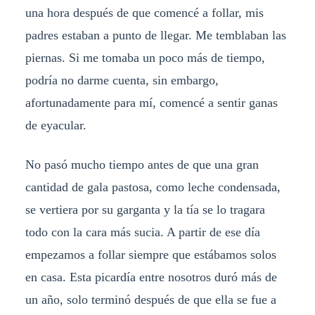
una hora después de que comencé a follar, mis
padres estaban a punto de llegar. Me temblaban las
piernas. Si me tomaba un poco más de tiempo,
podría no darme cuenta, sin embargo,
afortunadamente para mí, comencé a sentir ganas
de eyacular.
No pasó mucho tiempo antes de que una gran
cantidad de gala pastosa, como leche condensada,
se vertiera por su garganta y la tía se lo tragara
todo con la cara más sucia. A partir de ese día
empezamos a follar siempre que estábamos solos
en casa. Esta picardía entre nosotros duró más de
un año, solo terminó después de que ella se fue a