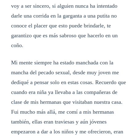
voy a ser sincero, si alguien nunca ha intentado
darle una corrida en la garganta a una putita no
conoce el placer que esto puede brindarle, te
garantizo que es más sabroso que hacerlo en un
coño.
Mi mente siempre ha estado manchada con la
mancha del pecado sexual, desde muy joven me
dediqué a pensar solo en estas cosas. Recuerdo que
cuando era niña ya llevaba a las compañeras de
clase de mis hermanas que visitaban nuestra casa.
Fui mucho más allá, me comí a mis hermanas
también, ellas eran traviesas y aún jóvenes
empezaron a dar a los niños y me ofrecieron, eran