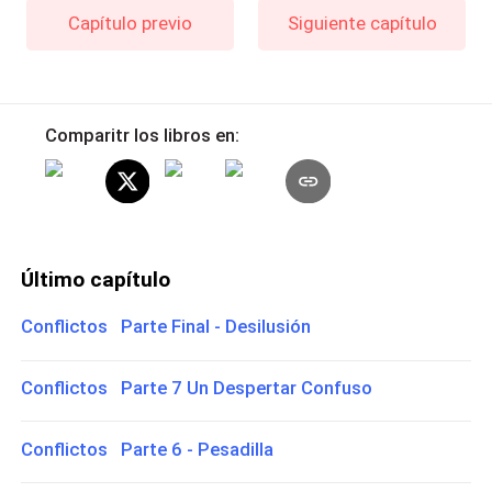
Capítulo previo
Siguiente capítulo
Comparitr los libros en:
Último capítulo
Conflictos Parte Final - Desilusión
Conflictos Parte 7 Un Despertar Confuso
Conflictos Parte 6 - Pesadilla