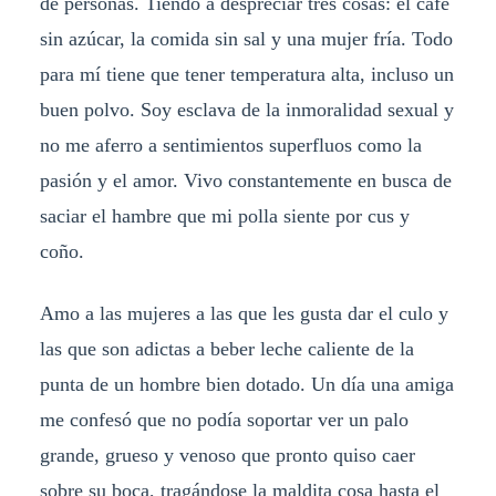
de personas. Tiendo a despreciar tres cosas: el café
sin azúcar, la comida sin sal y una mujer fría. Todo
para mí tiene que tener temperatura alta, incluso un
buen polvo. Soy esclava de la inmoralidad sexual y
no me aferro a sentimientos superfluos como la
pasión y el amor. Vivo constantemente en busca de
saciar el hambre que mi polla siente por cus y
coño.
Amo a las mujeres a las que les gusta dar el culo y
las que son adictas a beber leche caliente de la
punta de un hombre bien dotado. Un día una amiga
me confesó que no podía soportar ver un palo
grande, grueso y venoso que pronto quiso caer
sobre su boca, tragándose la maldita cosa hasta el