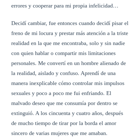
errores y cooperar para mi propia infelicidad…
Decidí cambiar, fue entonces cuando decidí pisar el
freno de mi locura y prestar más atención a la triste
realidad en la que me encontraba, solo y sin nadie
con quien hablar o compartir mis limitaciones
personales. Me convertí en un hombre alienado de
la realidad, aislado y confuso. Aprendí de una
manera inexplicable cómo controlar mis impulsos
sexuales y poco a poco me fui enfriando. El
malvado deseo que me consumía por dentro se
extinguió. A los cincuenta y cuatro años, después
de mucho tiempo de tirar por la borda el amor
sincero de varias mujeres que me amaban.