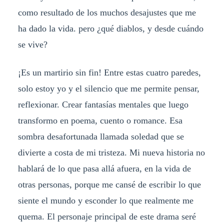
como resultado de los muchos desajustes que me
ha dado la vida. pero ¿qué diablos, y desde cuándo
se vive?
¡Es un martirio sin fin! Entre estas cuatro paredes,
solo estoy yo y el silencio que me permite pensar,
reflexionar. Crear fantasías mentales que luego
transformo en poema, cuento o romance. Esa
sombra desafortunada llamada soledad que se
divierte a costa de mi tristeza. Mi nueva historia no
hablará de lo que pasa allá afuera, en la vida de
otras personas, porque me cansé de escribir lo que
siente el mundo y esconder lo que realmente me
quema. El personaje principal de este drama seré