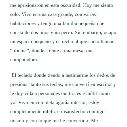
me aprisionaron en esta oscuridad. Hoy me siento
solo. Vivo en una casa grande, con varias
habitaciones y tengo una familia pequeña que
consta de dos hijos y un perro. Sin embargo, ocupo
un espacio pequeño y estrecho al que suelo llamar
“oficina”, donde, frente a una mesa, una
computadora.
El teclado donde tiendo a lastimarme los dedos de
presionar tanto sus teclas, me convertí en escritor y
le doy vida a personajes tan tristes e inútil como
yo. Vivo en completa agonía interior, estoy
completamente infeliz e insatisfecho conmigo
mismo y con lo que me he convertido. Me