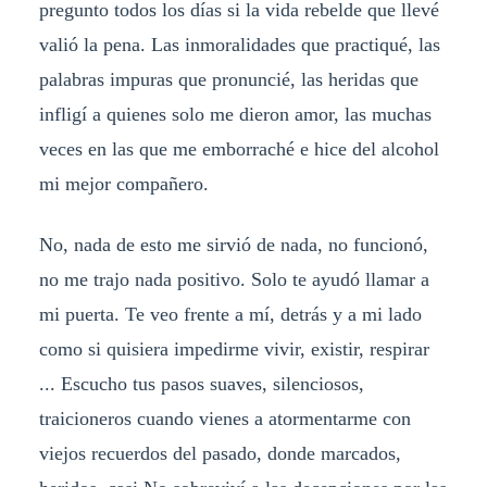
pregunto todos los días si la vida rebelde que llevé
valió la pena. Las inmoralidades que practiqué, las
palabras impuras que pronuncié, las heridas que
infligí a quienes solo me dieron amor, las muchas
veces en las que me emborraché e hice del alcohol
mi mejor compañero.
No, nada de esto me sirvió de nada, no funcionó,
no me trajo nada positivo. Solo te ayudó llamar a
mi puerta. Te veo frente a mí, detrás y a mi lado
como si quisiera impedirme vivir, existir, respirar
... Escucho tus pasos suaves, silenciosos,
traicioneros cuando vienes a atormentarme con
viejos recuerdos del pasado, donde marcados,