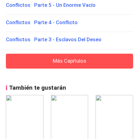
Conflictos Parte 5 - Un Enorme Vacío
Conflictos Parte 4 - Conflicto
Conflictos Parte 3 - Esclavos Del Deseo
Más Capítulos
También te gustarán