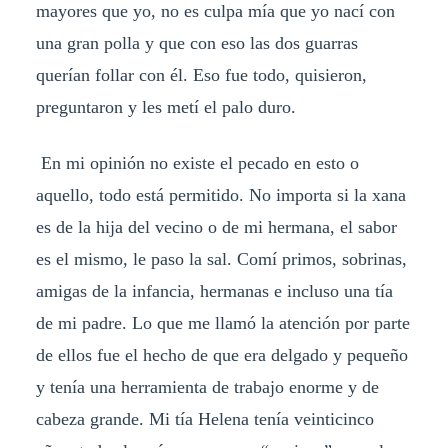
mayores que yo, no es culpa mía que yo nací con
una gran polla y que con eso las dos guarras
querían follar con él. Eso fue todo, quisieron,
preguntaron y les metí el palo duro.
En mi opinión no existe el pecado en esto o
aquello, todo está permitido. No importa si la xana
es de la hija del vecino o de mi hermana, el sabor
es el mismo, le paso la sal. Comí primos, sobrinas,
amigas de la infancia, hermanas e incluso una tía
de mi padre. Lo que me llamó la atención por parte
de ellos fue el hecho de que era delgado y pequeño
y tenía una herramienta de trabajo enorme y de
cabeza grande. Mi tía Helena tenía veinticinco