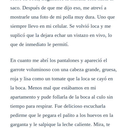
saco. Después de que me dijo eso, me atreví a
mostrarle una foto de mi polla muy dura. Uno que
siempre llevo en mi celular. Se volvió loca y me
suplicó que la dejara echar un vistazo en vivo, lo
que de inmediato le permití.
En cuanto me abrí los pantalones y apareció el
garrote voluminoso con una cabeza grande, gruesa,
roja y lisa como un tomate que la loca se cayó en
la boca. Menos mal que estábamos en mi
apartamento y pude follarla de la boca al culo sin
tiempo para respirar. Fue delicioso escucharla
pedirme que le pegara el palito a los huevos en la
garganta y le salpique la leche caliente. Mira, te