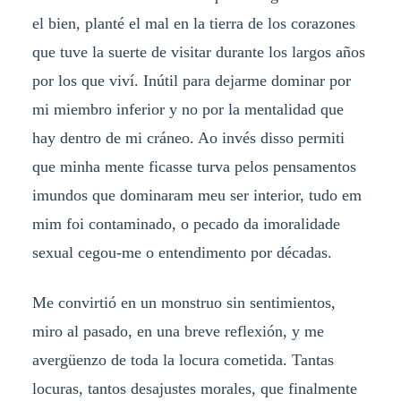
el bien, planté el mal en la tierra de los corazones
que tuve la suerte de visitar durante los largos años
por los que viví. Inútil para dejarme dominar por
mi miembro inferior y no por la mentalidad que
hay dentro de mi cráneo. Ao invés disso permiti
que minha mente ficasse turva pelos pensamentos
imundos que dominaram meu ser interior, tudo em
mim foi contaminado, o pecado da imoralidade
sexual cegou-me o entendimento por décadas.
Me convirtió en un monstruo sin sentimientos,
miro al pasado, en una breve reflexión, y me
avergüenzo de toda la locura cometida. Tantas
locuras, tantos desajustes morales, que finalmente