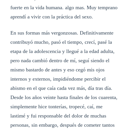
fuerte en la vida humana. algo mas. Muy temprano
aprendí a vivir con la práctica del sexo.
En sus formas más vergonzosas. Definitivamente
contribuyó mucho, pasó el tiempo, crecí, pasé la
etapa de la adolescencia y llegué a la edad adulta,
pero nada cambió dentro de mí, seguí siendo el
mismo bastardo de antes y eso cegó mis ojos
internos y externos, impidiéndome percibir el
abismo en el que caía cada vez más, día tras día.
Desde los años veinte hasta finales de los cuarenta,
simplemente hice tonterías, tropecé, caí, me
lastimé y fui responsable del dolor de muchas
personas, sin embargo, después de cometer tantos