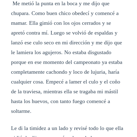
Me metió la punta en la boca y me dijo que
chupara. Como buen chico obedecí y comencé a
mamar. Ella gimió con los ojos cerrados y se
apretó contra mí. Luego se volvió de espaldas y
lanzó ese culo seco en mi dirección y me dijo que
le lamiera los agujeros. No estaba disgustado
porque en ese momento del campeonato ya estaba
completamente cachondo y loco de lujuria, haría
cualquier cosa. Empecé a lamer el culo y el coño
de la traviesa, mientras ella se tragaba mi mástil
hasta los huevos, con tanto fuego comencé a
soltarme.
Le di la timidez a un lado y revisé todo lo que ella