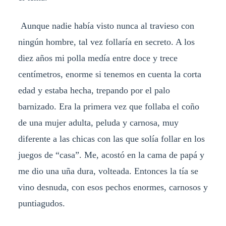
Aunque nadie había visto nunca al travieso con
ningún hombre, tal vez follaría en secreto. A los
diez años mi polla medía entre doce y trece
centímetros, enorme si tenemos en cuenta la corta
edad y estaba hecha, trepando por el palo
barnizado. Era la primera vez que follaba el coño
de una mujer adulta, peluda y carnosa, muy
diferente a las chicas con las que solía follar en los
juegos de “casa”. Me, acostó en la cama de papá y
me dio una uña dura, volteada. Entonces la tía se
vino desnuda, con esos pechos enormes, carnosos y
puntiagudos.