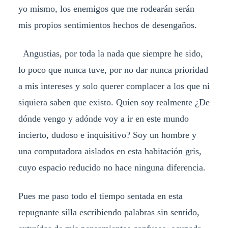
yo mismo, los enemigos que me rodearán serán
mis propios sentimientos hechos de desengaños.
Angustias, por toda la nada que siempre he sido,
lo poco que nunca tuve, por no dar nunca prioridad
a mis intereses y solo querer complacer a los que ni
siquiera saben que existo. Quien soy realmente ¿De
dónde vengo y adónde voy a ir en este mundo
incierto, dudoso e inquisitivo? Soy un hombre y
una computadora aislados en esta habitación gris,
cuyo espacio reducido no hace ninguna diferencia.
Pues me paso todo el tiempo sentada en esta
repugnante silla escribiendo palabras sin sentido,