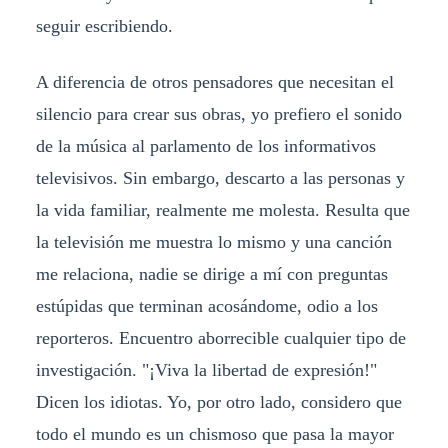
seguir escribiendo.
A diferencia de otros pensadores que necesitan el
silencio para crear sus obras, yo prefiero el sonido
de la música al parlamento de los informativos
televisivos. Sin embargo, descarto a las personas y
la vida familiar, realmente me molesta. Resulta que
la televisión me muestra lo mismo y una canción
me relaciona, nadie se dirige a mí con preguntas
estúpidas que terminan acosándome, odio a los
reporteros. Encuentro aborrecible cualquier tipo de
investigación. "¡Viva la libertad de expresión!"
Dicen los idiotas. Yo, por otro lado, considero que
todo el mundo es un chismoso que pasa la mayor