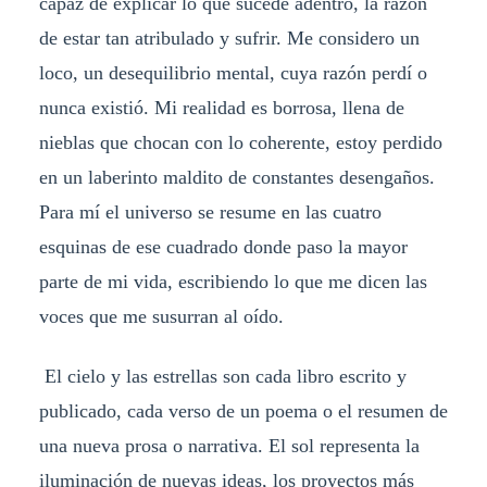
capaz de explicar lo que sucede adentro, la razón
de estar tan atribulado y sufrir. Me considero un
loco, un desequilibrio mental, cuya razón perdí o
nunca existió. Mi realidad es borrosa, llena de
nieblas que chocan con lo coherente, estoy perdido
en un laberinto maldito de constantes desengaños.
Para mí el universo se resume en las cuatro
esquinas de ese cuadrado donde paso la mayor
parte de mi vida, escribiendo lo que me dicen las
voces que me susurran al oído.
El cielo y las estrellas son cada libro escrito y
publicado, cada verso de un poema o el resumen de
una nueva prosa o narrativa. El sol representa la
iluminación de nuevas ideas, los proyectos más