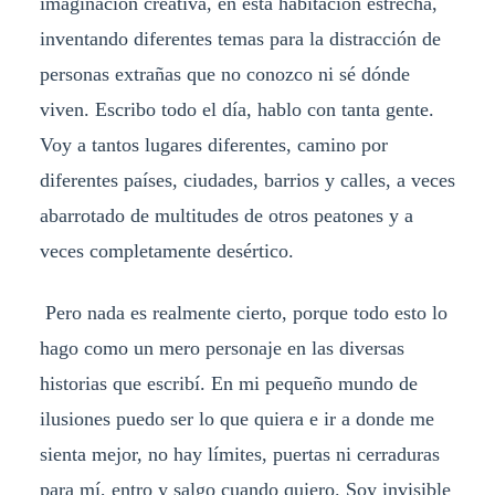
imaginación creativa, en esta habitación estrecha,
inventando diferentes temas para la distracción de
personas extrañas que no conozco ni sé dónde
viven. Escribo todo el día, hablo con tanta gente.
Voy a tantos lugares diferentes, camino por
diferentes países, ciudades, barrios y calles, a veces
abarrotado de multitudes de otros peatones y a
veces completamente desértico.
Pero nada es realmente cierto, porque todo esto lo
hago como un mero personaje en las diversas
historias que escribí. En mi pequeño mundo de
ilusiones puedo ser lo que quiera e ir a donde me
sienta mejor, no hay límites, puertas ni cerraduras
para mí, entro y salgo cuando quiero. Soy invisible