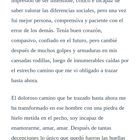
impresión de ser insensible, crítico e incapaz de
saber valorar las diferencias sociales, pero una vez
fui mejor persona, comprensiva y paciente con el
error de los demás. Tenía buen corazón,
compasivo, confiado en el futuro, pero cambié
después de muchos golpes y armaduras en mis
cansadas rodillas, luego de innumerables caídas por
el estrecho camino que me vi obligado a trazar
hasta ahora.
El doloroso camino que he trazado hasta ahora me
ha transformado en ese hombre con una piedra de
hielo metida en el pecho, soy incapaz de
enamorarme, amar, amar. Después de tantas
decepciones lo único que quedó fueron las huellas