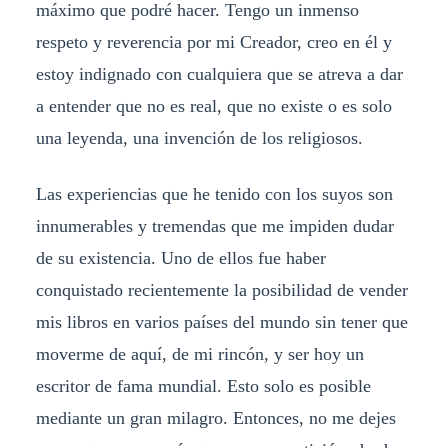
máximo que podré hacer. Tengo un inmenso
respeto y reverencia por mi Creador, creo en él y
estoy indignado con cualquiera que se atreva a dar
a entender que no es real, que no existe o es solo
una leyenda, una invención de los religiosos.
Las experiencias que he tenido con los suyos son
innumerables y tremendas que me impiden dudar
de su existencia. Uno de ellos fue haber
conquistado recientemente la posibilidad de vender
mis libros en varios países del mundo sin tener que
moverme de aquí, de mi rincón, y ser hoy un
escritor de fama mundial. Esto solo es posible
mediante un gran milagro. Entonces, no me dejes