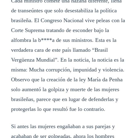
Cada ministro comete una hazaña diferente, llena
de transeúntes que solo desestabiliza la política
brasileña. El Congreso Nacional vive peleas con la
Corte Suprema tratando de esconder bajo la
alfombra la b****a de sus ministros. Esta es la
verdadera cara de este país llamado “Brasil
Vergüenza Mundial”. En la noticia, la noticia es la
misma: Mucha corrupción, impunidad y violencia.
Observo que la creación de la ley María da Penha
solo aumentó la golpiza y muerte de las mujeres
brasileñas, parece que en lugar de defenderlas y
protegerlas lo que resultó fue lo contrario.
Si antes las mujeres engañaban a sus parejas y
acababan de ser golpeadas, ahora los hombres