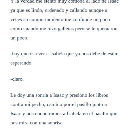
Y la verdad me siento muy cómoda al lado de Isaac
ya que es lindo, ordenado y callando aunque a
veces su comportamiento me confunde un poco
como cuando me hizo galletas pero se le quemaron
un poco.
-hay que ir a ver a Isabela que ya nos debe de estar
esperando.
-claro.
Le doy una sonria a Isaac y presiono los libros
contra mi pecho, camino por el pasillo junto a
Isaac y nos encontramos a Isabela en el pasillo que
nos mira con una sonrisa.