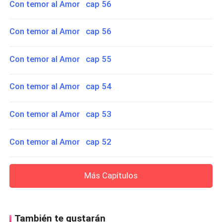
Con temor al Amor cap 56
Con temor al Amor cap 56
Con temor al Amor cap 55
Con temor al Amor cap 54
Con temor al Amor cap 53
Con temor al Amor cap 52
Más Capítulos
También te gustarán