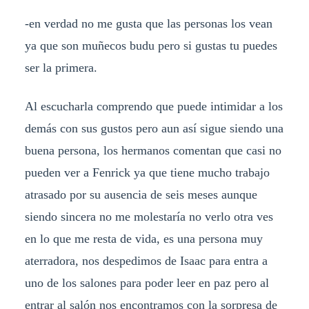
-en verdad no me gusta que las personas los vean
ya que son muñecos budu pero si gustas tu puedes
ser la primera.
Al escucharla comprendo que puede intimidar a los
demás con sus gustos pero aun así sigue siendo una
buena persona, los hermanos comentan que casi no
pueden ver a Fenrick ya que tiene mucho trabajo
atrasado por su ausencia de seis meses aunque
siendo sincera no me molestaría no verlo otra ves
en lo que me resta de vida, es una persona muy
aterradora, nos despedimos de Isaac para entra a
uno de los salones para poder leer en paz pero al
entrar al salón nos encontramos con la sorpresa de