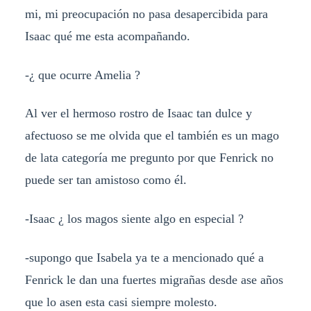
mi, mi preocupación no pasa desapercibida para
Isaac qué me esta acompañando.
-¿ que ocurre Amelia ?
Al ver el hermoso rostro de Isaac tan dulce y
afectuoso se me olvida que el también es un mago
de lata categoría me pregunto por que Fenrick no
puede ser tan amistoso como él.
-Isaac ¿ los magos siente algo en especial ?
-supongo que Isabela ya te a mencionado qué a
Fenrick le dan una fuertes migrañas desde ase años
que lo asen esta casi siempre molesto.