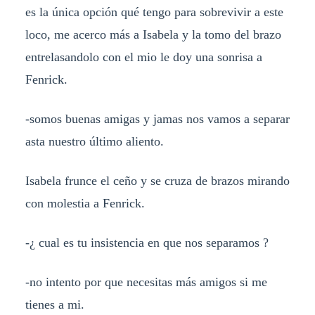
es la única opción qué tengo para sobrevivir a este
loco, me acerco más a Isabela y la tomo del brazo
entrelasandolo con el mio le doy una sonrisa a
Fenrick.
-somos buenas amigas y jamas nos vamos a separar
asta nuestro último aliento.
Isabela frunce el ceño y se cruza de brazos mirando
con molestia a Fenrick.
-¿ cual es tu insistencia en que nos separamos ?
-no intento por que necesitas más amigos si me
tienes a mi.