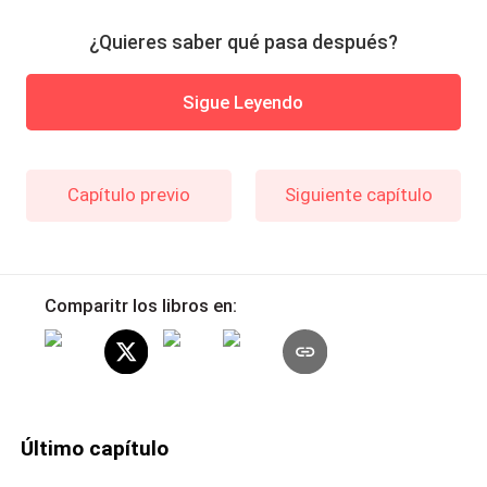
¿Quieres saber qué pasa después?
Sigue Leyendo
Capítulo previo
Siguiente capítulo
Comparitr los libros en:
Último capítulo