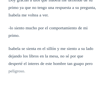
primo ya que no tengo una respuesta a su pregunta,
Isabela me voltea a ver.
-lo siento mucho por el comportamiento de mi
primo.
Isabela se sienta en el sillón y me siento a su lado
dejando los libros en la mesa, no sé por que
desperté el interes de este hombre tan guapo pero
peligroso.