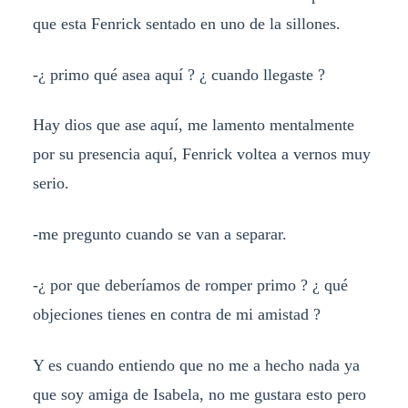
que esta Fenrick sentado en uno de la sillones.
-¿ primo qué asea aquí ? ¿ cuando llegaste ?
Hay dios que ase aquí, me lamento mentalmente
por su presencia aquí, Fenrick voltea a vernos muy
serio.
-me pregunto cuando se van a separar.
-¿ por que deberíamos de romper primo ? ¿ qué
objeciones tienes en contra de mi amistad ?
Y es cuando entiendo que no me a hecho nada ya
que soy amiga de Isabela, no me gustara esto pero