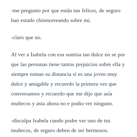
-me pregunto por que están tan felices, de seguro
han estado chismorreando sobre mi.
-claro que no.
Al ver a Isabela con esa sonrisa tan dulce no se por
que las personas tiene tantos prejuicios sobre ella y
siempre toman su distancia si es una joven muy
dulce y amigable y recuerdo la primera ves que
conversamos y recuerdo que me dijo que asía
muñecos y asta ahora no e podio ver ninguno.
-disculpa Isabela cundo podre ver uno de tus
muñecos, de seguro deben de ser hermosos.