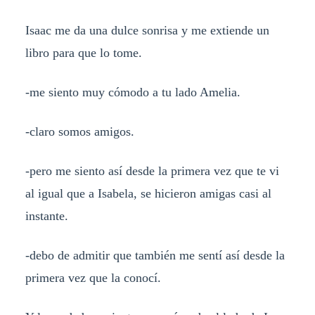
Isaac me da una dulce sonrisa y me extiende un
libro para que lo tome.
-me siento muy cómodo a tu lado Amelia.
-claro somos amigos.
-pero me siento así desde la primera vez que te vi
al igual que a Isabela, se hicieron amigas casi al
instante.
-debo de admitir que también me sentí así desde la
primera vez que la conocí.