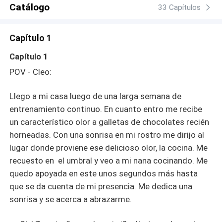
Catálogo
33 Capítulos
Capítulo 1
Capítulo 1
POV - Cleo:
Llego a mi casa luego de una larga semana de
entrenamiento continuo. En cuanto entro me recibe
un característico olor a galletas de chocolates recién
horneadas. Con una sonrisa en mi rostro me dirijo al
lugar donde proviene ese delicioso olor, la cocina. Me
recuesto en el umbral y veo a mi nana cocinando. Me
quedo apoyada en este unos segundos más hasta
que se da cuenta de mi presencia. Me dedica una
sonrisa y se acerca a abrazarme.