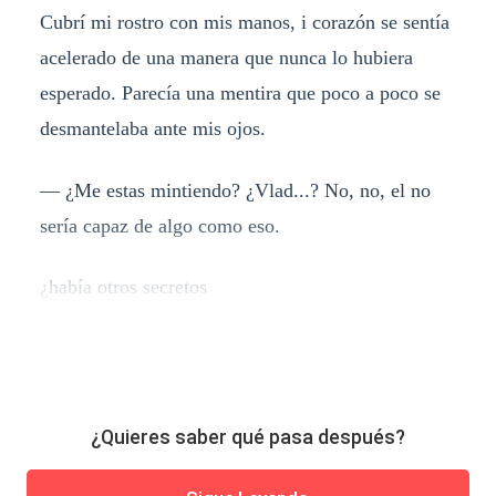
Cubrí mi rostro con mis manos, i corazón se sentía
acelerado de una manera que nunca lo hubiera
esperado. Parecía una mentira que poco a poco se
desmantelaba ante mis ojos.
― ¿Me estas mintiendo? ¿Vlad...? No, no, el no
sería capaz de algo como eso.
¿había otros secretos
¿Quieres saber qué pasa después?