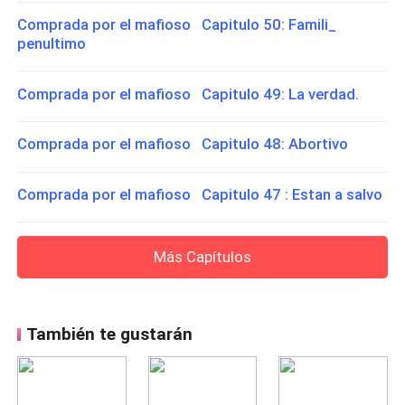
Comprada por el mafioso Capitulo 50: Famili_
penultimo
Comprada por el mafioso Capitulo 49: La verdad.
Comprada por el mafioso Capitulo 48: Abortivo
Comprada por el mafioso Capitulo 47 : Estan a salvo
Más Capítulos
También te gustarán