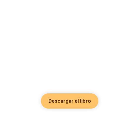
Descargar el libro