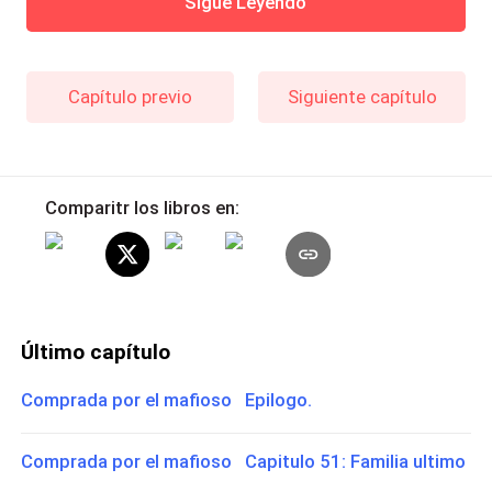
Sigue Leyendo
Capítulo previo
Siguiente capítulo
Comparitr los libros en:
Último capítulo
Comprada por el mafioso Epilogo.
Comprada por el mafioso Capitulo 51: Familia ultimo