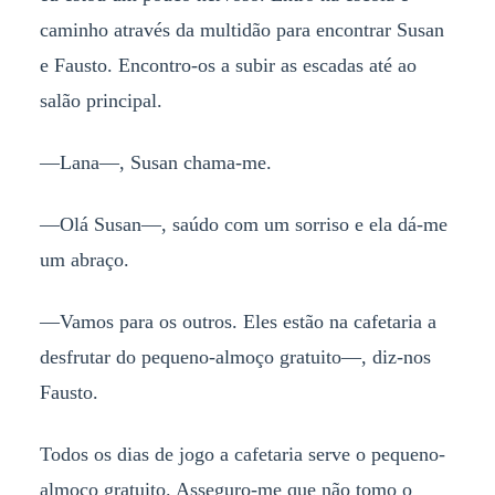
caminho através da multidão para encontrar Susan
e Fausto. Encontro-os a subir as escadas até ao
salão principal.
—Lana—, Susan chama-me.
—Olá Susan—, saúdo com um sorriso e ela dá-me
um abraço.
—Vamos para os outros. Eles estão na cafetaria a
desfrutar do pequeno-almoço gratuito—, diz-nos
Fausto.
Todos os dias de jogo a cafetaria serve o pequeno-
almoço gratuito. Asseguro-me que não tomo o