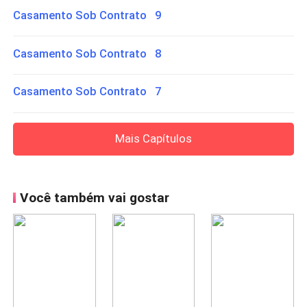
Casamento Sob Contrato 9
Casamento Sob Contrato 8
Casamento Sob Contrato 7
Mais Capítulos
Você também vai gostar