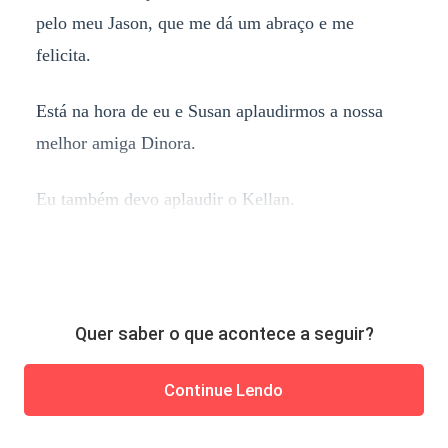
pelo meu Jason, que me dá um abraço e me
felicita.
Está na hora de eu e Susan aplaudirmos a nossa
melhor amiga Dinora.
Eu também devo aplaudir o Kellan.
Quer saber o que acontece a seguir?
Continue Lendo