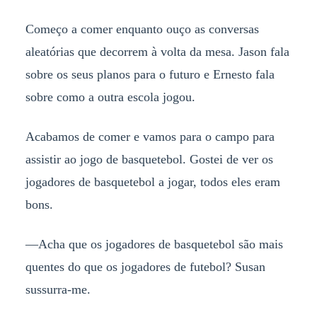
Começo a comer enquanto ouço as conversas
aleatórias que decorrem à volta da mesa. Jason fala
sobre os seus planos para o futuro e Ernesto fala
sobre como a outra escola jogou.
Acabamos de comer e vamos para o campo para
assistir ao jogo de basquetebol. Gostei de ver os
jogadores de basquetebol a jogar, todos eles eram
bons.
—Acha que os jogadores de basquetebol são mais
quentes do que os jogadores de futebol? Susan
sussurra-me.