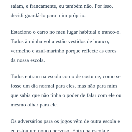
saiam, e francamente, eu também não. Por isso,
decidi guardá-lo para mim próprio.
Estaciono o carro no meu lugar habitual e tranco-o.
Todos à minha volta estão vestidos de branco,
vermelho e azul-marinho porque reflecte as cores
da nossa escola.
Todos entram na escola como de costume, como se
fosse um dia normal para eles, mas não para mim
que sabia que não tinha o poder de falar com ele ou
mesmo olhar para ele.
Os adversários para os jogos vêm de outra escola e
eu estou um pouco nervoso. Entro na escola e