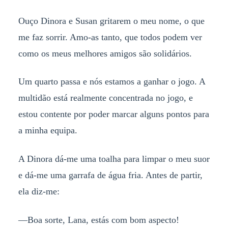
Ouço Dinora e Susan gritarem o meu nome, o que
me faz sorrir. Amo-as tanto, que todos podem ver
como os meus melhores amigos são solidários.
Um quarto passa e nós estamos a ganhar o jogo. A
multidão está realmente concentrada no jogo, e
estou contente por poder marcar alguns pontos para
a minha equipa.
A Dinora dá-me uma toalha para limpar o meu suor
e dá-me uma garrafa de água fria. Antes de partir,
ela diz-me:
—Boa sorte, Lana, estás com bom aspecto!