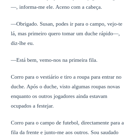
—, informa-me ele. Aceno com a cabeça.
—Obrigado. Susan, podes ir para o campo, vejo-te
lá, mas primeiro quero tomar um duche rápido—,
diz-lhe eu.
—Está bem, vemo-nos na primeira fila.
Corro para o vestiário e tiro a roupa para entrar no
duche. Após o duche, visto algumas roupas novas
enquanto os outros jogadores ainda estavam
ocupados a festejar.
Corro para o campo de futebol, directamente para a
fila da frente e junto-me aos outros. Sou saudado