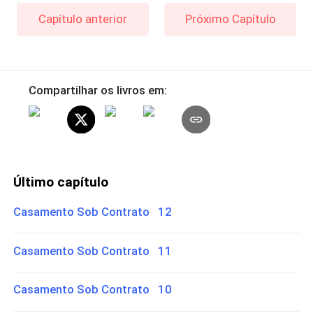
Capítulo anterior
Próximo Capítulo
Compartilhar os livros em:
Último capítulo
Casamento Sob Contrato 12
Casamento Sob Contrato 11
Casamento Sob Contrato 10