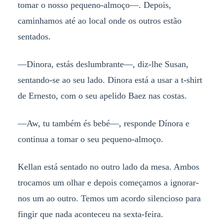
tomar o nosso pequeno-almoço—. Depois,
caminhamos até ao local onde os outros estão
sentados.
—Dinora, estás deslumbrante—, diz-lhe Susan,
sentando-se ao seu lado. Dinora está a usar a t-shirt
de Ernesto, com o seu apelido Baez nas costas.
—Aw, tu também és bebé—, responde Dínora e
continua a tomar o seu pequeno-almoço.
Kellan está sentado no outro lado da mesa. Ambos
trocamos um olhar e depois começamos a ignorar-
nos um ao outro. Temos um acordo silencioso para
fingir que nada aconteceu na sexta-feira.