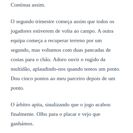
Continua assim.
O segundo trimestre começa assim que todos os
jogadores estiverem de volta ao campo. A outra
equipa começa a recuperar terreno por um
segundo, mas voltamos com duas pancadas de
costas para o chão. Adoro ouvir o rugido da
multidão, aplaudindo-nos quando temos um ponto.
Dou cinco pontos ao meu parceiro depois de um
ponto.
O árbitro apita, sinalizando que o jogo acabou
finalmente. Olho para o placar e vejo que
ganhámos.