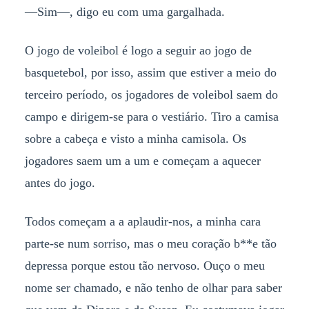
—Sim—, digo eu com uma gargalhada.
O jogo de voleibol é logo a seguir ao jogo de
basquetebol, por isso, assim que estiver a meio do
terceiro período, os jogadores de voleibol saem do
campo e dirigem-se para o vestiário. Tiro a camisa
sobre a cabeça e visto a minha camisola. Os
jogadores saem um a um e começam a aquecer
antes do jogo.
Todos começam a a aplaudir-nos, a minha cara
parte-se num sorriso, mas o meu coração b**e tão
depressa porque estou tão nervoso. Ouço o meu
nome ser chamado, e não tenho de olhar para saber