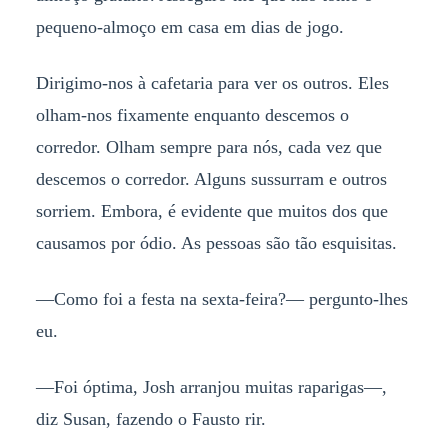
pequeno-almoço em casa em dias de jogo.
Dirigimo-nos à cafetaria para ver os outros. Eles
olham-nos fixamente enquanto descemos o
corredor. Olham sempre para nós, cada vez que
descemos o corredor. Alguns sussurram e outros
sorriem. Embora, é evidente que muitos dos que
causamos por ódio. As pessoas são tão esquisitas.
—Como foi a festa na sexta-feira?— pergunto-lhes
eu.
—Foi óptima, Josh arranjou muitas raparigas—,
diz Susan, fazendo o Fausto rir.