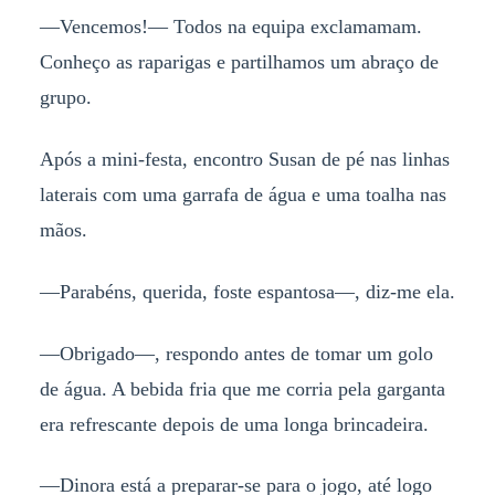
—Vencemos!— Todos na equipa exclamamam.
Conheço as raparigas e partilhamos um abraço de
grupo.
Após a mini-festa, encontro Susan de pé nas linhas
laterais com uma garrafa de água e uma toalha nas
mãos.
—Parabéns, querida, foste espantosa—, diz-me ela.
—Obrigado—, respondo antes de tomar um golo
de água. A bebida fria que me corria pela garganta
era refrescante depois de uma longa brincadeira.
—Dinora está a preparar-se para o jogo, até logo