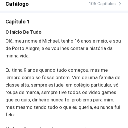
Catálogo
105 Capítulos
Capítulo 1
O Início De Tudo
Olá, meu nome é Michael, tenho 16 anos e meio, e sou
de Porto Alegre, e eu vou lhes contar a história da
minha vida.
Eu tinha 9 anos quando tudo começou, mas me
lembro como se fosse ontem. Vim de uma família de
classe alta, sempre estudei em colégio particular, só
roupa de marca, sempre tive todos os vídeo games
que eu quis, dinheiro nunca foi problema para mim,
mas mesmo tendo tudo o que eu queria, eu nunca fui
feliz.