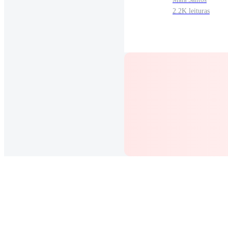
2.2K leituras