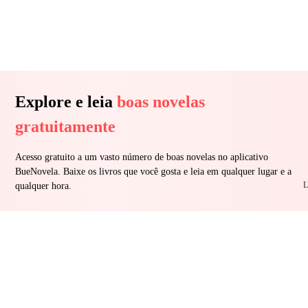
Explore e leia
boas novelas
gratuitamente
Acesso gratuito a um vasto número de boas novelas no aplicativo
BueNovela. Baixe os livros que você gosta e leia em qualquer lugar e a
L
qualquer hora.