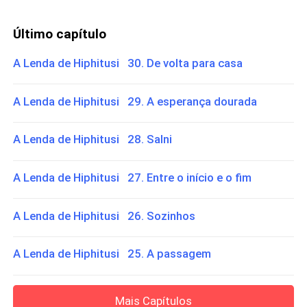
Último capítulo
A Lenda de Hiphitusi 30. De volta para casa
A Lenda de Hiphitusi 29. A esperança dourada
A Lenda de Hiphitusi 28. Salni
A Lenda de Hiphitusi 27. Entre o início e o fim
A Lenda de Hiphitusi 26. Sozinhos
A Lenda de Hiphitusi 25. A passagem
Mais Capítulos