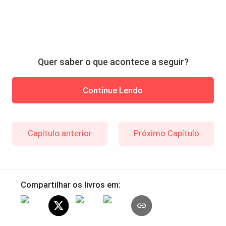
Quer saber o que acontece a seguir?
Continue Lendo
Capítulo anterior
Próximo Capítulo
Compartilhar os livros em: