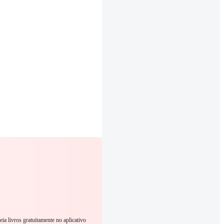
eia livros gratuitamente no aplicativo