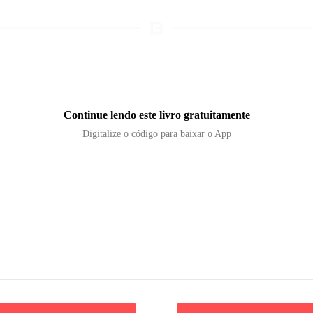
Continue lendo este livro gratuitamente
Digitalize o código para baixar o App