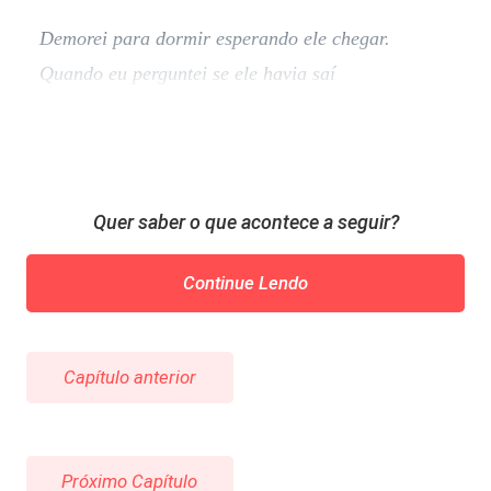
Demorei para dormir esperando ele chegar.
Quando eu perguntei se ele havia saí
Quer saber o que acontece a seguir?
Continue Lendo
Capítulo anterior
Próximo Capítulo