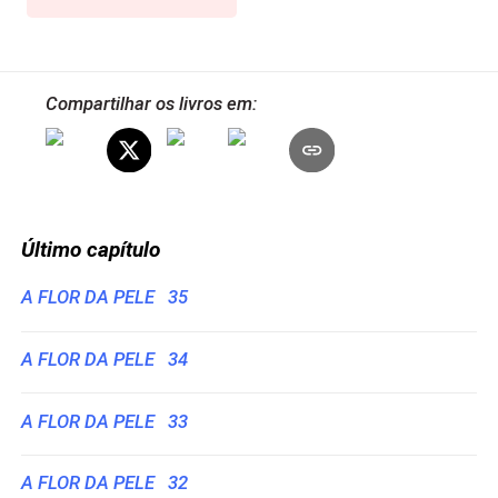
Compartilhar os livros em:
Último capítulo
A FLOR DA PELE 35
A FLOR DA PELE 34
A FLOR DA PELE 33
A FLOR DA PELE 32