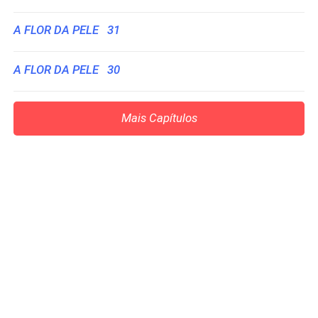
A FLOR DA PELE 31
A FLOR DA PELE 30
Mais Capítulos