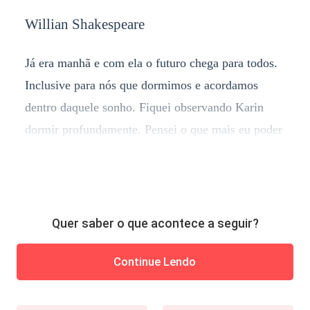
Willian Shakespeare
Já era manhã e com ela o futuro chega para todos.
Inclusive para nós que dormimos e acordamos
dentro daquele sonho. Fiquei observando Karin
dormir profundamente. Pensei o que mais eu poder
Quer saber o que acontece a seguir?
Continue Lendo