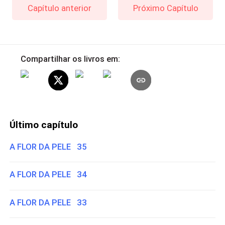
Capítulo anterior
Próximo Capítulo
Compartilhar os livros em:
Último capítulo
A FLOR DA PELE 35
A FLOR DA PELE 34
A FLOR DA PELE 33