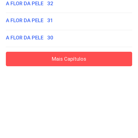
A FLOR DA PELE 32
A FLOR DA PELE 31
A FLOR DA PELE 30
Mais Capítulos