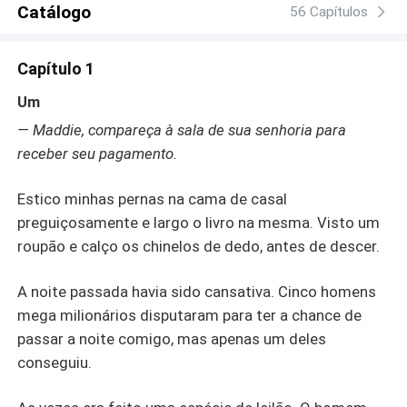
Catálogo
56 Capítulos
Capítulo 1
Um
— Maddie, compareça à sala de sua senhoria para
receber seu pagamento.
Estico minhas pernas na cama de casal
preguiçosamente e largo o livro na mesma. Visto um
roupão e calço os chinelos de dedo, antes de descer.
A noite passada havia sido cansativa. Cinco homens
mega milionários disputaram para ter a chance de
passar a noite comigo, mas apenas um deles
conseguiu.