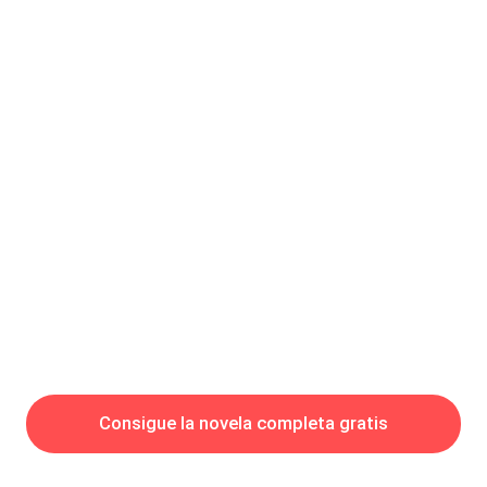
Consigue la novela completa gratis